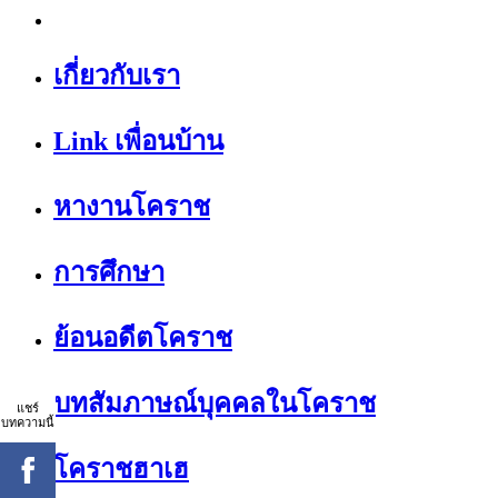
เกี่ยวกับเรา
Link เพื่อนบ้าน
หางานโคราช
การศึกษา
ย้อนอดีตโคราช
บทสัมภาษณ์บุคคลในโคราช
แชร์
บทความนี้
โคราชฮาเฮ