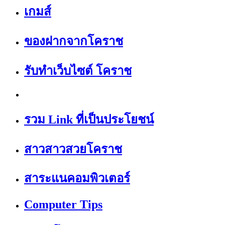
เกมส์
ของฝากจากโคราช
รับทำเว็บไซต์ โคราช
รวม Link ที่เป็นประโยชน์
สาวสาวสวยโคราช
สาระแนคอมพิวเตอร์
Computer Tips