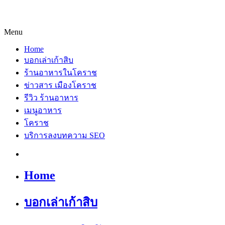
Menu
Home
บอกเล่าเก้าสิบ
ร้านอาหารในโคราช
ข่าวสาร เมืองโคราช
รีวิว ร้านอาหาร
เมนูอาหาร
โคราช
บริการลงบทความ SEO
Home
บอกเล่าเก้าสิบ