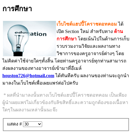
การศึกษา
เว็บไซต์แฮปปี้โคราชดอทคอม
ได้
เปิด Section ใหม่ สำหรับทาง
ด้าน
การศึกษา
โดยเน้นไปในด้านการเก็บ
รวบรวมงานวิจัยและผลงานทาง
วิชาการของครูอาจารย์ต่างๆ โดย
ไม่คิดค่าใช้จ่ายใดๆทั้งสิ้น โดยท่านครูอาจารย์ทุกท่านสามารถ
ส่งผลงานของทางอาจารย์เข้ามาที่อีเมล์
houston726@hotmail.com
ได้ทันทีครับ ผลงานของท่านจะถูกนำ
มาลงในเว็บไซต์เพื่อเผยแพร่ต่อไปครับ
* ผลที่นำมาลงนั้นทางเว็บไซต์แฮปปี้โคราชดอทคอม เป็นเพียง
ผู้นำเผยแพร่ไม่เกี่ยวข้องกับลิขสิทธิ์และความถูกต้องของเนื้อหา
ใดๆในผลงานเหล่านั้นนะจ๊ะ
แสดง #