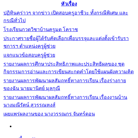
หัวเรื่อง
ปฏิทินคร่าวๆ จากข่าว เปิดสอบครูอาชีวะ ทั้งกรณีพิเศษ และ
กรณีทั่วไป
โรงเรียนกวดวิชาบ้านครูมด โคราช
ประกาศรายชื่อผู้ได้รับคัดเลือกเพื่อบรรจุและแต่งตั้งเข้ารับรา
ชการฯ ตำแหน่งครูผู้ช่วย
แจกแนวข้อสอบครูผู้ช่วย
รายงานผลการศึกษาประสิทธิภาพและประสิทธิผลของ ชุด
กิจกรรมการอ่านและการเขียนสะกดคำโดยใช้แผนผังความคิด
รายงานผลการพัฒนาผลสัมฤทธิ์ทางการเรียน เรื่องร่างกาย
ของฉัน นายมานิตย์ มุลกุณี
รายงานผลการพัฒนาผลสัมฤทธิ์ทางการเรียน เรื่องงานบ้าน
นางมณีรัตน์ สุวรรณหงส์
เผยแพร่ผลงานของ นางวรรณกร จันทร์ดอน