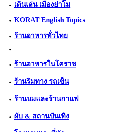
เดินเล่น เมืองย่าโม
KORAT English Topics
ร้านอาหารทั่วไทย
ร้านอาหารในโคราช
ร้านริมทาง รถเข็น
ร้านนมและร้านกาแฟ
ผับ & สถานบันเทิง