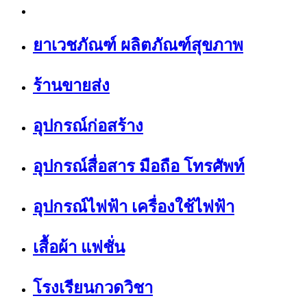
ยาเวชภัณฑ์ ผลิตภัณฑ์สุขภาพ
ร้านขายส่ง
อุปกรณ์ก่อสร้าง
อุปกรณ์สื่อสาร มือถือ โทรศัพท์
อุปกรณ์ไฟฟ้า เครื่องใช้ไฟฟ้า
เสื้อผ้า แฟชั่น
โรงเรียนกวดวิชา