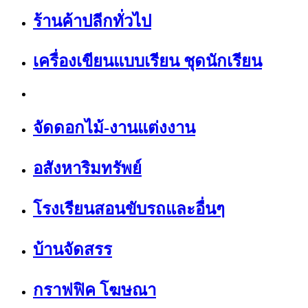
ร้านค้าปลีกทั่วไป
เครื่องเขียนแบบเรียน ชุดนักเรียน
จัดดอกไม้-งานแต่งงาน
อสังหาริมทรัพย์
โรงเรียนสอนขับรถและอื่นๆ
บ้านจัดสรร
กราฟฟิค โฆษณา