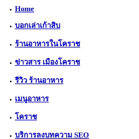
Home
บอกเล่าเก้าสิบ
ร้านอาหารในโคราช
ข่าวสาร เมืองโคราช
รีวิว ร้านอาหาร
เมนูอาหาร
โคราช
บริการลงบทความ SEO