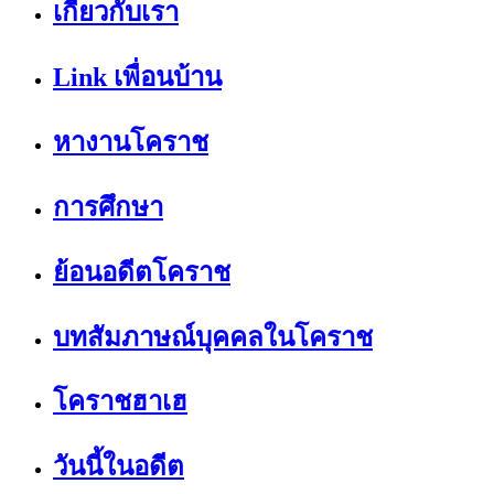
เกี่ยวกับเรา
Link เพื่อนบ้าน
หางานโคราช
การศึกษา
ย้อนอดีตโคราช
บทสัมภาษณ์บุคคลในโคราช
โคราชฮาเฮ
วันนี้ในอดีต