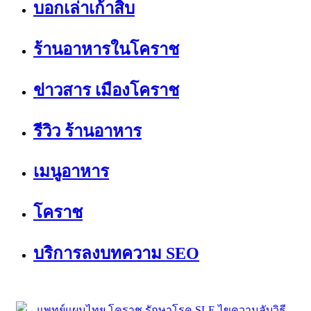
บอกเล่าเก้าสิบ
ร้านอาหารในโคราช
ข่าวสาร เมืองโคราช
รีวิว ร้านอาหาร
เมนูอาหาร
โคราช
บริการลงบทความ SEO