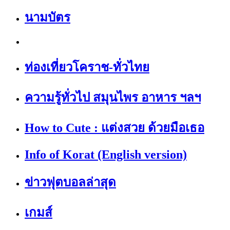
นามบัตร
ท่องเที่ยวโคราช-ทั่วไทย
ความรู้ทั่วไป สมุนไพร อาหาร ฯลฯ
How to Cute : แต่งสวย ด้วยมือเธอ
Info of Korat (English version)
ข่าวฟุตบอลล่าสุด
เกมส์