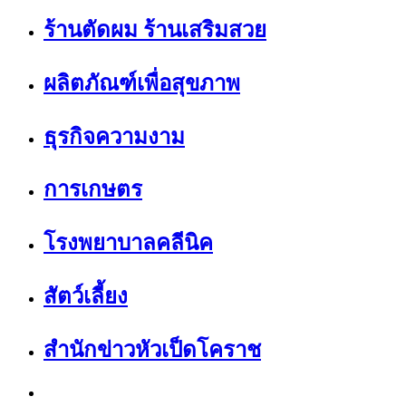
ร้านตัดผม ร้านเสริมสวย
ผลิตภัณฑ์เพื่อสุขภาพ
ธุรกิจความงาม
การเกษตร
โรงพยาบาลคลีนิค
สัตว์เลี้ยง
สำนักข่าวหัวเป็ดโคราช