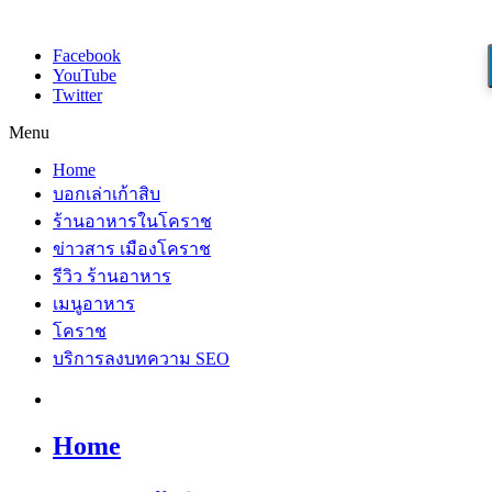
Facebook
YouTube
Twitter
Menu
Home
บอกเล่าเก้าสิบ
ร้านอาหารในโคราช
ข่าวสาร เมืองโคราช
รีวิว ร้านอาหาร
เมนูอาหาร
โคราช
บริการลงบทความ SEO
Home