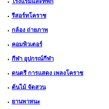
โรงแรมและที่พัก
รีสอร์ทโคราช
กล้อง ถ่ายภาพ
คอมพิวเตอร์
กีฬา อุปกรณ์กีฬา
ดนตรี การแสดง เพลงโคราช
ต้นไม้ จัดสวน
ยานพาหนะ