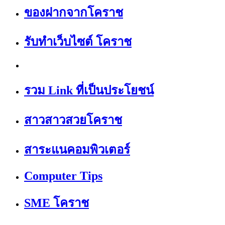
ของฝากจากโคราช
รับทำเว็บไซต์ โคราช
รวม Link ที่เป็นประโยชน์
สาวสาวสวยโคราช
สาระแนคอมพิวเตอร์
Computer Tips
SME โคราช