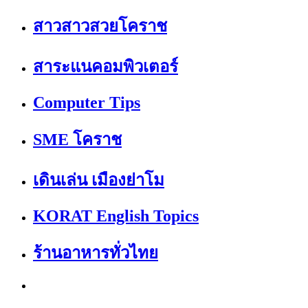
สาวสาวสวยโคราช
สาระแนคอมพิวเตอร์
Computer Tips
SME โคราช
เดินเล่น เมืองย่าโม
KORAT English Topics
ร้านอาหารทั่วไทย