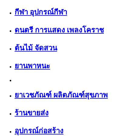
กีฬา อุปกรณ์กีฬา
ดนตรี การแสดง เพลงโคราช
ต้นไม้ จัดสวน
ยานพาหนะ
ยาเวชภัณฑ์ ผลิตภัณฑ์สุขภาพ
ร้านขายส่ง
อุปกรณ์ก่อสร้าง