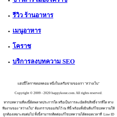
รีวิว ร้านอาหาร
เมนูอาหาร
โคราช
บริการลงบทความ SEO
แฮปปี้โคราชดอทคอม หนึ่งในเครือข่ายของเรา "สว่างเว็บ"
Copyright © 2009 - 2020 happykorat.com. All rights reserved.
หากบทความที่ลงนี้ผิดพลาดประการใด หรือเป็นการละเมิดลิขสิทธิ์จากที่ใด ทาง
ทีมงานของ "สว่างเว็บ" ต้องกราบขออภัยไว้ ณ ที่นี้ พร้อมทั้งยินดีแก้ไขบทความให้
ถูกต้องเหมาะสมต่อไป ทั้งนี้สามารถติดต่อแก้ไขบทความได้ตลอดเวลาที่ Line ID