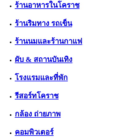
ร้านอาหารในโคราช
ร้านริมทาง รถเข็น
ร้านนมและร้านกาแฟ
ผับ & สถานบันเทิง
โรงแรมและที่พัก
รีสอร์ทโคราช
กล้อง ถ่ายภาพ
คอมพิวเตอร์