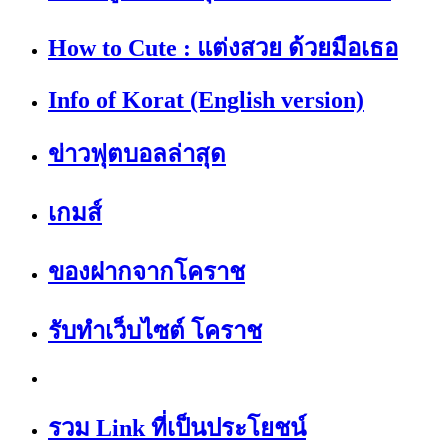
How to Cute : แต่งสวย ด้วยมือเธอ
Info of Korat (English version)
ข่าวฟุตบอลล่าสุด
เกมส์
ของฝากจากโคราช
รับทำเว็บไซต์ โคราช
รวม Link ที่เป็นประโยชน์