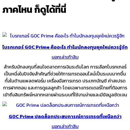
ภาคไหน ก็ดูได้ที่นี่
โบรกเกอร์ GOC Prime คืออะไร ทำไมนักลงทุนยุคใหม่ควรรู้จัก
บอกเล่าเก้าสิบ
สำหรับนักลงทุนที่สนใจตลาดการเงินระดับโลก การเลือกโบรกเกอร์
เป็นหนึ่งในปัจจัยสำคัญที่ช่วยให้การเทรดออนไลน์เป็นระบบมากขึ้น
ทั้งในด้านแพลตฟอร์ม เครื่องมือการเทรด ประเภทบัญชี ค่าสเปรด
การฝากถอน และการดูแลลูกค้า โดยเฉพาะเทรดเดอร์ไทยที่ต้องการ
เข้าถึงสินทรัพย์หลากหลายผ่านระบบที่ใช้งานง่ายและมีข้อมูลชัดเจน
GOC Prime ปลดล็อกประสบการณ์การเทรดที่เหนือกว่า
บอกเล่าเก้าสิบ