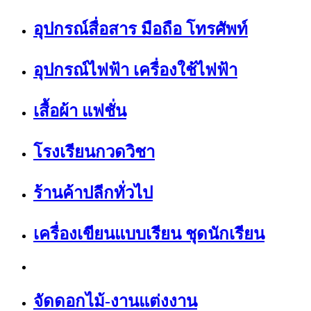
อุปกรณ์สื่อสาร มือถือ โทรศัพท์
อุปกรณ์ไฟฟ้า เครื่องใช้ไฟฟ้า
เสื้อผ้า แฟชั่น
โรงเรียนกวดวิชา
ร้านค้าปลีกทั่วไป
เครื่องเขียนแบบเรียน ชุดนักเรียน
จัดดอกไม้-งานแต่งงาน