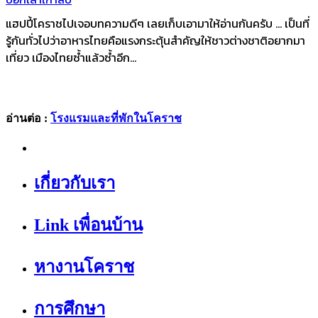
แฮปปี้โคราชไปเจอบทความดีๆ เลยเก็บเอามาให้อ่านกันครับ ... เป็นที่
รู้กันทั่วไปว่าอาหารไทยคือแรงกระตุ้นสำคัญให้ชาวต่างชาติอยากมา
เที่ยว เมืองไทยซ้ำแล้วซ้ำอีก...
อ่านต่อ :
โรงแรมและที่พักในโคราช
เกี่ยวกับเรา
Link เพื่อนบ้าน
หางานโคราช
การศึกษา