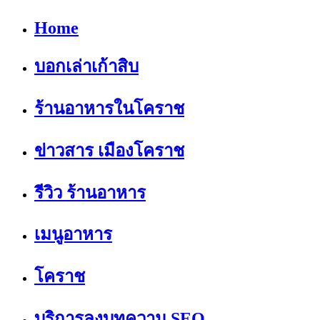
Home
บอกเล่าเก้าสิบ
ร้านอาหารในโคราช
ข่าวสาร เมืองโคราช
รีวิว ร้านอาหาร
เมนูอาหาร
โคราช
บริการลงบทความ SEO