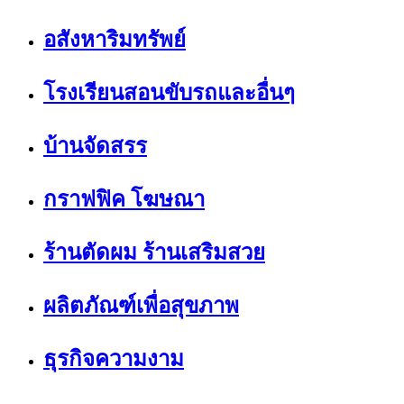
อสังหาริมทรัพย์
โรงเรียนสอนขับรถและอื่นๆ
บ้านจัดสรร
กราฟฟิค โฆษณา
ร้านตัดผม ร้านเสริมสวย
ผลิตภัณฑ์เพื่อสุขภาพ
ธุรกิจความงาม