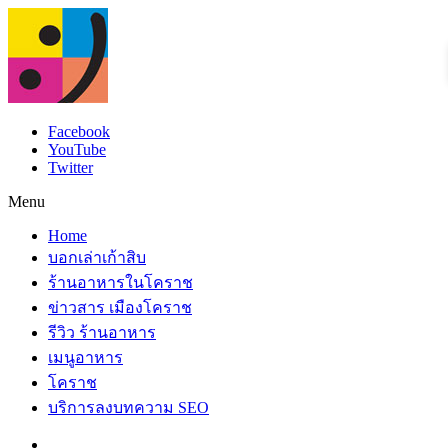
Facebook
YouTube
Twitter
Menu
Home
บอกเล่าเก้าสิบ
ร้านอาหารในโคราช
ข่าวสาร เมืองโคราช
รีวิว ร้านอาหาร
เมนูอาหาร
โคราช
บริการลงบทความ SEO