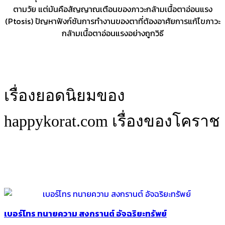
ตามวัย แต่มันคือสัญญาณเตือนของภาวะกล้ามเนื้อตาอ่อนแรง
(Ptosis) ปัญหาฟังก์ชันการทำงานของตาที่ต้องอาศัยการแก้ไขภาวะ
กล้ามเนื้อตาอ่อนแรงอย่างถูกวิธี
เรื่องยอดนิยมของ
happykorat.com เรื่องของโคราช
เบอร์โทร ทนายความ สงกรานต์ อัจฉริยะทรัพย์