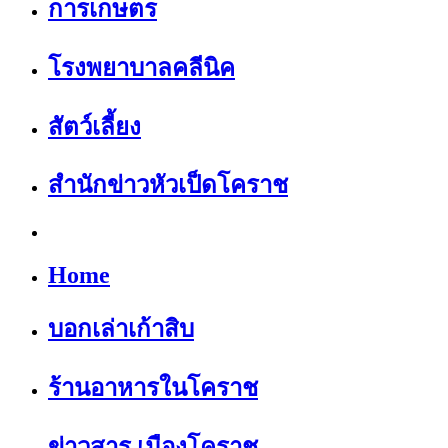
การเกษตร
โรงพยาบาลคลีนิค
สัตว์เลี้ยง
สำนักข่าวหัวเป็ดโคราช
Home
บอกเล่าเก้าสิบ
ร้านอาหารในโคราช
ข่าวสาร เมืองโคราช