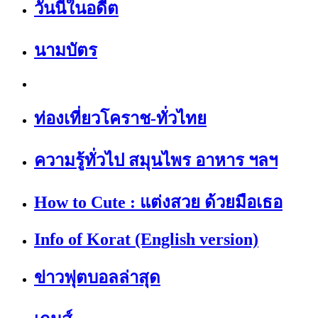
วันนี้ในอดีต
นามบัตร
ท่องเที่ยวโคราช-ทั่วไทย
ความรู้ทั่วไป สมุนไพร อาหาร ฯลฯ
How to Cute : แต่งสวย ด้วยมือเธอ
Info of Korat (English version)
ข่าวฟุตบอลล่าสุด