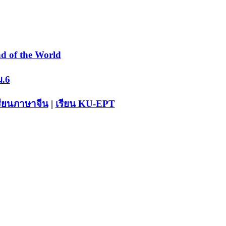
d of the World
ม.6
รียนภาษาจีน
|
เรียน KU-EPT