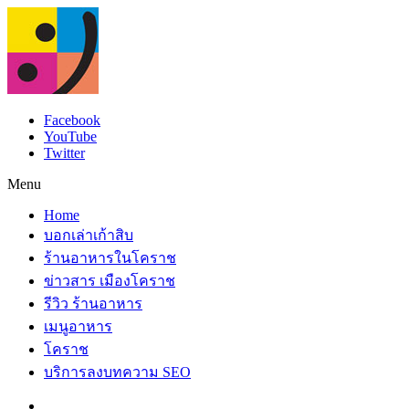
Facebook
YouTube
Twitter
Menu
Home
บอกเล่าเก้าสิบ
ร้านอาหารในโคราช
ข่าวสาร เมืองโคราช
รีวิว ร้านอาหาร
เมนูอาหาร
โคราช
บริการลงบทความ SEO