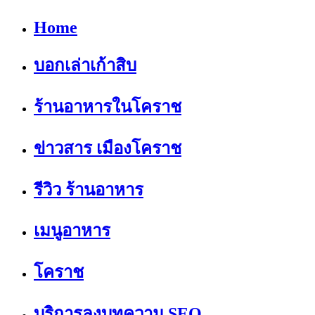
Home
บอกเล่าเก้าสิบ
ร้านอาหารในโคราช
ข่าวสาร เมืองโคราช
รีวิว ร้านอาหาร
เมนูอาหาร
โคราช
บริการลงบทความ SEO