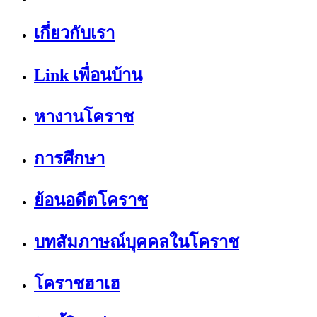
เกี่ยวกับเรา
Link เพื่อนบ้าน
หางานโคราช
การศึกษา
ย้อนอดีตโคราช
บทสัมภาษณ์บุคคลในโคราช
โคราชฮาเฮ