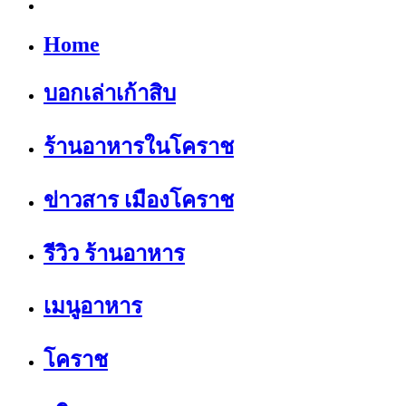
Home
บอกเล่าเก้าสิบ
ร้านอาหารในโคราช
ข่าวสาร เมืองโคราช
รีวิว ร้านอาหาร
เมนูอาหาร
โคราช