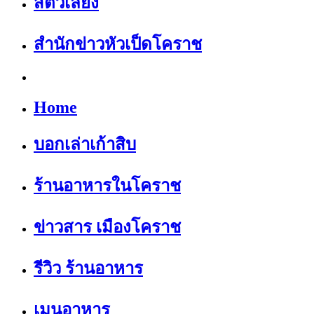
สัตว์เลี้ยง
สำนักข่าวหัวเป็ดโคราช
Home
บอกเล่าเก้าสิบ
ร้านอาหารในโคราช
ข่าวสาร เมืองโคราช
รีวิว ร้านอาหาร
เมนูอาหาร