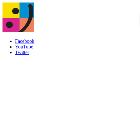
Facebook
YouTube
Twitter