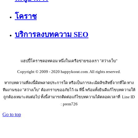
โคราช
บริการลงบทความ SEO
แฮปปี้โคราชดอทคอม หนึ่งในเครือข่ายของเรา "สว่างเว็บ"
Copyright © 2009 - 2020 happykorat.com. All rights reserved.
หากบทความที่ลงนี้ผิดพลาดประการใด หรือเป็นการละเมิดลิขสิทธิ์จากที่ใด ทาง
ทีมงานของ "สว่างเว็บ" ต้องกราบขออภัยไว้ ณ ที่นี้ พร้อมทั้งยินดีแก้ไขบทความให้
ถูกต้องเหมาะสมต่อไป ทั้งนี้สามารถติดต่อแก้ไขบทความได้ตลอดเวลาที่ Line ID
: prem726
Go to top