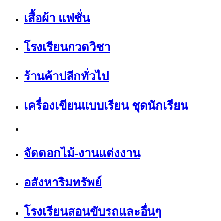
เสื้อผ้า แฟชั่น
โรงเรียนกวดวิชา
ร้านค้าปลีกทั่วไป
เครื่องเขียนแบบเรียน ชุดนักเรียน
จัดดอกไม้-งานแต่งงาน
อสังหาริมทรัพย์
โรงเรียนสอนขับรถและอื่นๆ