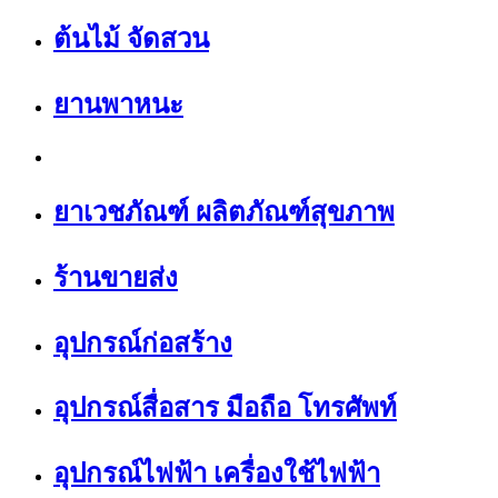
ต้นไม้ จัดสวน
ยานพาหนะ
ยาเวชภัณฑ์ ผลิตภัณฑ์สุขภาพ
ร้านขายส่ง
อุปกรณ์ก่อสร้าง
อุปกรณ์สื่อสาร มือถือ โทรศัพท์
อุปกรณ์ไฟฟ้า เครื่องใช้ไฟฟ้า