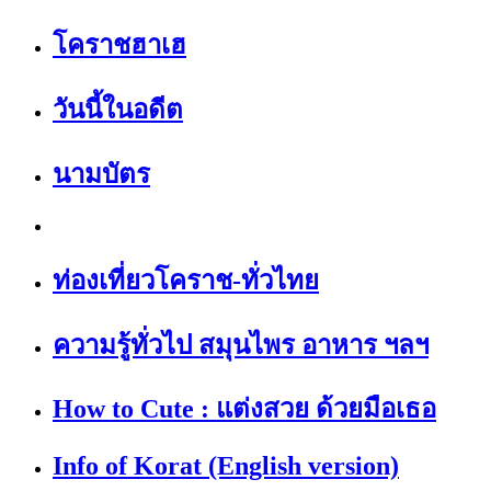
โคราชฮาเฮ
วันนี้ในอดีต
นามบัตร
ท่องเที่ยวโคราช-ทั่วไทย
ความรู้ทั่วไป สมุนไพร อาหาร ฯลฯ
How to Cute : แต่งสวย ด้วยมือเธอ
Info of Korat (English version)