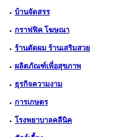
บ้านจัดสรร
กราฟฟิค โฆษณา
ร้านตัดผม ร้านเสริมสวย
ผลิตภัณฑ์เพื่อสุขภาพ
ธุรกิจความงาม
การเกษตร
โรงพยาบาลคลีนิค