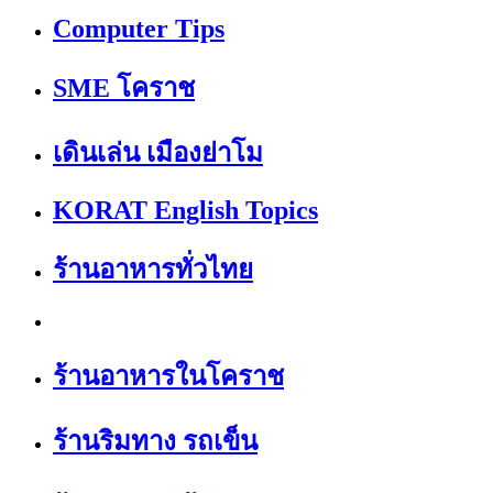
Computer Tips
SME โคราช
เดินเล่น เมืองย่าโม
KORAT English Topics
ร้านอาหารทั่วไทย
ร้านอาหารในโคราช
ร้านริมทาง รถเข็น