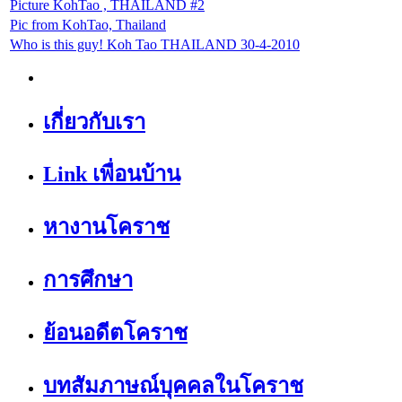
Picture KohTao , THAILAND #2
Pic from KohTao, Thailand
Who is this guy! Koh Tao THAILAND 30-4-2010
เกี่ยวกับเรา
Link เพื่อนบ้าน
หางานโคราช
การศึกษา
ย้อนอดีตโคราช
บทสัมภาษณ์บุคคลในโคราช