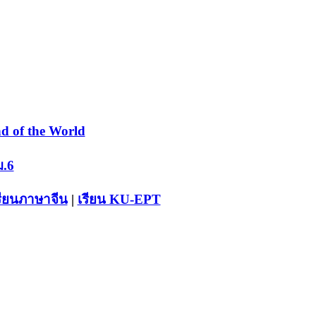
d of the World
ม.6
รียนภาษาจีน
|
เรียน KU-EPT