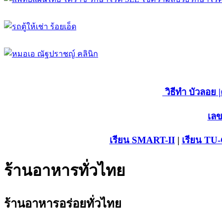
วิธีทำ บัวลอย
|
เลข
เรียน SMART-II
|
เรียน TU
ร้านอาหารทั่วไทย
ร้านอาหารอร่อยทั่วไทย