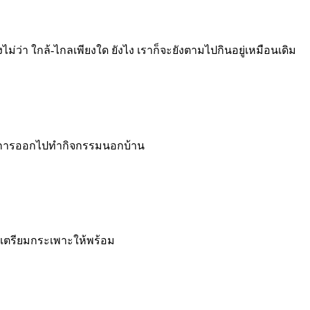
งไม่ว่า ใกล้-ไกลเพียงใด ยังไง เราก็จะยังตามไปกินอยู่เหมือนเดิม
กับการออกไปทำกิจกรรมนอกบ้าน
ห้เตรียมกระเพาะให้พร้อม