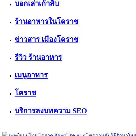
บอกเล่าเก้าสิบ
ร้านอาหารในโคราช
ข่าวสาร เมืองโคราช
รีวิว ร้านอาหาร
เมนูอาหาร
โคราช
บริการลงบทความ SEO