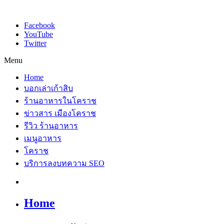
Facebook
YouTube
Twitter
Menu
Home
บอกเล่าเก้าสิบ
ร้านอาหารในโคราช
ข่าวสาร เมืองโคราช
รีวิว ร้านอาหาร
เมนูอาหาร
โคราช
บริการลงบทความ SEO
Home