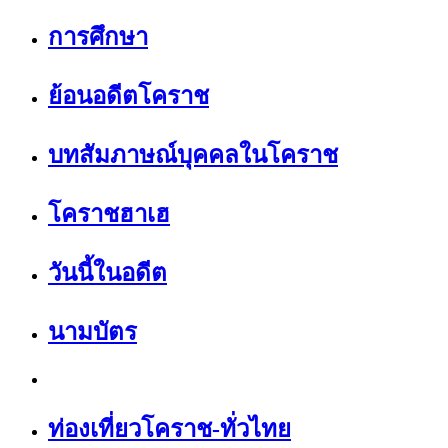
การศึกษา
ย้อนอดีตโคราช
บทสัมภาษณ์บุคคลในโคราช
โคราชฮาเฮ
วันนี้ในอดีต
นามบัตร
ท่องเที่ยวโคราช-ทั่วไทย