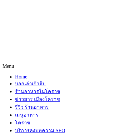
Menu
Home
บอกเล่าเก้าสิบ
ร้านอาหารในโคราช
ข่าวสาร เมืองโคราช
รีวิว ร้านอาหาร
เมนูอาหาร
โคราช
บริการลงบทความ SEO