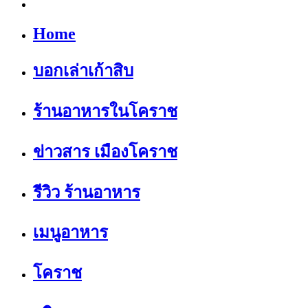
Home
บอกเล่าเก้าสิบ
ร้านอาหารในโคราช
ข่าวสาร เมืองโคราช
รีวิว ร้านอาหาร
เมนูอาหาร
โคราช