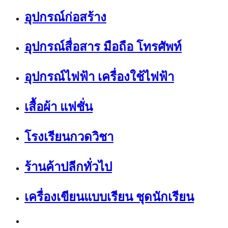
อุปกรณ์ก่อสร้าง
อุปกรณ์สื่อสาร มือถือ โทรศัพท์
อุปกรณ์ไฟฟ้า เครื่องใช้ไฟฟ้า
เสื้อผ้า แฟชั่น
โรงเรียนกวดวิชา
ร้านค้าปลีกทั่วไป
เครื่องเขียนแบบเรียน ชุดนักเรียน