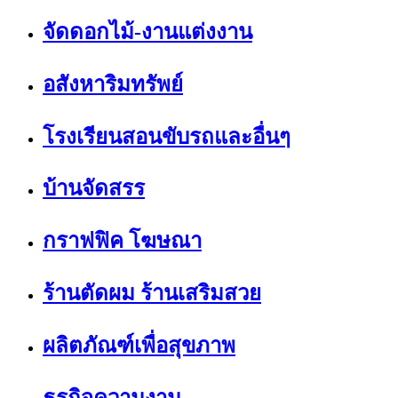
จัดดอกไม้-งานแต่งงาน
อสังหาริมทรัพย์
โรงเรียนสอนขับรถและอื่นๆ
บ้านจัดสรร
กราฟฟิค โฆษณา
ร้านตัดผม ร้านเสริมสวย
ผลิตภัณฑ์เพื่อสุขภาพ