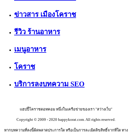
ข่าวสาร เมืองโคราช
รีวิว ร้านอาหาร
เมนูอาหาร
โคราช
บริการลงบทความ SEO
แฮปปี้โคราชดอทคอม หนึ่งในเครือข่ายของเรา "สว่างเว็บ"
Copyright © 2009 - 2020 happykorat.com. All rights reserved.
หากบทความที่ลงนี้ผิดพลาดประการใด หรือเป็นการละเมิดลิขสิทธิ์จากที่ใด ทาง