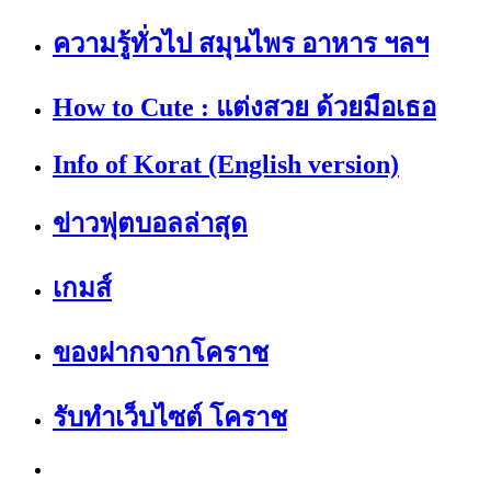
ความรู้ทั่วไป สมุนไพร อาหาร ฯลฯ
How to Cute : แต่งสวย ด้วยมือเธอ
Info of Korat (English version)
ข่าวฟุตบอลล่าสุด
เกมส์
ของฝากจากโคราช
รับทำเว็บไซต์ โคราช