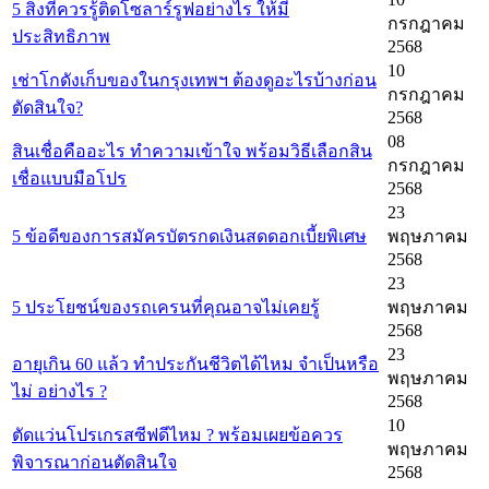
5 สิ่งที่ควรรู้ติดโซลาร์รูฟอย่างไร ให้มี
กรกฎาคม
ประสิทธิภาพ
2568
10
เช่าโกดังเก็บของในกรุงเทพฯ ต้องดูอะไรบ้างก่อน
กรกฎาคม
ตัดสินใจ?
2568
08
สินเชื่อคืออะไร ทำความเข้าใจ พร้อมวิธีเลือกสิน
กรกฎาคม
เชื่อแบบมือโปร
2568
23
5 ข้อดีของการสมัครบัตรกดเงินสดดอกเบี้ยพิเศษ
พฤษภาคม
2568
23
5 ประโยชน์ของรถเครนที่คุณอาจไม่เคยรู้
พฤษภาคม
2568
23
อายุเกิน 60 แล้ว ทำประกันชีวิตได้ไหม จำเป็นหรือ
พฤษภาคม
ไม่ อย่างไร ?
2568
10
ตัดแว่นโปรเกรสซีฟดีไหม ? พร้อมเผยข้อควร
พฤษภาคม
พิจารณาก่อนตัดสินใจ
2568