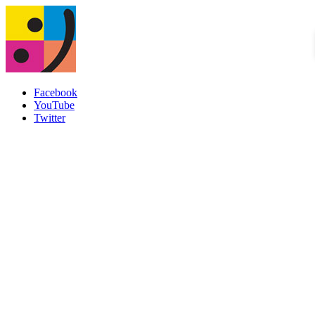
Facebook
YouTube
Twitter