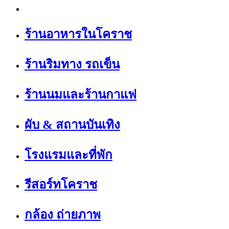
ร้านอาหารในโคราช
ร้านริมทาง รถเข็น
ร้านนมและร้านกาแฟ
ผับ & สถานบันเทิง
โรงแรมและที่พัก
รีสอร์ทโคราช
กล้อง ถ่ายภาพ