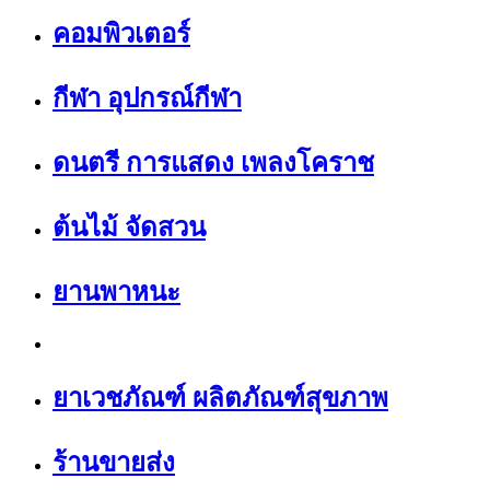
คอมพิวเตอร์
กีฬา อุปกรณ์กีฬา
ดนตรี การแสดง เพลงโคราช
ต้นไม้ จัดสวน
ยานพาหนะ
ยาเวชภัณฑ์ ผลิตภัณฑ์สุขภาพ
ร้านขายส่ง