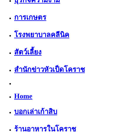
ธุรกิจความงาม
การเกษตร
โรงพยาบาลคลีนิค
สัตว์เลี้ยง
สำนักข่าวหัวเป็ดโคราช
Home
บอกเล่าเก้าสิบ
ร้านอาหารในโคราช