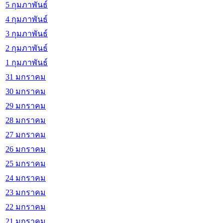
5 กุมภาพันธ์
4 กุมภาพันธ์
3 กุมภาพันธ์
2 กุมภาพันธ์
1 กุมภาพันธ์
31 มกราคม
30 มกราคม
29 มกราคม
28 มกราคม
27 มกราคม
26 มกราคม
25 มกราคม
24 มกราคม
23 มกราคม
22 มกราคม
21 มกราคม