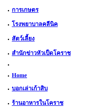
การเกษตร
โรงพยาบาลคลีนิค
สัตว์เลี้ยง
สำนักข่าวหัวเป็ดโคราช
Home
บอกเล่าเก้าสิบ
ร้านอาหารในโคราช