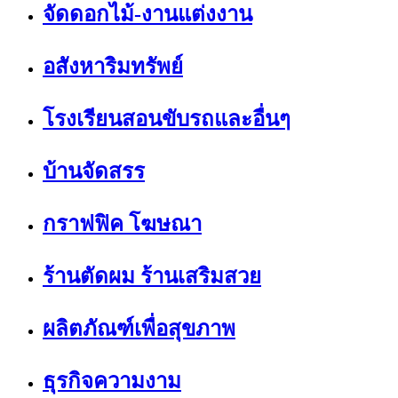
จัดดอกไม้-งานแต่งงาน
อสังหาริมทรัพย์
โรงเรียนสอนขับรถและอื่นๆ
บ้านจัดสรร
กราฟฟิค โฆษณา
ร้านตัดผม ร้านเสริมสวย
ผลิตภัณฑ์เพื่อสุขภาพ
ธุรกิจความงาม