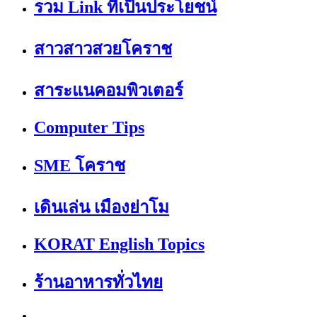
รวม Link ที่เป็นประโยชน์
สาวสาวสวยโคราช
สาระแนคอมพิวเตอร์
Computer Tips
SME โคราช
เดินเล่น เมืองย่าโม
KORAT English Topics
ร้านอาหารทั่วไทย