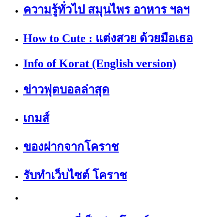
ความรู้ทั่วไป สมุนไพร อาหาร ฯลฯ
How to Cute : แต่งสวย ด้วยมือเธอ
Info of Korat (English version)
ข่าวฟุตบอลล่าสุด
เกมส์
ของฝากจากโคราช
รับทำเว็บไซต์ โคราช