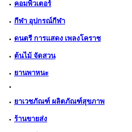
คอมพิวเตอร์
กีฬา อุปกรณ์กีฬา
ดนตรี การแสดง เพลงโคราช
ต้นไม้ จัดสวน
ยานพาหนะ
ยาเวชภัณฑ์ ผลิตภัณฑ์สุขภาพ
ร้านขายส่ง