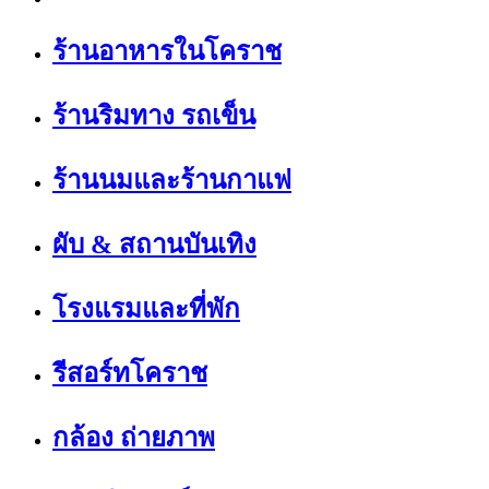
ร้านอาหารในโคราช
ร้านริมทาง รถเข็น
ร้านนมและร้านกาแฟ
ผับ & สถานบันเทิง
โรงแรมและที่พัก
รีสอร์ทโคราช
กล้อง ถ่ายภาพ