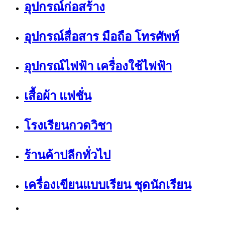
อุปกรณ์ก่อสร้าง
อุปกรณ์สื่อสาร มือถือ โทรศัพท์
อุปกรณ์ไฟฟ้า เครื่องใช้ไฟฟ้า
เสื้อผ้า แฟชั่น
โรงเรียนกวดวิชา
ร้านค้าปลีกทั่วไป
เครื่องเขียนแบบเรียน ชุดนักเรียน