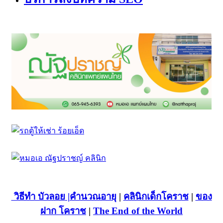
วิธีทำ บัวลอย
|คำนวณอายุ
|
คลินิกเด็กโคราช
|
ของ
ฝาก โคราช
|
The End of the World