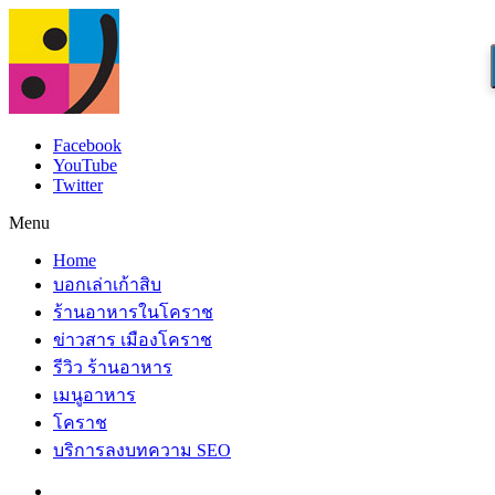
Facebook
YouTube
Twitter
Menu
Home
บอกเล่าเก้าสิบ
ร้านอาหารในโคราช
ข่าวสาร เมืองโคราช
รีวิว ร้านอาหาร
เมนูอาหาร
โคราช
บริการลงบทความ SEO