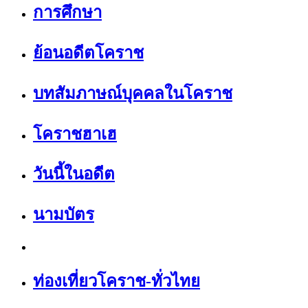
การศึกษา
ย้อนอดีตโคราช
บทสัมภาษณ์บุคคลในโคราช
โคราชฮาเฮ
วันนี้ในอดีต
นามบัตร
ท่องเที่ยวโคราช-ทั่วไทย