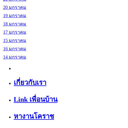
20 มกราคม
19 มกราคม
18 มกราคม
17 มกราคม
15 มกราคม
16 มกราคม
14 มกราคม
เกี่ยวกับเรา
Link เพื่อนบ้าน
หางานโคราช