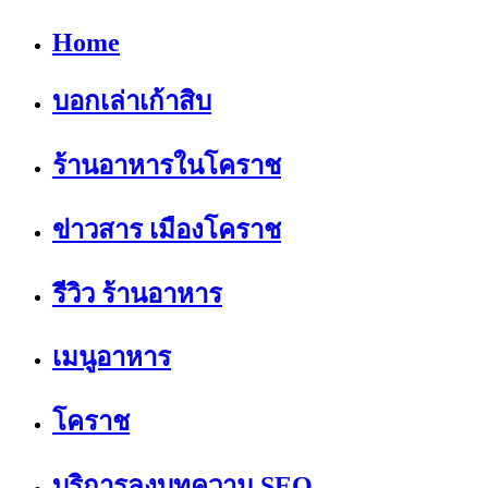
Home
บอกเล่าเก้าสิบ
ร้านอาหารในโคราช
ข่าวสาร เมืองโคราช
รีวิว ร้านอาหาร
เมนูอาหาร
โคราช
บริการลงบทความ SEO