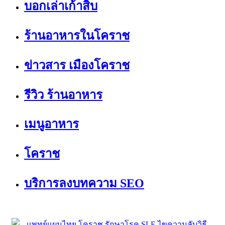
บอกเล่าเก้าสิบ
ร้านอาหารในโคราช
ข่าวสาร เมืองโคราช
รีวิว ร้านอาหาร
เมนูอาหาร
โคราช
บริการลงบทความ SEO