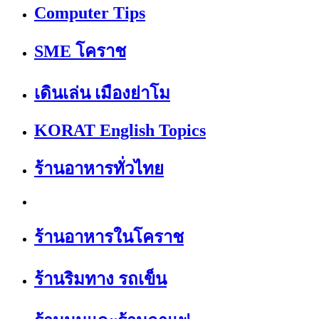
Computer Tips
SME โคราช
เดินเล่น เมืองย่าโม
KORAT English Topics
ร้านอาหารทั่วไทย
ร้านอาหารในโคราช
ร้านริมทาง รถเข็น