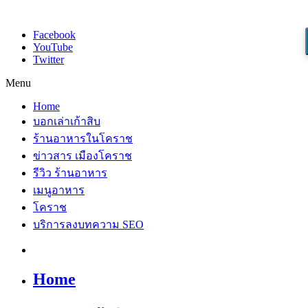
Facebook
YouTube
Twitter
Menu
Home
บอกเล่าเก้าสิบ
ร้านอาหารในโคราช
ข่าวสาร เมืองโคราช
รีวิว ร้านอาหาร
เมนูอาหาร
โคราช
บริการลงบทความ SEO
Home