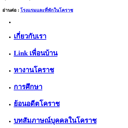
อ่านต่อ :
โรงแรมและที่พักในโคราช
เกี่ยวกับเรา
Link เพื่อนบ้าน
หางานโคราช
การศึกษา
ย้อนอดีตโคราช
บทสัมภาษณ์บุคคลในโคราช