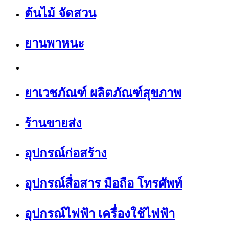
ต้นไม้ จัดสวน
ยานพาหนะ
ยาเวชภัณฑ์ ผลิตภัณฑ์สุขภาพ
ร้านขายส่ง
อุปกรณ์ก่อสร้าง
อุปกรณ์สื่อสาร มือถือ โทรศัพท์
อุปกรณ์ไฟฟ้า เครื่องใช้ไฟฟ้า