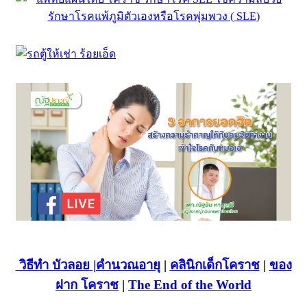
วิธีทำ บัวลอย
|คำนวณอายุ
|
คลินิกเด็กโคราช
|
ของ
ฝาก โคราช
|
The End of the World