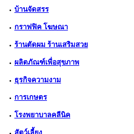
บ้านจัดสรร
กราฟฟิค โฆษณา
ร้านตัดผม ร้านเสริมสวย
ผลิตภัณฑ์เพื่อสุขภาพ
ธุรกิจความงาม
การเกษตร
โรงพยาบาลคลีนิค
สัตว์เลี้ยง