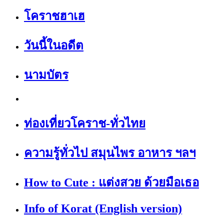
โคราชฮาเฮ
วันนี้ในอดีต
นามบัตร
ท่องเที่ยวโคราช-ทั่วไทย
ความรู้ทั่วไป สมุนไพร อาหาร ฯลฯ
How to Cute : แต่งสวย ด้วยมือเธอ
Info of Korat (English version)