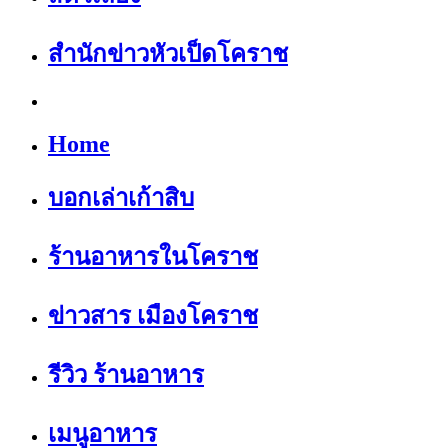
สำนักข่าวหัวเป็ดโคราช
Home
บอกเล่าเก้าสิบ
ร้านอาหารในโคราช
ข่าวสาร เมืองโคราช
รีวิว ร้านอาหาร
เมนูอาหาร