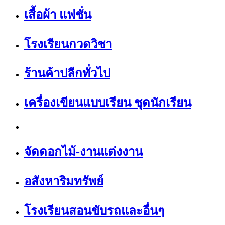
เสื้อผ้า แฟชั่น
โรงเรียนกวดวิชา
ร้านค้าปลีกทั่วไป
เครื่องเขียนแบบเรียน ชุดนักเรียน
จัดดอกไม้-งานแต่งงาน
อสังหาริมทรัพย์
โรงเรียนสอนขับรถและอื่นๆ