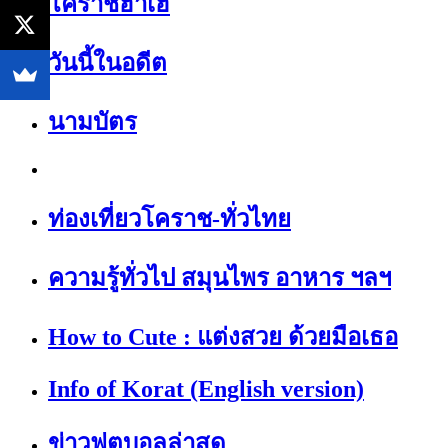
โคราชฮาเฮ
วันนี้ในอดีต
นามบัตร
ท่องเที่ยวโคราช-ทั่วไทย
ความรู้ทั่วไป สมุนไพร อาหาร ฯลฯ
How to Cute : แต่งสวย ด้วยมือเธอ
Info of Korat (English version)
ข่าวฟุตบอลล่าสุด