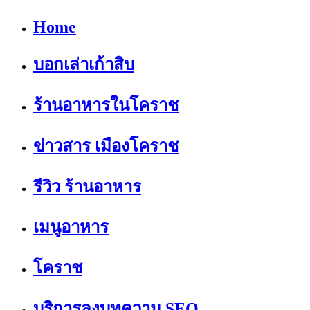
Home
บอกเล่าเก้าสิบ
ร้านอาหารในโคราช
ข่าวสาร เมืองโคราช
รีวิว ร้านอาหาร
เมนูอาหาร
โคราช
บริการลงบทความ SEO