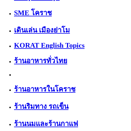
SME โคราช
เดินเล่น เมืองย่าโม
KORAT English Topics
ร้านอาหารทั่วไทย
ร้านอาหารในโคราช
ร้านริมทาง รถเข็น
ร้านนมและร้านกาแฟ