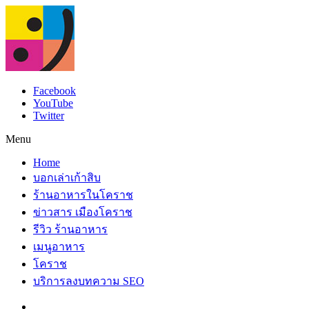
Facebook
YouTube
Twitter
Menu
Home
บอกเล่าเก้าสิบ
ร้านอาหารในโคราช
ข่าวสาร เมืองโคราช
รีวิว ร้านอาหาร
เมนูอาหาร
โคราช
บริการลงบทความ SEO