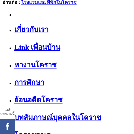
อ่านต่อ :
โรงแรมและที่พักในโคราช
เกี่ยวกับเรา
Link เพื่อนบ้าน
หางานโคราช
การศึกษา
ย้อนอดีตโคราช
แชร์
บทความนี้
บทสัมภาษณ์บุคคลในโคราช