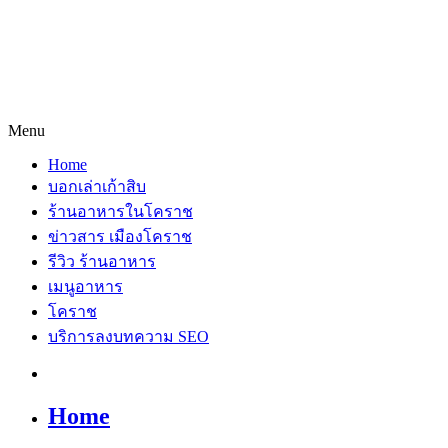
Menu
Home
บอกเล่าเก้าสิบ
ร้านอาหารในโคราช
ข่าวสาร เมืองโคราช
รีวิว ร้านอาหาร
เมนูอาหาร
โคราช
บริการลงบทความ SEO
Home