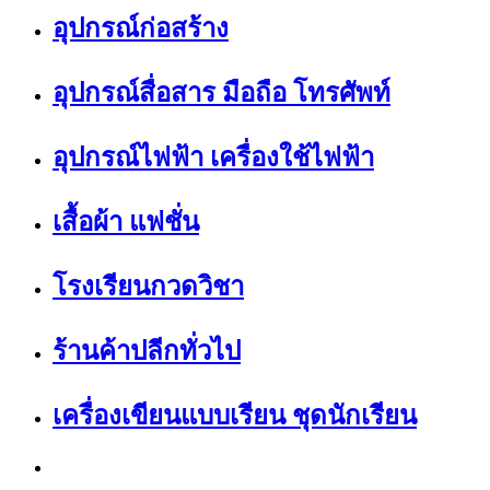
อุปกรณ์ก่อสร้าง
อุปกรณ์สื่อสาร มือถือ โทรศัพท์
อุปกรณ์ไฟฟ้า เครื่องใช้ไฟฟ้า
เสื้อผ้า แฟชั่น
โรงเรียนกวดวิชา
ร้านค้าปลีกทั่วไป
เครื่องเขียนแบบเรียน ชุดนักเรียน