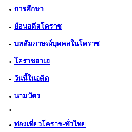
การศึกษา
ย้อนอดีตโคราช
บทสัมภาษณ์บุคคลในโคราช
โคราชฮาเฮ
วันนี้ในอดีต
นามบัตร
ท่องเที่ยวโคราช-ทั่วไทย