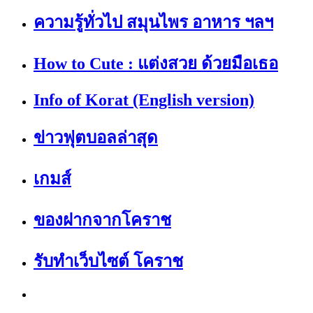
ความรู้ทั่วไป สมุนไพร อาหาร ฯลฯ
How to Cute : แต่งสวย ด้วยมือเธอ
Info of Korat (English version)
ข่าวฟุตบอลล่าสุด
เกมส์
ของฝากจากโคราช
รับทำเว็บไซต์ โคราช