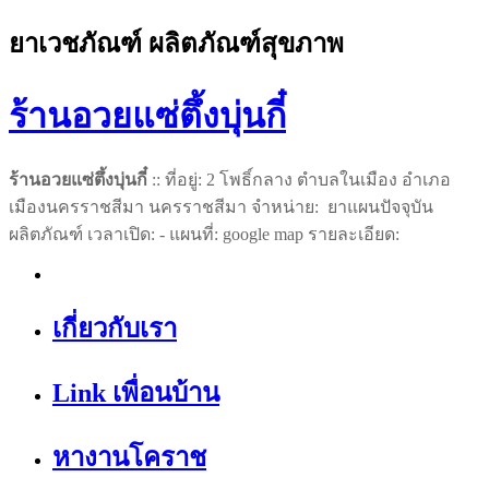
ยาเวชภัณฑ์ ผลิตภัณฑ์สุขภาพ
ร้านอวยแซ่ตึ้งบุ่นกี๋
ร้านอวยแซ่ตึ้งบุ่นกี๋
:: ที่อยู่: 2 โพธิ์กลาง ตำบลในเมือง อำเภอ
เมืองนครราชสีมา นครราชสีมา จำหน่าย: ยาแผนปัจจุบัน
ผลิตภัณฑ์ เวลาเปิด: - แผนที่: google map รายละเอียด:
เกี่ยวกับเรา
Link เพื่อนบ้าน
หางานโคราช