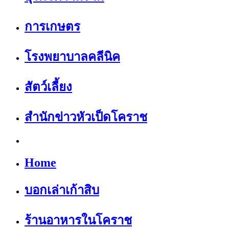
การเกษตร
โรงพยาบาลคลีนิค
สัตว์เลี้ยง
สำนักข่าวหัวเป็ดโคราช
Home
บอกเล่าเก้าสิบ
ร้านอาหารในโคราช