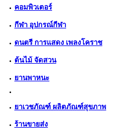
คอมพิวเตอร์
กีฬา อุปกรณ์กีฬา
ดนตรี การแสดง เพลงโคราช
ต้นไม้ จัดสวน
ยานพาหนะ
ยาเวชภัณฑ์ ผลิตภัณฑ์สุขภาพ
ร้านขายส่ง