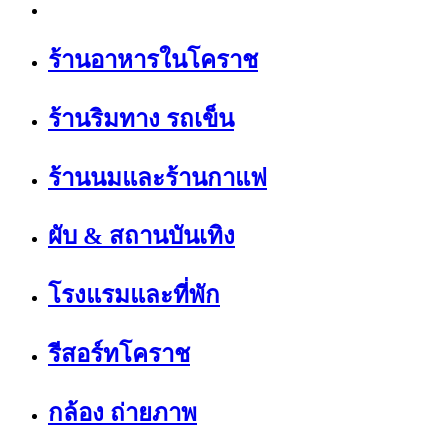
ร้านอาหารในโคราช
ร้านริมทาง รถเข็น
ร้านนมและร้านกาแฟ
ผับ & สถานบันเทิง
โรงแรมและที่พัก
รีสอร์ทโคราช
กล้อง ถ่ายภาพ