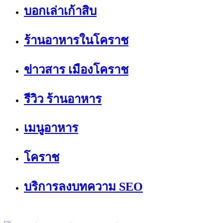
บอกเล่าเก้าสิบ
ร้านอาหารในโคราช
ข่าวสาร เมืองโคราช
รีวิว ร้านอาหาร
เมนูอาหาร
โคราช
บริการลงบทความ SEO