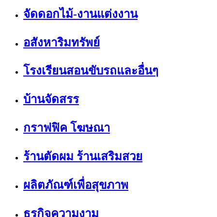
จัดดอกไม้-งานแต่งงาน
อสังหาริมทรัพย์
โรงเรียนสอนขับรถและอื่นๆ
บ้านจัดสรร
กราฟฟิค โฆษณา
ร้านตัดผม ร้านเสริมสวย
ผลิตภัณฑ์เพื่อสุขภาพ
ธุรกิจความงาม