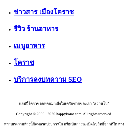
ข่าวสาร เมืองโคราช
รีวิว ร้านอาหาร
เมนูอาหาร
โคราช
บริการลงบทความ SEO
แฮปปี้โคราชดอทคอม หนึ่งในเครือข่ายของเรา "สว่างเว็บ"
Copyright © 2009 - 2020 happykorat.com. All rights reserved.
หากบทความที่ลงนี้ผิดพลาดประการใด หรือเป็นการละเมิดลิขสิทธิ์จากที่ใด ทาง