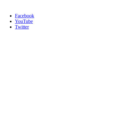
Facebook
YouTube
Twitter