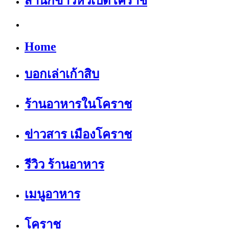
สำนักข่าวหัวเป็ดโคราช
Home
บอกเล่าเก้าสิบ
ร้านอาหารในโคราช
ข่าวสาร เมืองโคราช
รีวิว ร้านอาหาร
เมนูอาหาร
โคราช