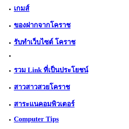
เกมส์
ของฝากจากโคราช
รับทำเว็บไซต์ โคราช
รวม Link ที่เป็นประโยชน์
สาวสาวสวยโคราช
สาระแนคอมพิวเตอร์
Computer Tips