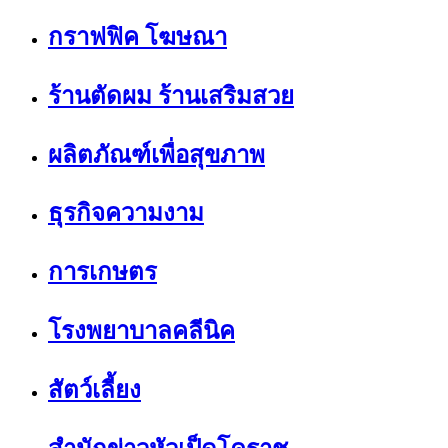
กราฟฟิค โฆษณา
ร้านตัดผม ร้านเสริมสวย
ผลิตภัณฑ์เพื่อสุขภาพ
ธุรกิจความงาม
การเกษตร
โรงพยาบาลคลีนิค
สัตว์เลี้ยง