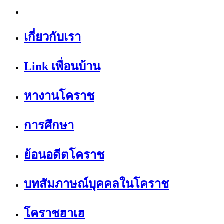
เกี่ยวกับเรา
Link เพื่อนบ้าน
หางานโคราช
การศึกษา
ย้อนอดีตโคราช
บทสัมภาษณ์บุคคลในโคราช
โคราชฮาเฮ