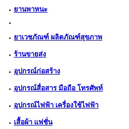
ยานพาหนะ
ยาเวชภัณฑ์ ผลิตภัณฑ์สุขภาพ
ร้านขายส่ง
อุปกรณ์ก่อสร้าง
อุปกรณ์สื่อสาร มือถือ โทรศัพท์
อุปกรณ์ไฟฟ้า เครื่องใช้ไฟฟ้า
เสื้อผ้า แฟชั่น