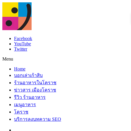
Facebook
YouTube
Twitter
Menu
Home
บอกเล่าเก้าสิบ
ร้านอาหารในโคราช
ข่าวสาร เมืองโคราช
รีวิว ร้านอาหาร
เมนูอาหาร
โคราช
บริการลงบทความ SEO