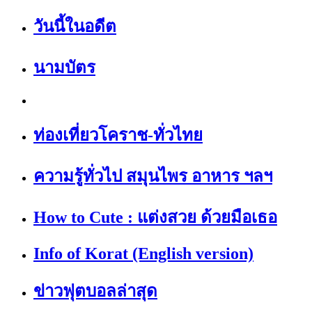
วันนี้ในอดีต
นามบัตร
ท่องเที่ยวโคราช-ทั่วไทย
ความรู้ทั่วไป สมุนไพร อาหาร ฯลฯ
How to Cute : แต่งสวย ด้วยมือเธอ
Info of Korat (English version)
ข่าวฟุตบอลล่าสุด