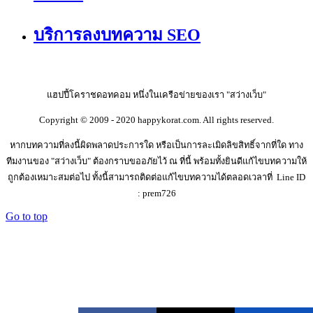
บริการลงบทความ SEO
แฮปปี้โคราชดอทคอม หนึ่งในเครือข่ายของเรา "สว่างเว็บ"
Copyright © 2009 - 2020 happykorat.com. All rights reserved.
หากบทความที่ลงนี้ผิดพลาดประการใด หรือเป็นการละเมิดลิขสิทธิ์จากที่ใด ทาง
ทีมงานของ "สว่างเว็บ" ต้องกราบขออภัยไว้ ณ ที่นี้ พร้อมทั้งยินดีแก้ไขบทความให้
ถูกต้องเหมาะสมต่อไป ทั้งนี้สามารถติดต่อแก้ไขบทความได้ตลอดเวลาที่ Line ID
: prem726
Go to top