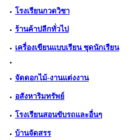
โรงเรียนกวดวิชา
ร้านค้าปลีกทั่วไป
เครื่องเขียนแบบเรียน ชุดนักเรียน
จัดดอกไม้-งานแต่งงาน
อสังหาริมทรัพย์
โรงเรียนสอนขับรถและอื่นๆ
บ้านจัดสรร