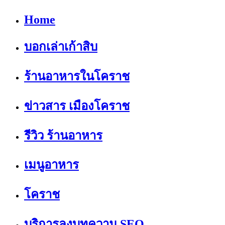
Home
บอกเล่าเก้าสิบ
ร้านอาหารในโคราช
ข่าวสาร เมืองโคราช
รีวิว ร้านอาหาร
เมนูอาหาร
โคราช
บริการลงบทความ SEO