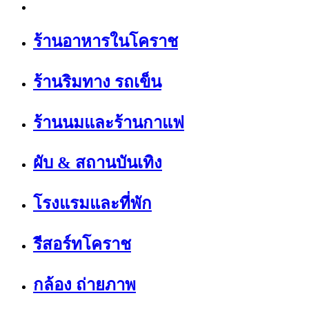
ร้านอาหารในโคราช
ร้านริมทาง รถเข็น
ร้านนมและร้านกาแฟ
ผับ & สถานบันเทิง
โรงแรมและที่พัก
รีสอร์ทโคราช
กล้อง ถ่ายภาพ