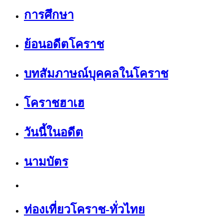
การศึกษา
ย้อนอดีตโคราช
บทสัมภาษณ์บุคคลในโคราช
โคราชฮาเฮ
วันนี้ในอดีต
นามบัตร
ท่องเที่ยวโคราช-ทั่วไทย