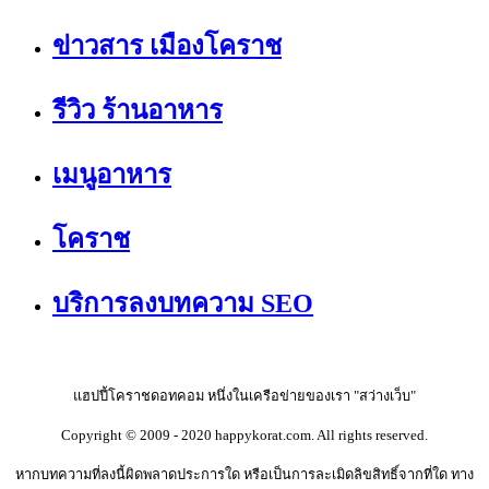
ข่าวสาร เมืองโคราช
รีวิว ร้านอาหาร
เมนูอาหาร
โคราช
บริการลงบทความ SEO
แฮปปี้โคราชดอทคอม หนึ่งในเครือข่ายของเรา "สว่างเว็บ"
Copyright © 2009 - 2020 happykorat.com. All rights reserved.
หากบทความที่ลงนี้ผิดพลาดประการใด หรือเป็นการละเมิดลิขสิทธิ์จากที่ใด ทาง