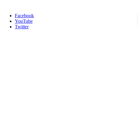
Facebook
YouTube
Twitter