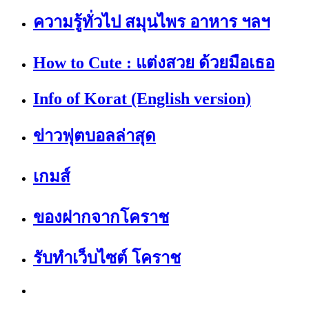
ความรู้ทั่วไป สมุนไพร อาหาร ฯลฯ
How to Cute : แต่งสวย ด้วยมือเธอ
Info of Korat (English version)
ข่าวฟุตบอลล่าสุด
เกมส์
ของฝากจากโคราช
รับทำเว็บไซต์ โคราช