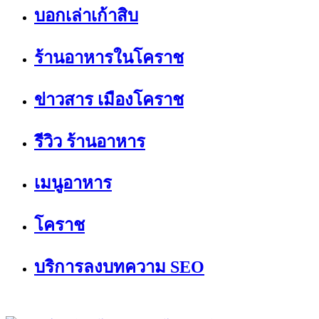
บอกเล่าเก้าสิบ
ร้านอาหารในโคราช
ข่าวสาร เมืองโคราช
รีวิว ร้านอาหาร
เมนูอาหาร
โคราช
บริการลงบทความ SEO