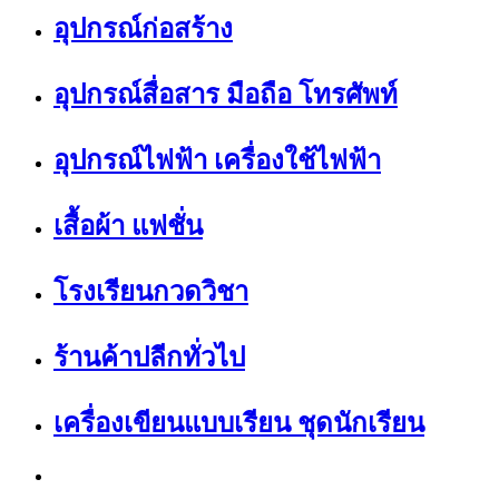
อุปกรณ์ก่อสร้าง
อุปกรณ์สื่อสาร มือถือ โทรศัพท์
อุปกรณ์ไฟฟ้า เครื่องใช้ไฟฟ้า
เสื้อผ้า แฟชั่น
โรงเรียนกวดวิชา
ร้านค้าปลีกทั่วไป
เครื่องเขียนแบบเรียน ชุดนักเรียน