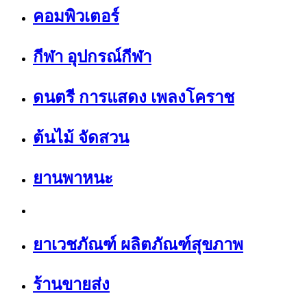
คอมพิวเตอร์
กีฬา อุปกรณ์กีฬา
ดนตรี การแสดง เพลงโคราช
ต้นไม้ จัดสวน
ยานพาหนะ
ยาเวชภัณฑ์ ผลิตภัณฑ์สุขภาพ
ร้านขายส่ง