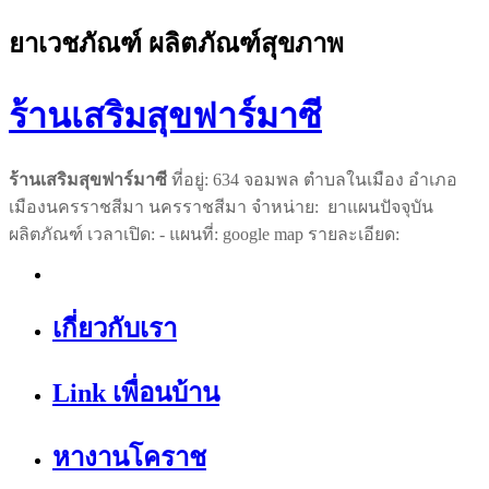
ยาเวชภัณฑ์ ผลิตภัณฑ์สุขภาพ
ร้านเสริมสุขฟาร์มาซี
ร้านเสริมสุขฟาร์มาซี
ที่อยู่: 634 จอมพล ตำบลในเมือง อำเภอ
เมืองนครราชสีมา นครราชสีมา จำหน่าย: ยาแผนปัจจุบัน
ผลิตภัณฑ์ เวลาเปิด: - แผนที่: google map รายละเอียด:
เกี่ยวกับเรา
Link เพื่อนบ้าน
หางานโคราช