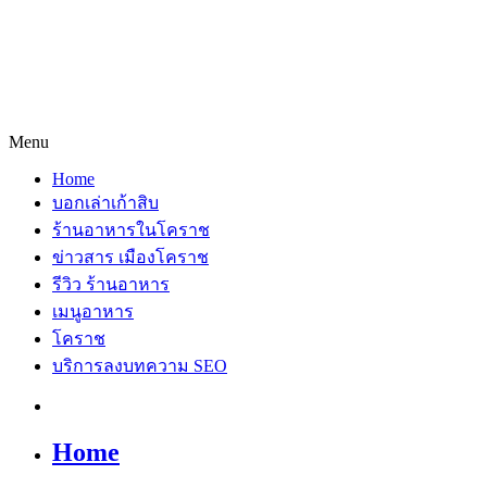
Menu
Home
บอกเล่าเก้าสิบ
ร้านอาหารในโคราช
ข่าวสาร เมืองโคราช
รีวิว ร้านอาหาร
เมนูอาหาร
โคราช
บริการลงบทความ SEO
Home