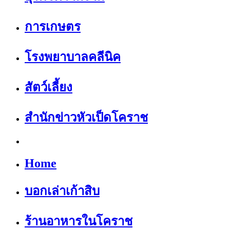
การเกษตร
โรงพยาบาลคลีนิค
สัตว์เลี้ยง
สำนักข่าวหัวเป็ดโคราช
Home
บอกเล่าเก้าสิบ
ร้านอาหารในโคราช