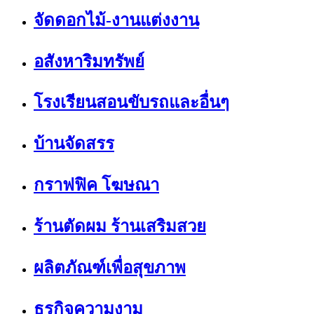
จัดดอกไม้-งานแต่งงาน
อสังหาริมทรัพย์
โรงเรียนสอนขับรถและอื่นๆ
บ้านจัดสรร
กราฟฟิค โฆษณา
ร้านตัดผม ร้านเสริมสวย
ผลิตภัณฑ์เพื่อสุขภาพ
ธุรกิจความงาม