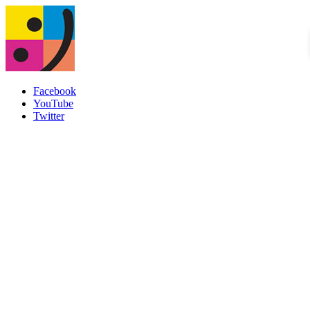
Facebook
YouTube
Twitter