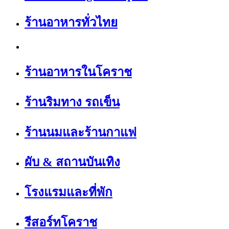
ร้านอาหารทั่วไทย
ร้านอาหารในโคราช
ร้านริมทาง รถเข็น
ร้านนมและร้านกาแฟ
ผับ & สถานบันเทิง
โรงแรมและที่พัก
รีสอร์ทโคราช