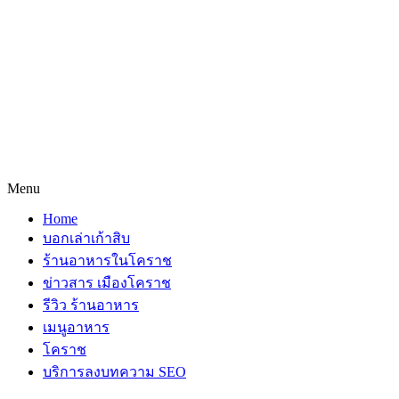
Menu
Home
บอกเล่าเก้าสิบ
ร้านอาหารในโคราช
ข่าวสาร เมืองโคราช
รีวิว ร้านอาหาร
เมนูอาหาร
โคราช
บริการลงบทความ SEO