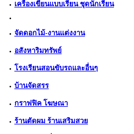
เครื่องเขียนแบบเรียน ชุดนักเรียน
จัดดอกไม้-งานแต่งงาน
อสังหาริมทรัพย์
โรงเรียนสอนขับรถและอื่นๆ
บ้านจัดสรร
กราฟฟิค โฆษณา
ร้านตัดผม ร้านเสริมสวย