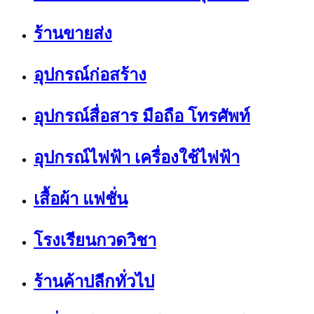
ร้านขายส่ง
อุปกรณ์ก่อสร้าง
อุปกรณ์สื่อสาร มือถือ โทรศัพท์
อุปกรณ์ไฟฟ้า เครื่องใช้ไฟฟ้า
เสื้อผ้า แฟชั่น
โรงเรียนกวดวิชา
ร้านค้าปลีกทั่วไป