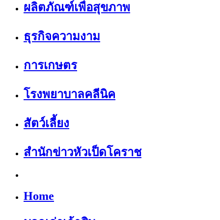
ผลิตภัณฑ์เพื่อสุขภาพ
ธุรกิจความงาม
การเกษตร
โรงพยาบาลคลีนิค
สัตว์เลี้ยง
สำนักข่าวหัวเป็ดโคราช
Home