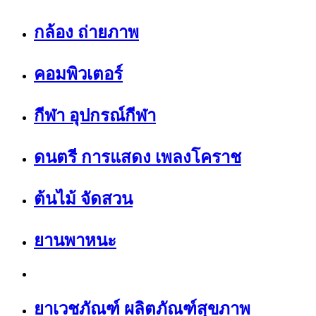
กล้อง ถ่ายภาพ
คอมพิวเตอร์
กีฬา อุปกรณ์กีฬา
ดนตรี การแสดง เพลงโคราช
ต้นไม้ จัดสวน
ยานพาหนะ
ยาเวชภัณฑ์ ผลิตภัณฑ์สุขภาพ