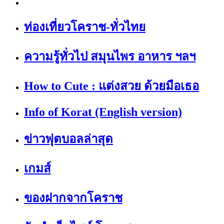
ท่องเที่ยวโคราช-ทั่วไทย
ความรู้ทั่วไป สมุนไพร อาหาร ฯลฯ
How to Cute : แต่งสวย ด้วยมือเธอ
Info of Korat (English version)
ข่าวฟุตบอลล่าสุด
เกมส์
ของฝากจากโคราช