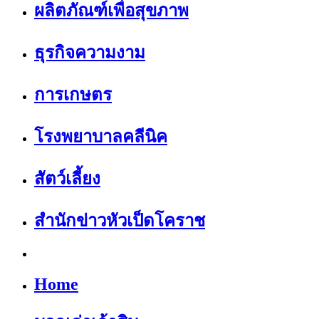
ผลิตภัณฑ์เพื่อสุขภาพ
ธุรกิจความงาม
การเกษตร
โรงพยาบาลคลีนิค
สัตว์เลี้ยง
สำนักข่าวหัวเป็ดโคราช
Home