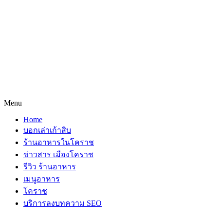
Menu
Home
บอกเล่าเก้าสิบ
ร้านอาหารในโคราช
ข่าวสาร เมืองโคราช
รีวิว ร้านอาหาร
เมนูอาหาร
โคราช
บริการลงบทความ SEO