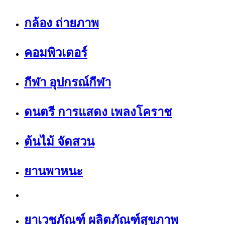
กล้อง ถ่ายภาพ
คอมพิวเตอร์
กีฬา อุปกรณ์กีฬา
ดนตรี การแสดง เพลงโคราช
ต้นไม้ จัดสวน
ยานพาหนะ
ยาเวชภัณฑ์ ผลิตภัณฑ์สุขภาพ