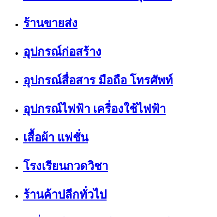
ร้านขายส่ง
อุปกรณ์ก่อสร้าง
อุปกรณ์สื่อสาร มือถือ โทรศัพท์
อุปกรณ์ไฟฟ้า เครื่องใช้ไฟฟ้า
เสื้อผ้า แฟชั่น
โรงเรียนกวดวิชา
ร้านค้าปลีกทั่วไป