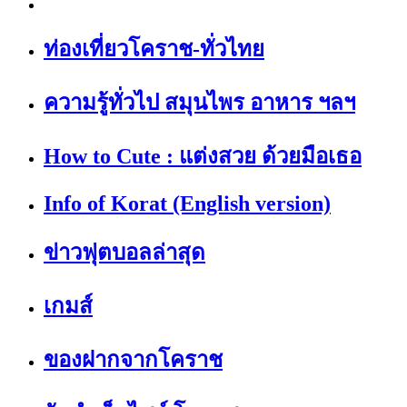
ท่องเที่ยวโคราช-ทั่วไทย
ความรู้ทั่วไป สมุนไพร อาหาร ฯลฯ
How to Cute : แต่งสวย ด้วยมือเธอ
Info of Korat (English version)
ข่าวฟุตบอลล่าสุด
เกมส์
ของฝากจากโคราช