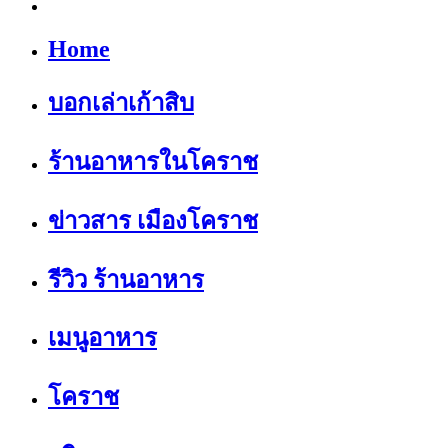
Home
บอกเล่าเก้าสิบ
ร้านอาหารในโคราช
ข่าวสาร เมืองโคราช
รีวิว ร้านอาหาร
เมนูอาหาร
โคราช