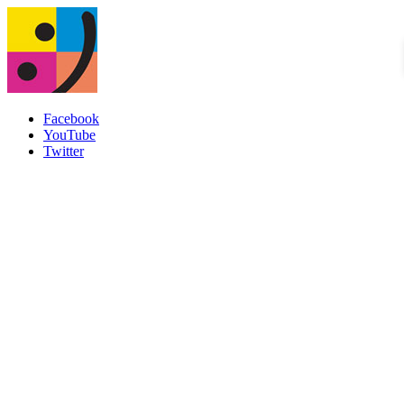
Facebook
YouTube
Twitter