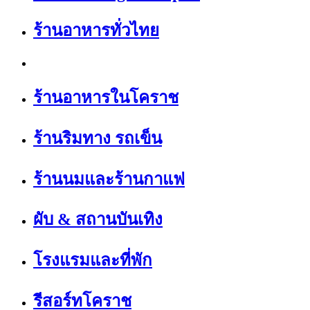
ร้านอาหารทั่วไทย
ร้านอาหารในโคราช
ร้านริมทาง รถเข็น
ร้านนมและร้านกาแฟ
ผับ & สถานบันเทิง
โรงแรมและที่พัก
รีสอร์ทโคราช