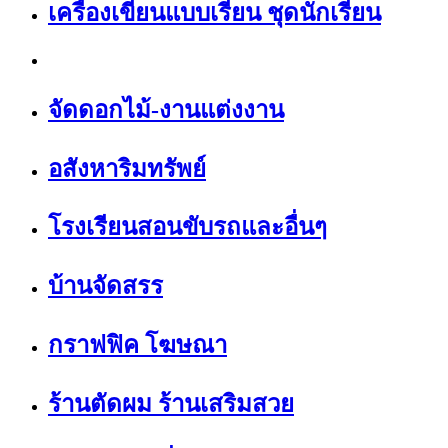
เครื่องเขียนแบบเรียน ชุดนักเรียน
จัดดอกไม้-งานแต่งงาน
อสังหาริมทรัพย์
โรงเรียนสอนขับรถและอื่นๆ
บ้านจัดสรร
กราฟฟิค โฆษณา
ร้านตัดผม ร้านเสริมสวย