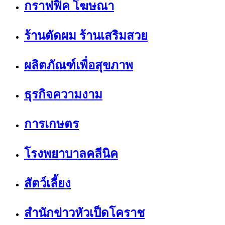
กราฟฟิค โฆษณา
ร้านตัดผม ร้านเสริมสวย
ผลิตภัณฑ์เพื่อสุขภาพ
ธุรกิจความงาม
การเกษตร
โรงพยาบาลคลีนิค
สัตว์เลี้ยง
สำนักข่าวหัวเป็ดโคราช