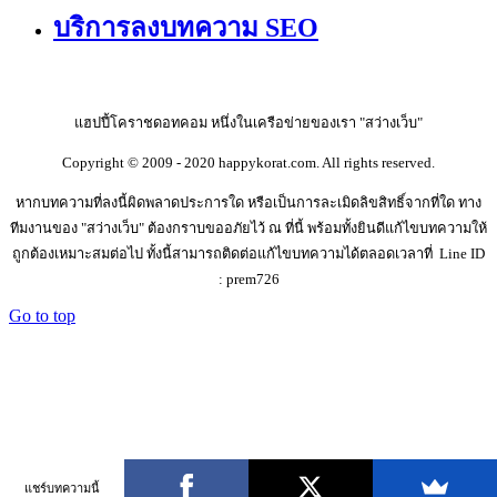
บริการลงบทความ SEO
แฮปปี้โคราชดอทคอม หนึ่งในเครือข่ายของเรา "สว่างเว็บ"
Copyright © 2009 - 2020 happykorat.com. All rights reserved.
หากบทความที่ลงนี้ผิดพลาดประการใด หรือเป็นการละเมิดลิขสิทธิ์จากที่ใด ทาง
ทีมงานของ "สว่างเว็บ" ต้องกราบขออภัยไว้ ณ ที่นี้ พร้อมทั้งยินดีแก้ไขบทความให้
ถูกต้องเหมาะสมต่อไป ทั้งนี้สามารถติดต่อแก้ไขบทความได้ตลอดเวลาที่ Line ID
: prem726
Go to top
แชร์บทความนี้