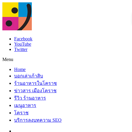
Facebook
YouTube
Twitter
Menu
Home
บอกเล่าเก้าสิบ
ร้านอาหารในโคราช
ข่าวสาร เมืองโคราช
รีวิว ร้านอาหาร
เมนูอาหาร
โคราช
บริการลงบทความ SEO