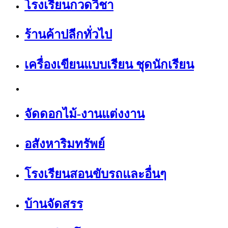
โรงเรียนกวดวิชา
ร้านค้าปลีกทั่วไป
เครื่องเขียนแบบเรียน ชุดนักเรียน
จัดดอกไม้-งานแต่งงาน
อสังหาริมทรัพย์
โรงเรียนสอนขับรถและอื่นๆ
บ้านจัดสรร