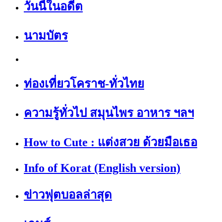
วันนี้ในอดีต
นามบัตร
ท่องเที่ยวโคราช-ทั่วไทย
ความรู้ทั่วไป สมุนไพร อาหาร ฯลฯ
How to Cute : แต่งสวย ด้วยมือเธอ
Info of Korat (English version)
ข่าวฟุตบอลล่าสุด