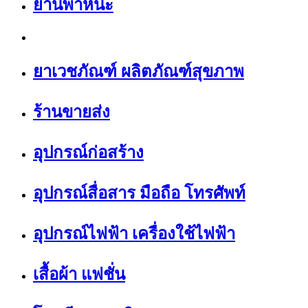
ยานพาหนะ
ยาเวชภัณฑ์ ผลิตภัณฑ์สุขภาพ
ร้านขายส่ง
อุปกรณ์ก่อสร้าง
อุปกรณ์สื่อสาร มือถือ โทรศัพท์
อุปกรณ์ไฟฟ้า เครื่องใช้ไฟฟ้า
เสื้อผ้า แฟชั่น