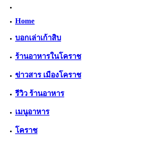
Home
บอกเล่าเก้าสิบ
ร้านอาหารในโคราช
ข่าวสาร เมืองโคราช
รีวิว ร้านอาหาร
เมนูอาหาร
โคราช