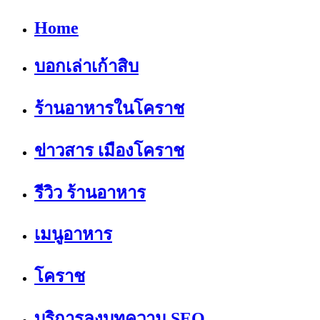
Home
บอกเล่าเก้าสิบ
ร้านอาหารในโคราช
ข่าวสาร เมืองโคราช
รีวิว ร้านอาหาร
เมนูอาหาร
โคราช
บริการลงบทความ SEO