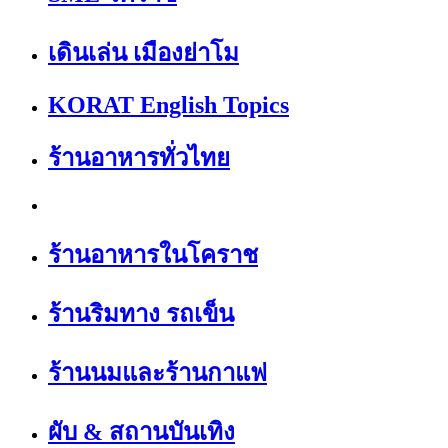
เดินเล่น เมืองย่าโม
KORAT English Topics
ร้านอาหารทั่วไทย
ร้านอาหารในโคราช
ร้านริมทาง รถเข็น
ร้านนมและร้านกาแฟ
ผับ & สถานบันเทิง