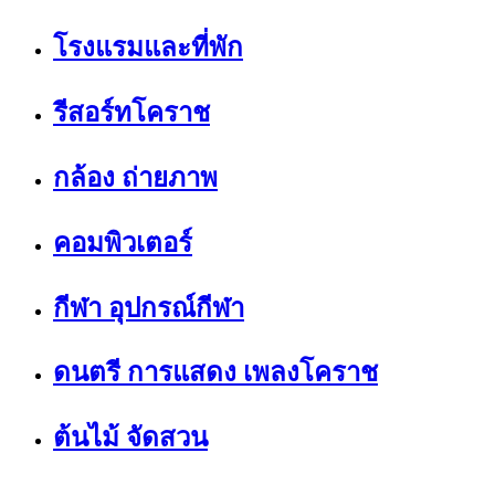
โรงแรมและที่พัก
รีสอร์ทโคราช
กล้อง ถ่ายภาพ
คอมพิวเตอร์
กีฬา อุปกรณ์กีฬา
ดนตรี การแสดง เพลงโคราช
ต้นไม้ จัดสวน