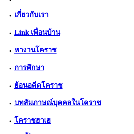
เกี่ยวกับเรา
Link เพื่อนบ้าน
หางานโคราช
การศึกษา
ย้อนอดีตโคราช
บทสัมภาษณ์บุคคลในโคราช
โคราชฮาเฮ