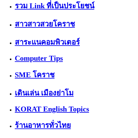
รวม Link ที่เป็นประโยชน์
สาวสาวสวยโคราช
สาระแนคอมพิวเตอร์
Computer Tips
SME โคราช
เดินเล่น เมืองย่าโม
KORAT English Topics
ร้านอาหารทั่วไทย