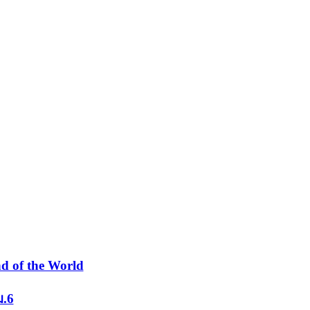
d of the World
ม.6