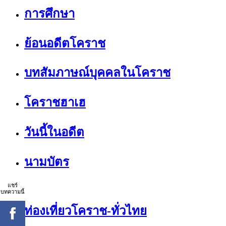
การศึกษา
ย้อนอดีตโคราช
บทสัมภาษณ์บุคคลในโคราช
โคราชฮาเฮ
วันนี้ในอดีต
นามบัตร
แชร์
บทความนี้
ท่องเที่ยวโคราช-ทั่วไทย