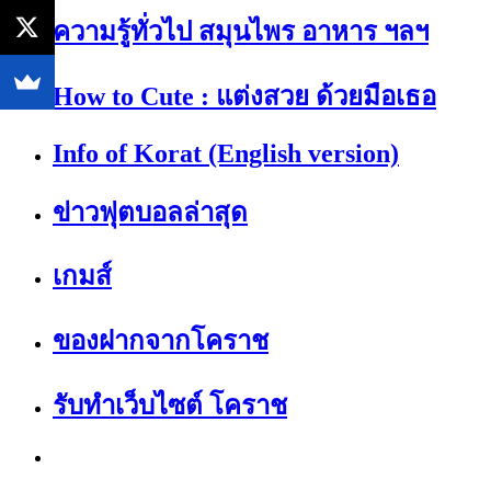
ความรู้ทั่วไป สมุนไพร อาหาร ฯลฯ
How to Cute : แต่งสวย ด้วยมือเธอ
Info of Korat (English version)
ข่าวฟุตบอลล่าสุด
เกมส์
ของฝากจากโคราช
รับทำเว็บไซต์ โคราช