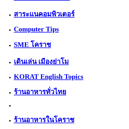
สาระแนคอมพิวเตอร์
Computer Tips
SME โคราช
เดินเล่น เมืองย่าโม
KORAT English Topics
ร้านอาหารทั่วไทย
ร้านอาหารในโคราช