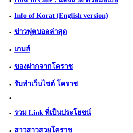
Info of Korat (English version)
ข่าวฟุตบอลล่าสุด
เกมส์
ของฝากจากโคราช
รับทำเว็บไซต์ โคราช
รวม Link ที่เป็นประโยชน์
สาวสาวสวยโคราช