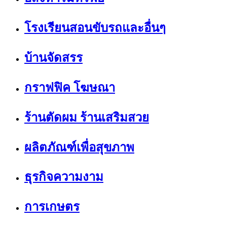
โรงเรียนสอนขับรถและอื่นๆ
บ้านจัดสรร
กราฟฟิค โฆษณา
ร้านตัดผม ร้านเสริมสวย
ผลิตภัณฑ์เพื่อสุขภาพ
ธุรกิจความงาม
การเกษตร