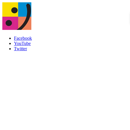
Facebook
YouTube
Twitter