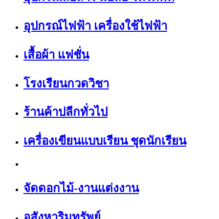
อุปกรณ์ไฟฟ้า เครื่องใช้ไฟฟ้า
เสื้อผ้า แฟชั่น
โรงเรียนกวดวิชา
ร้านค้าปลีกทั่วไป
เครื่องเขียนแบบเรียน ชุดนักเรียน
จัดดอกไม้-งานแต่งงาน
อสังหาริมทรัพย์