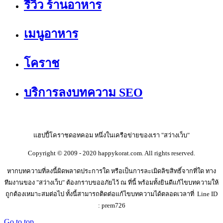
รีวิว ร้านอาหาร
เมนูอาหาร
โคราช
บริการลงบทความ SEO
แฮปปี้โคราชดอทคอม หนึ่งในเครือข่ายของเรา "สว่างเว็บ"
Copyright © 2009 - 2020 happykorat.com. All rights reserved.
หากบทความที่ลงนี้ผิดพลาดประการใด หรือเป็นการละเมิดลิขสิทธิ์จากที่ใด ทาง
ทีมงานของ "สว่างเว็บ" ต้องกราบขออภัยไว้ ณ ที่นี้ พร้อมทั้งยินดีแก้ไขบทความให้
ถูกต้องเหมาะสมต่อไป ทั้งนี้สามารถติดต่อแก้ไขบทความได้ตลอดเวลาที่ Line ID
: prem726
Go to top