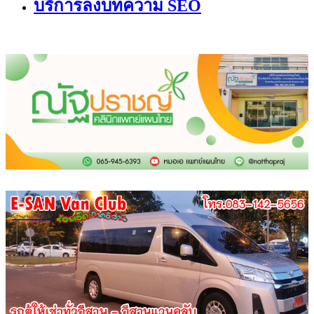
บริการลงบทความ SEO