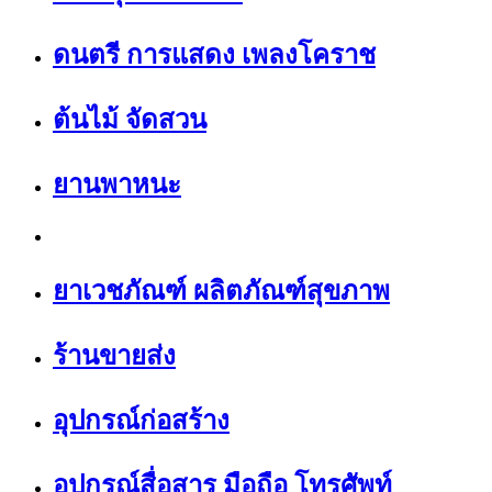
ดนตรี การแสดง เพลงโคราช
ต้นไม้ จัดสวน
ยานพาหนะ
ยาเวชภัณฑ์ ผลิตภัณฑ์สุขภาพ
ร้านขายส่ง
อุปกรณ์ก่อสร้าง
อุปกรณ์สื่อสาร มือถือ โทรศัพท์