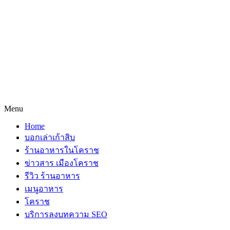
Menu
Home
บอกเล่าเก้าสิบ
ร้านอาหารในโคราช
ข่าวสาร เมืองโคราช
รีวิว ร้านอาหาร
เมนูอาหาร
โคราช
บริการลงบทความ SEO