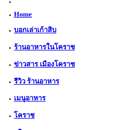
Home
บอกเล่าเก้าสิบ
ร้านอาหารในโคราช
ข่าวสาร เมืองโคราช
รีวิว ร้านอาหาร
เมนูอาหาร
โคราช