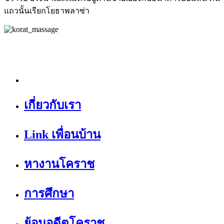
แถวนั้นเรียกโยธาพลาซ่า
เกี่ยวกับเรา
Link เพื่อนบ้าน
หางานโคราช
การศึกษา
ย้อนอดีตโคราช