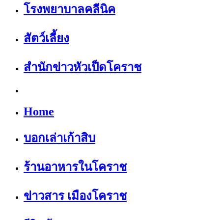
โรงพยาบาลคลีนิค
สัตว์เลี้ยง
สำนักข่าวหัวเป็ดโคราช
Home
บอกเล่าเก้าสิบ
ร้านอาหารในโคราช
ข่าวสาร เมืองโคราช