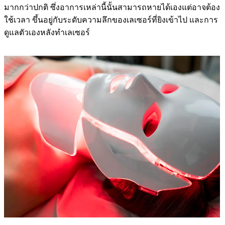
มากกว่าปกติ ซึ่งอาการเหล่านี้นั้นสามารถหายได้เองแต่อาจต้อง
ใช้เวลา ขึ้นอยู่กับระดับความลึกของเลเซอร์ที่ยิงเข้าไป และการ
ดูแลตัวเองหลังทำเลเซอร์