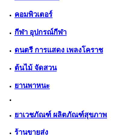
คอมพิวเตอร์
กีฬา อุปกรณ์กีฬา
ดนตรี การแสดง เพลงโคราช
ต้นไม้ จัดสวน
ยานพาหนะ
ยาเวชภัณฑ์ ผลิตภัณฑ์สุขภาพ
ร้านขายส่ง