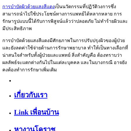
การบำบัดผิวด้วยแสงสีแดง
เป็นนวัตกรรมที่ปฏิวัติวงการซึ่ง
สามารถนำไปใช้ประโยชน์ทางการแพทย์ได้หลากหลาย การ
รักษารูปแบบนี้ได้รับการพิสูจน์แล้วว่าปลอดภัย ไม่ทำร้ายผิวและ
มีประสิทธิภาพ
การบำบัดด้วยแสงสีแดงมีศักยภาพในการปรับปรุงผิวของผู้ป่วย
และยังลดค่าใช้จ่ายด้านการรักษาพยาบาล ทำให้เป็นทางเลือกที่
น่าสนใจสำหรับทั้งผู้ป่วยและแพทย์ สิ่งสำคัญคือ ต้องทราบว่า
ผลลัพธ์จะแตกต่างกันไปในแต่ละบุคคล และในบางกรณี อาจยัง
คงต้องทำการรักษาเพิ่มเติม
เกี่ยวกับเรา
Link เพื่อนบ้าน
หางานโคราช