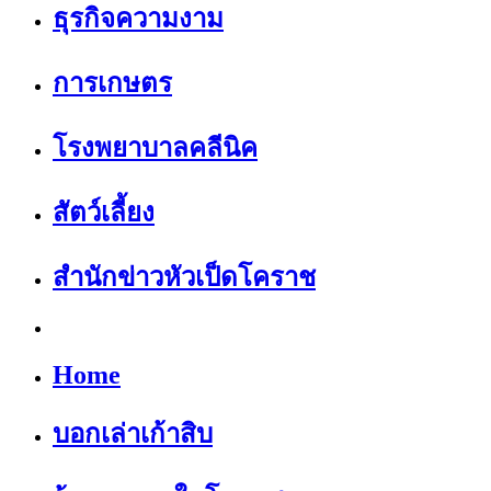
ธุรกิจความงาม
การเกษตร
โรงพยาบาลคลีนิค
สัตว์เลี้ยง
สำนักข่าวหัวเป็ดโคราช
Home
บอกเล่าเก้าสิบ