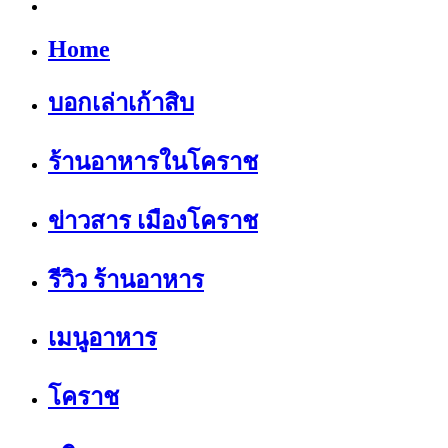
Home
บอกเล่าเก้าสิบ
ร้านอาหารในโคราช
ข่าวสาร เมืองโคราช
รีวิว ร้านอาหาร
เมนูอาหาร
โคราช