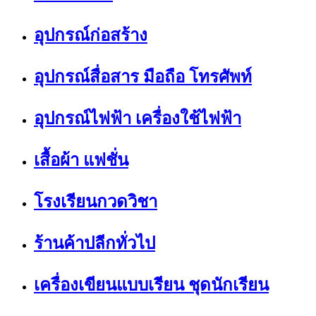
อุปกรณ์ก่อสร้าง
อุปกรณ์สื่อสาร มือถือ โทรศัพท์
อุปกรณ์ไฟฟ้า เครื่องใช้ไฟฟ้า
เสื้อผ้า แฟชั่น
โรงเรียนกวดวิชา
ร้านค้าปลีกทั่วไป
เครื่องเขียนแบบเรียน ชุดนักเรียน