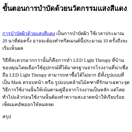
ขั้นตอนการบำบัดด้วยนวัตกรรมแสงสีแดง
การบำบัดผิวด้วยแสงสีแดง
เป็นการบำบัดผิว ใช้เวลาประมาณ
20 นาทีต่อครั้ง อาจจะต้องทำทรีตเมนต์นี้ประมาณ 10 ครั้งถึงจะ
เริ่มเห็นผล
วิธีที่สะดวกมากกว่านั้นก็คือการทำ LED Light Therapy ที่บ้าน
ของคุณโดยเลือกใช้อุปกรณ์ที่ได้มาตรฐานจากโรงงานที่น่าเชื่อ
ถือ LED Light Therapy สามารถหาซื้อได้ไม่ยาก มีทั้งรูปแบบที่
เป็น Mask ครอบหน้า หรือ รูปแบบคล้ายไม้คฑาที่รักษาเฉพาะจุด
วิธีการใช้งานนั้นให้เน้นตามคู่มือจากโรงงานเป็นหลัก แต่โดย
ทั่วไปแล้วก่อนใช้งานนั้นต้องทำความสะอาดหน้าให้เรียบร้อย
เช็ดเมคอัพออกให้หมดจด
สรุป