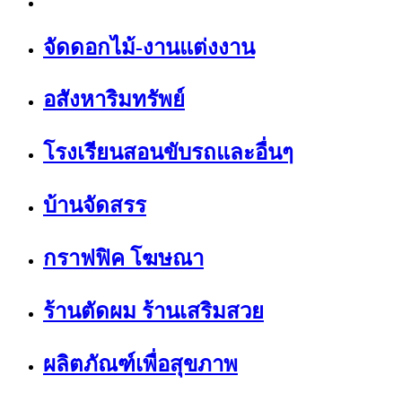
จัดดอกไม้-งานแต่งงาน
อสังหาริมทรัพย์
โรงเรียนสอนขับรถและอื่นๆ
บ้านจัดสรร
กราฟฟิค โฆษณา
ร้านตัดผม ร้านเสริมสวย
ผลิตภัณฑ์เพื่อสุขภาพ