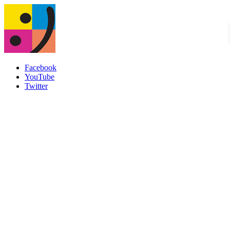
Facebook
YouTube
Twitter