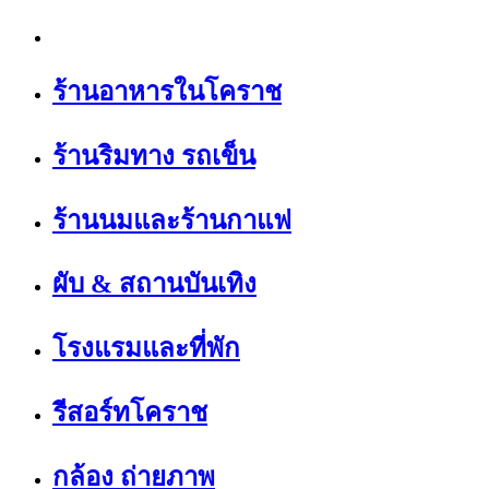
ร้านอาหารในโคราช
ร้านริมทาง รถเข็น
ร้านนมและร้านกาแฟ
ผับ & สถานบันเทิง
โรงแรมและที่พัก
รีสอร์ทโคราช
กล้อง ถ่ายภาพ