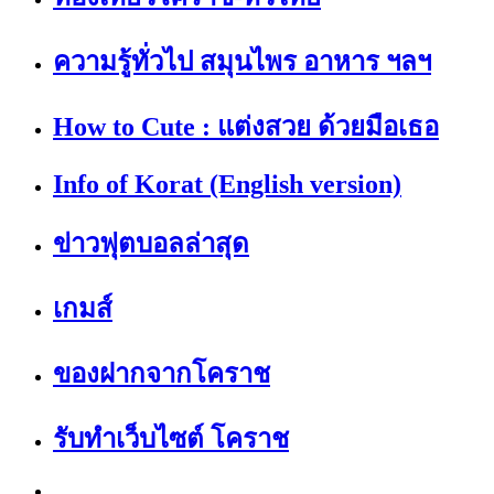
ความรู้ทั่วไป สมุนไพร อาหาร ฯลฯ
How to Cute : แต่งสวย ด้วยมือเธอ
Info of Korat (English version)
ข่าวฟุตบอลล่าสุด
เกมส์
ของฝากจากโคราช
รับทำเว็บไซต์ โคราช