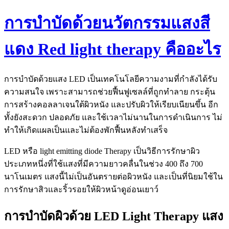
การบำบัดด้วยนวัตกรรมแสงสี
แดง Red light therapy คืออะไร
การบำบัดด้วยแสง LED เป็นเทคโนโลยีความงามที่กำลังได้รับ
ความสนใจ เพราะสามารถช่วยฟื้นฟูเซลล์ที่ถูกทำลาย กระตุ้น
การสร้างคอลลาเจนใต้ผิวหนัง และปรับผิวให้เรียบเนียนขึ้น อีก
ทั้งยังสะดวก ปลอดภัย และใช้เวลาไม่นานในการดำเนินการ ไม่
ทำให้เกิดแผลเป็นและไม่ต้องพักฟื้นหลังทำเสร็จ
LED หรือ light emitting diode Therapy เป็นวิธีการรักษาผิว
ประเภทหนึ่งที่ใช้แสงที่มีความยาวคลื่นในช่วง 400 ถึง 700
นาโนเมตร แสงนี้ไม่เป็นอันตรายต่อผิวหนัง และเป็นที่นิยมใช้ใน
การรักษาสิวและริ้วรอยให้ผิวหน้าดูอ่อนเยาว์
การบำบัดผิวด้วย LED Light Therapy แสง