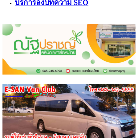
บริการลงบทความ SEO