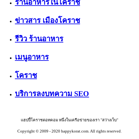
ร้านอาหารในโคราช
ข่าวสาร เมืองโคราช
รีวิว ร้านอาหาร
เมนูอาหาร
โคราช
บริการลงบทความ SEO
แฮปปี้โคราชดอทคอม หนึ่งในเครือข่ายของเรา "สว่างเว็บ"
Copyright © 2009 - 2020 happykorat.com. All rights reserved.