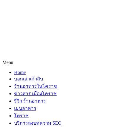
Menu
Home
บอกเล่าเก้าสิบ
ร้านอาหารในโคราช
ข่าวสาร เมืองโคราช
รีวิว ร้านอาหาร
เมนูอาหาร
โคราช
บริการลงบทความ SEO