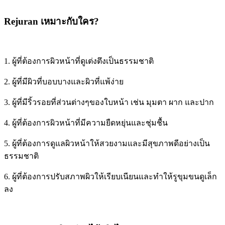
Rejuran เหมาะกับใคร?
1. ผู้ที่ต้องการผิวหน้าที่ดูเต่งตึงเป็นธรรมชาติ
2. ผู้ที่มีผิวที่บอบบางและผิวที่แพ้ง่าย
3. ผู้ที่มีริ้วรอยที่ส่วนต่างๆของใบหน้า เช่น มุมตา ผาก และปาก
4. ผู้ที่ต้องการผิวหน้าที่มีความยืดหยุ่นและชุ่มชื้น
5. ผู้ที่ต้องการดูแลผิวหน้าให้สวยงามและมีสุขภาพดีอย่างเป็น
ธรรมชาติ
6. ผู้ที่ต้องการปรับสภาพผิวให้เรียบเนียนและทำให้รูขุมขนดูเล็ก
ลง