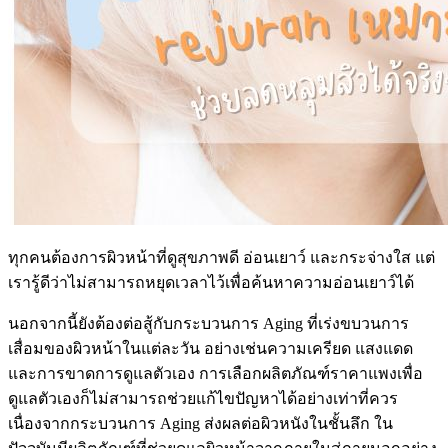
ทุกคนต้องการผิวหน้าที่ดูสุขภาพดี อ่อนเยาว์ และกระจ่างใส แต่
เรารู้ดีว่าไม่สามารถหยุดเวลาไว้เพื่อค้นหาความอ่อนเยาว์ได้
นอกจากนี้ยังต้องต่อสู้กับกระบวนการ Aging ที่เร่งขบวนการ
เสื่อมของผิวหน้าในแต่ละวัน อย่างเช่นความเครียด แสงแดด
และการขาดการดูแลตัวเอง การเลือกผลิตภัณฑ์ราคาแพงเพื่อ
ดูแลตัวเองก็ไม่สามารถช่วยแก้ไขปัญหาได้อย่างเท่าที่ควร
เนื่องจากกระบวนการ Aging ส่งผลต่อผิวหนังในชั้นลึก ใน