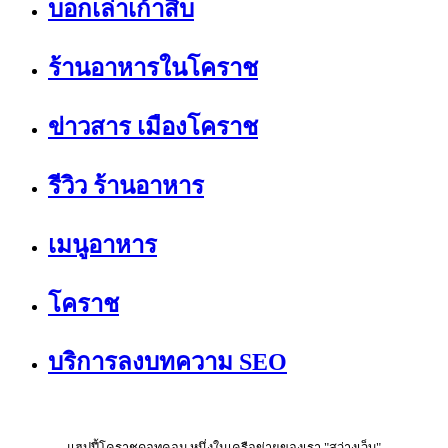
บอกเล่าเก้าสิบ
ร้านอาหารในโคราช
ข่าวสาร เมืองโคราช
รีวิว ร้านอาหาร
เมนูอาหาร
โคราช
บริการลงบทความ SEO