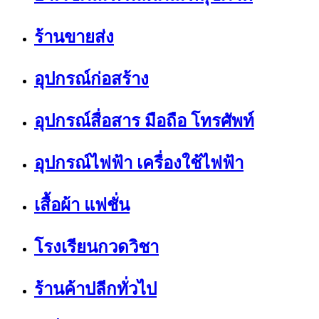
ร้านขายส่ง
อุปกรณ์ก่อสร้าง
อุปกรณ์สื่อสาร มือถือ โทรศัพท์
อุปกรณ์ไฟฟ้า เครื่องใช้ไฟฟ้า
เสื้อผ้า แฟชั่น
โรงเรียนกวดวิชา
ร้านค้าปลีกทั่วไป