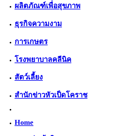
ผลิตภัณฑ์เพื่อสุขภาพ
ธุรกิจความงาม
การเกษตร
โรงพยาบาลคลีนิค
สัตว์เลี้ยง
สำนักข่าวหัวเป็ดโคราช
Home