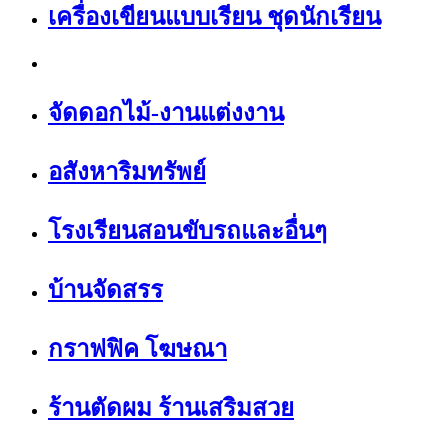
เครื่องเขียนแบบเรียน ชุดนักเรียน
จัดดอกไม้-งานแต่งงาน
อสังหาริมทรัพย์
โรงเรียนสอนขับรถและอื่นๆ
บ้านจัดสรร
กราฟฟิค โฆษณา
ร้านตัดผม ร้านเสริมสวย