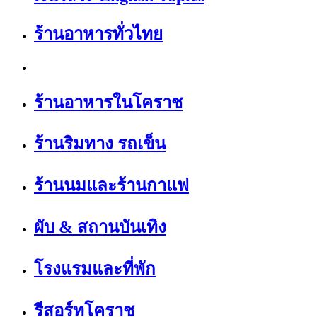
ร้านอาหารทั่วไทย
ร้านอาหารในโคราช
ร้านริมทาง รถเข็น
ร้านนมและร้านกาแฟ
ผับ & สถานบันเทิง
โรงแรมและที่พัก
รีสอร์ทโคราช