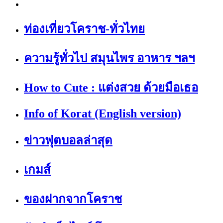
ท่องเที่ยวโคราช-ทั่วไทย
ความรู้ทั่วไป สมุนไพร อาหาร ฯลฯ
How to Cute : แต่งสวย ด้วยมือเธอ
Info of Korat (English version)
ข่าวฟุตบอลล่าสุด
เกมส์
ของฝากจากโคราช