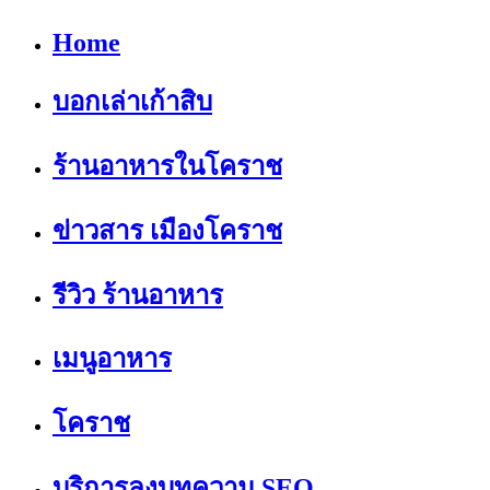
Home
บอกเล่าเก้าสิบ
ร้านอาหารในโคราช
ข่าวสาร เมืองโคราช
รีวิว ร้านอาหาร
เมนูอาหาร
โคราช
บริการลงบทความ SEO