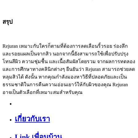
สรุป
Rejuran เหมาะกับใครก็ตามที่ต้องการลดเลือนริ้วรอย ร่องลึก
และรอยแผลเป็นจากสิว นอกจากนี้ยังสามารถใช้เพื่อปรับปรุง
โทนสีผิว ความชุ่มชื้น และเนื้อสัมผัสโดยรวม จากผลการทดลอง
และการศึกษาทางคลินิกต่างๆ ยืนยันว่า Rejuran สามารถช่วยลด
หลุมสิวได้ ดังนั้น หากคุณกำลังมองหาวิธีที่ปลอดภัยและเป็น
ธรรมชาติในการคืนความอ่อนเยาว์ให้กับผิวของคุณ Rejuran
อาจเป็นตัวเลือกที่เหมาะสมสำหรับคุณ
เกี่ยวกับเรา
Link เพื่อนบ้าน