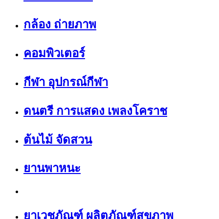
กล้อง ถ่ายภาพ
คอมพิวเตอร์
กีฬา อุปกรณ์กีฬา
ดนตรี การแสดง เพลงโคราช
ต้นไม้ จัดสวน
ยานพาหนะ
ยาเวชภัณฑ์ ผลิตภัณฑ์สุขภาพ