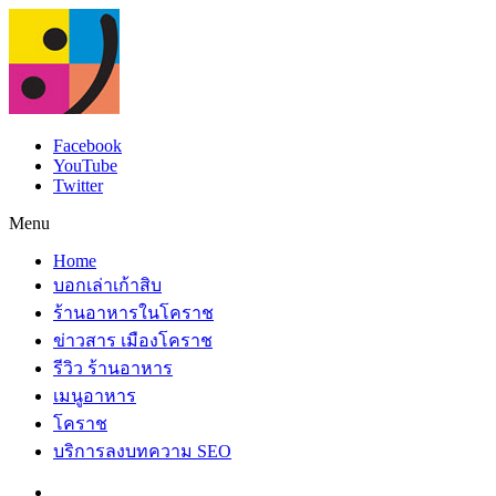
Facebook
YouTube
Twitter
Menu
Home
บอกเล่าเก้าสิบ
ร้านอาหารในโคราช
ข่าวสาร เมืองโคราช
รีวิว ร้านอาหาร
เมนูอาหาร
โคราช
บริการลงบทความ SEO