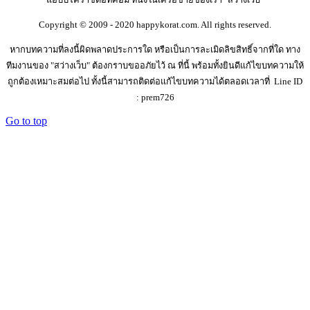
แฮปปี้โคราชดอทคอม หนึ่งในเครือข่ายของเรา "สว่างเว็บ"
Copyright © 2009 - 2020 happykorat.com. All rights reserved.
หากบทความที่ลงนี้ผิดพลาดประการใด หรือเป็นการละเมิดลิขสิทธิ์จากที่ใด ทาง
ทีมงานของ "สว่างเว็บ" ต้องกราบขออภัยไว้ ณ ที่นี้ พร้อมทั้งยินดีแก้ไขบทความให้
ถูกต้องเหมาะสมต่อไป ทั้งนี้สามารถติดต่อแก้ไขบทความได้ตลอดเวลาที่ Line ID
: prem726
Go to top