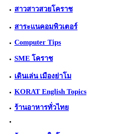
สาวสาวสวยโคราช
สาระแนคอมพิวเตอร์
Computer Tips
SME โคราช
เดินเล่น เมืองย่าโม
KORAT English Topics
ร้านอาหารทั่วไทย