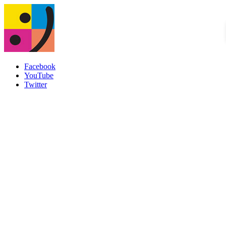
Facebook
YouTube
Twitter