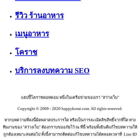
รีวิว ร้านอาหาร
เมนูอาหาร
โคราช
บริการลงบทความ SEO
แฮปปี้โคราชดอทคอม หนึ่งในเครือข่ายของเรา "สว่างเว็บ"
Copyright © 2009 - 2020 happykorat.com. All rights reserved.
หากบทความที่ลงนี้ผิดพลาดประการใด หรือเป็นการละเมิดลิขสิทธิ์จากที่ใด ทาง
ทีมงานของ "สว่างเว็บ" ต้องกราบขออภัยไว้ ณ ที่นี้ พร้อมทั้งยินดีแก้ไขบทความให้
ถูกต้องเหมาะสมต่อไป ทั้งนี้สามารถติดต่อแก้ไขบทความได้ตลอดเวลาที่ Line ID