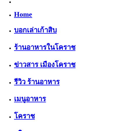
Home
บอกเล่าเก้าสิบ
ร้านอาหารในโคราช
ข่าวสาร เมืองโคราช
รีวิว ร้านอาหาร
เมนูอาหาร
โคราช