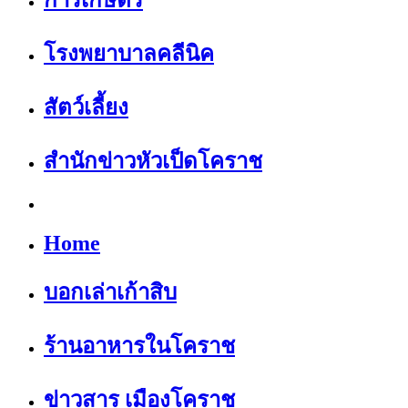
การเกษตร
โรงพยาบาลคลีนิค
สัตว์เลี้ยง
สำนักข่าวหัวเป็ดโคราช
Home
บอกเล่าเก้าสิบ
ร้านอาหารในโคราช
ข่าวสาร เมืองโคราช