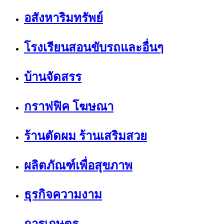
อสังหาริมทรัพย์
โรงเรียนสอนขับรถและอื่นๆ
บ้านจัดสรร
กราฟฟิค โฆษณา
ร้านตัดผม ร้านเสริมสวย
ผลิตภัณฑ์เพื่อสุขภาพ
ธุรกิจความงาม