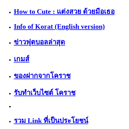
How to Cute : แต่งสวย ด้วยมือเธอ
Info of Korat (English version)
ข่าวฟุตบอลล่าสุด
เกมส์
ของฝากจากโคราช
รับทำเว็บไซต์ โคราช
รวม Link ที่เป็นประโยชน์