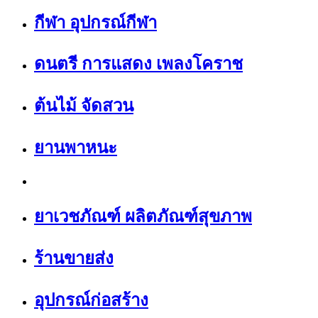
กีฬา อุปกรณ์กีฬา
ดนตรี การแสดง เพลงโคราช
ต้นไม้ จัดสวน
ยานพาหนะ
ยาเวชภัณฑ์ ผลิตภัณฑ์สุขภาพ
ร้านขายส่ง
อุปกรณ์ก่อสร้าง