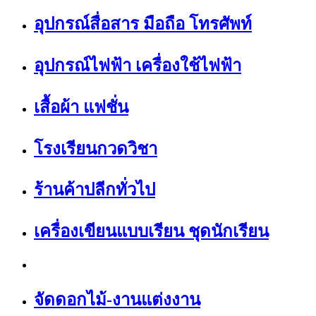
อุปกรณ์สื่อสาร มือถือ โทรศัพท์
อุปกรณ์ไฟฟ้า เครื่องใช้ไฟฟ้า
เสื้อผ้า แฟชั่น
โรงเรียนกวดวิชา
ร้านค้าปลีกทั่วไป
เครื่องเขียนแบบเรียน ชุดนักเรียน
จัดดอกไม้-งานแต่งงาน