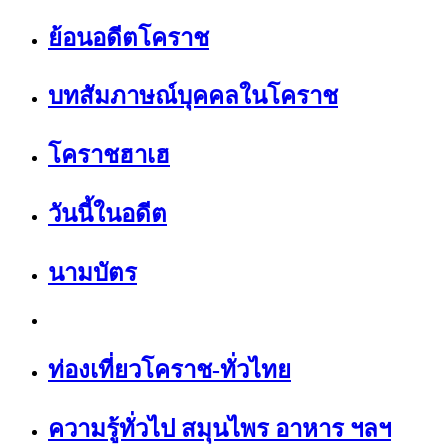
ย้อนอดีตโคราช
บทสัมภาษณ์บุคคลในโคราช
โคราชฮาเฮ
วันนี้ในอดีต
นามบัตร
ท่องเที่ยวโคราช-ทั่วไทย
ความรู้ทั่วไป สมุนไพร อาหาร ฯลฯ