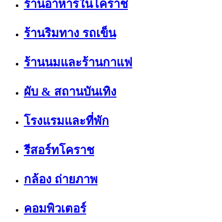
ร้านอาหารในโคราช
ร้านริมทาง รถเข็น
ร้านนมและร้านกาแฟ
ผับ & สถานบันเทิง
โรงแรมและที่พัก
รีสอร์ทโคราช
กล้อง ถ่ายภาพ
คอมพิวเตอร์