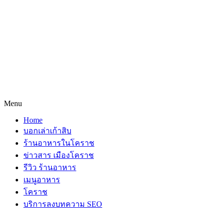
Menu
Home
บอกเล่าเก้าสิบ
ร้านอาหารในโคราช
ข่าวสาร เมืองโคราช
รีวิว ร้านอาหาร
เมนูอาหาร
โคราช
บริการลงบทความ SEO