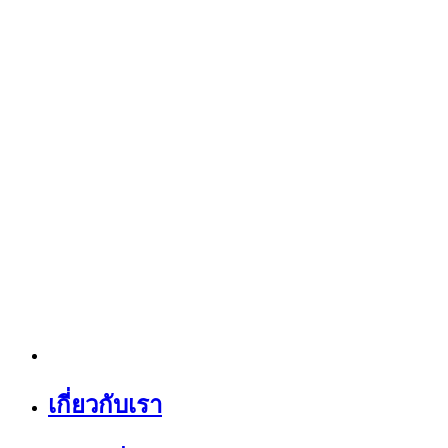
เกี่ยวกับเรา