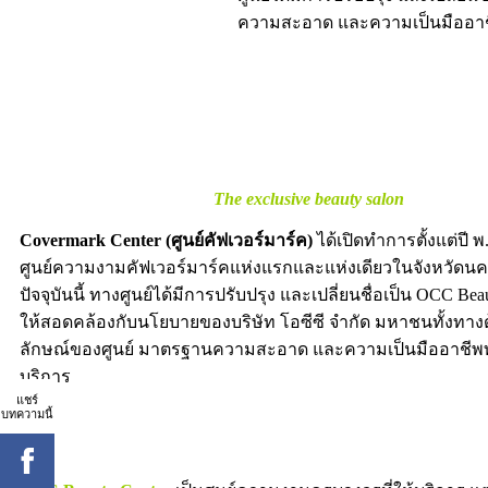
ความสะอาด และความเป็นมืออาช
The exclusive beauty salon
Covermark Center (ศูนย์คัฟเวอร์มาร์ค)
ได้เปิดทำการตั้งแต่ปี พ
ศูนย์ความงามคัฟเวอร์มาร์คแห่งแรกและแห่งเดียวในจังหวัดน
ปัจจุบันนี้ ทางศูนย์ได้มีการปรับปรุง และเปลี่ยนชื่อเป็น OCC Beau
ให้สอดคล้องกับนโยบายของบริษัท โอซีซี จำกัด มหาชนทั้งทา
ลักษณ์ของศูนย์ มาตรฐานความสะอาด และความเป็นมืออาชีพ
บริการ
แชร์
บทความนี้