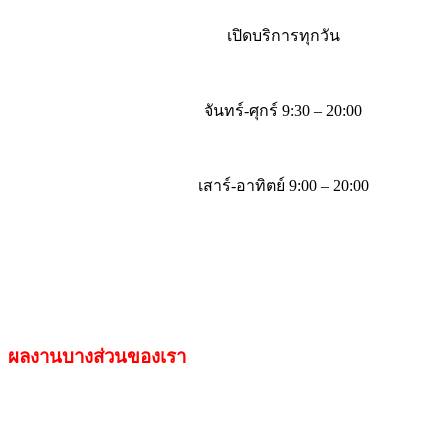
เปิดบริการทุกวัน
จันทร์-ศุกร์ 9:30 – 20:00
เสาร์-อาทิตย์ 9:00 – 20:00
Tel. 044-268428 Mobile. 08-6866-4333
ผลงานบางส่วนของเรา