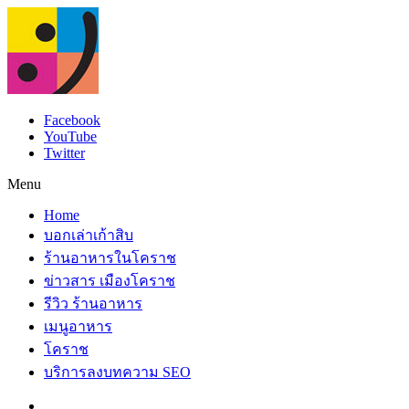
Facebook
YouTube
Twitter
Menu
Home
บอกเล่าเก้าสิบ
ร้านอาหารในโคราช
ข่าวสาร เมืองโคราช
รีวิว ร้านอาหาร
เมนูอาหาร
โคราช
บริการลงบทความ SEO