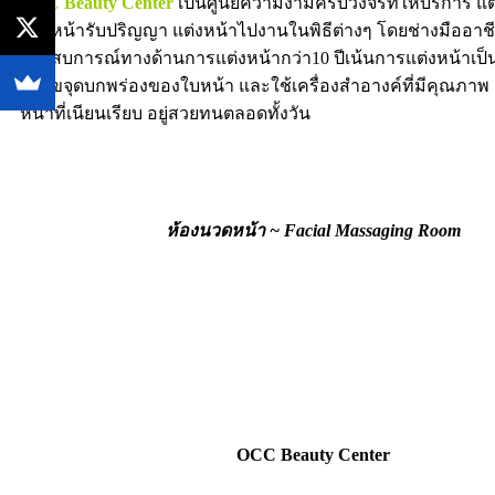
OCC Beauty Center
เป็นศูนย์ความงามครบวงจรที่ให้บริการ แต
แต่งหน้ารับปริญญา แต่งหน้าไปงานในพิธีต่างๆ โดยช่างมืออาชีพ
ประสบการณ์ทางด้านการแต่งหน้ากว่า10 ปีเน้นการแต่งหน้าเป
แก้ไขจุดบกพร่องของใบหน้า และใช้เครื่องสำอางค์ที่มีคุณภาพ เ
หน้าที่เนียนเรียบ อยู่สวยทนตลอดทั้งวัน
ห้องนวดหน้า ~ Facial Massaging Room
OCC Beauty Center