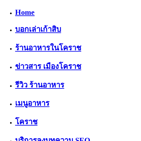
Home
บอกเล่าเก้าสิบ
ร้านอาหารในโคราช
ข่าวสาร เมืองโคราช
รีวิว ร้านอาหาร
เมนูอาหาร
โคราช
บริการลงบทความ SEO