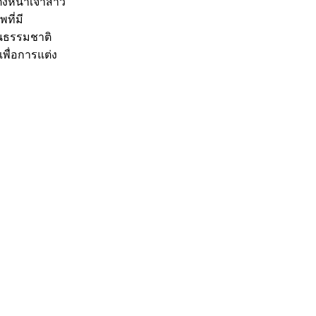
่งหน้าเจ้าสาว
ที่มี
็นธรรมชาติ
พื่อการแต่ง