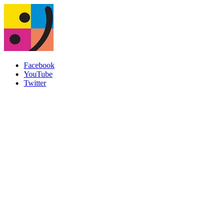
Facebook
YouTube
Twitter