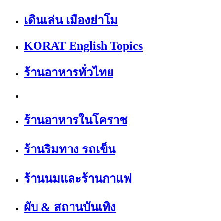
เดินเล่น เมืองย่าโม
KORAT English Topics
ร้านอาหารทั่วไทย
ร้านอาหารในโคราช
ร้านริมทาง รถเข็น
ร้านนมและร้านกาแฟ
ผับ & สถานบันเทิง