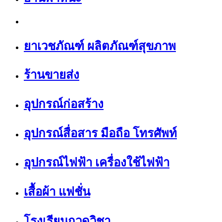
ยาเวชภัณฑ์ ผลิตภัณฑ์สุขภาพ
ร้านขายส่ง
อุปกรณ์ก่อสร้าง
อุปกรณ์สื่อสาร มือถือ โทรศัพท์
อุปกรณ์ไฟฟ้า เครื่องใช้ไฟฟ้า
เสื้อผ้า แฟชั่น
โรงเรียนกวดวิชา