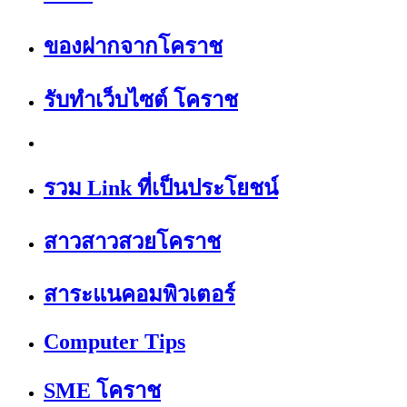
ของฝากจากโคราช
รับทำเว็บไซต์ โคราช
รวม Link ที่เป็นประโยชน์
สาวสาวสวยโคราช
สาระแนคอมพิวเตอร์
Computer Tips
SME โคราช