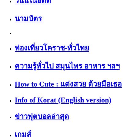
วันนี้ในอดีต
นามบัตร
ท่องเที่ยวโคราช-ทั่วไทย
ความรู้ทั่วไป สมุนไพร อาหาร ฯลฯ
How to Cute : แต่งสวย ด้วยมือเธอ
Info of Korat (English version)
ข่าวฟุตบอลล่าสุด
เกมส์