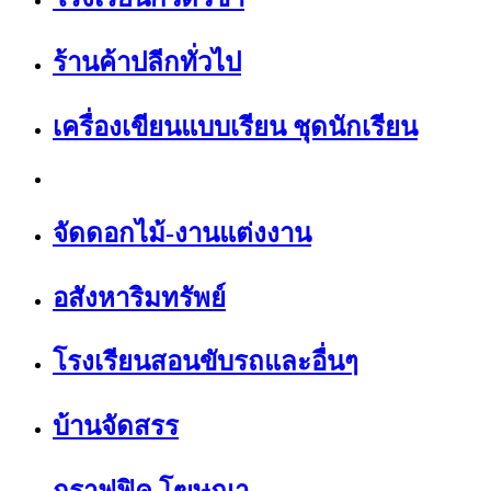
ร้านค้าปลีกทั่วไป
เครื่องเขียนแบบเรียน ชุดนักเรียน
จัดดอกไม้-งานแต่งงาน
อสังหาริมทรัพย์
โรงเรียนสอนขับรถและอื่นๆ
บ้านจัดสรร