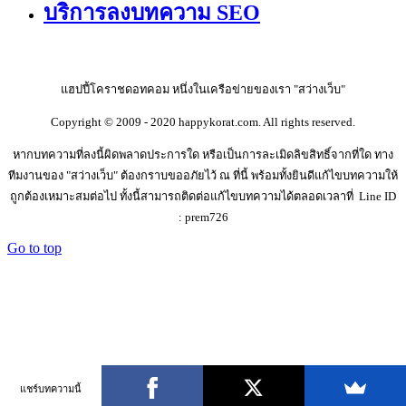
บริการลงบทความ SEO
แฮปปี้โคราชดอทคอม หนึ่งในเครือข่ายของเรา "สว่างเว็บ"
Copyright © 2009 - 2020 happykorat.com. All rights reserved.
หากบทความที่ลงนี้ผิดพลาดประการใด หรือเป็นการละเมิดลิขสิทธิ์จากที่ใด ทาง
ทีมงานของ "สว่างเว็บ" ต้องกราบขออภัยไว้ ณ ที่นี้ พร้อมทั้งยินดีแก้ไขบทความให้
ถูกต้องเหมาะสมต่อไป ทั้งนี้สามารถติดต่อแก้ไขบทความได้ตลอดเวลาที่ Line ID
: prem726
Go to top
แชร์บทความนี้