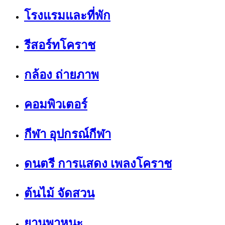
โรงแรมและที่พัก
รีสอร์ทโคราช
กล้อง ถ่ายภาพ
คอมพิวเตอร์
กีฬา อุปกรณ์กีฬา
ดนตรี การแสดง เพลงโคราช
ต้นไม้ จัดสวน
ยานพาหนะ