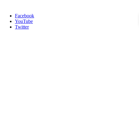
Facebook
YouTube
Twitter