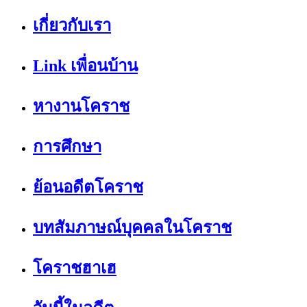
เกี่ยวกับเรา
Link เพื่อนบ้าน
หางานโคราช
การศึกษา
ย้อนอดีตโคราช
บทสัมภาษณ์บุคคลในโคราช
โคราชฮาเฮ