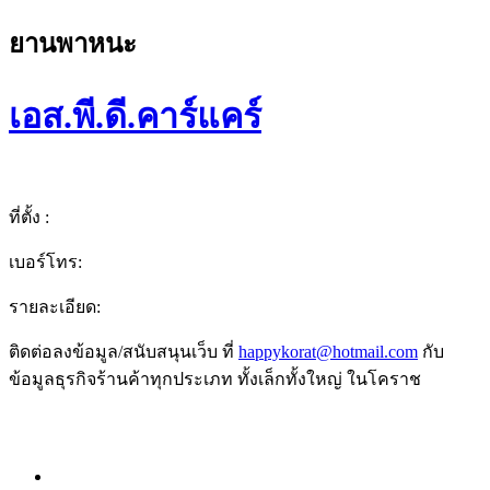
ยานพาหนะ
เอส.พี.ดี.คาร์แคร์
ที่ตั้ง :
เบอร์โทร:
รายละเอียด:
ติดต่อลงข้อมูล/สนับสนุนเว็บ ที่
happykorat@hotmail.com
กับ
ข้อมูลธุรกิจร้านค้าทุกประเภท ทั้งเล็กทั้งใหญ่ ในโคราช