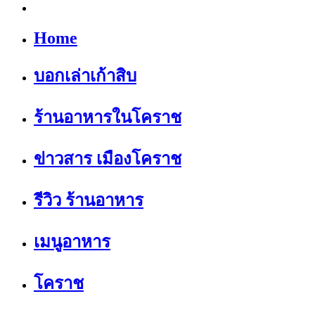
Home
บอกเล่าเก้าสิบ
ร้านอาหารในโคราช
ข่าวสาร เมืองโคราช
รีวิว ร้านอาหาร
เมนูอาหาร
โคราช