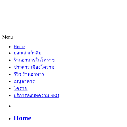
Menu
Home
บอกเล่าเก้าสิบ
ร้านอาหารในโคราช
ข่าวสาร เมืองโคราช
รีวิว ร้านอาหาร
เมนูอาหาร
โคราช
บริการลงบทความ SEO
Home