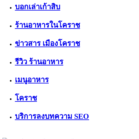
บอกเล่าเก้าสิบ
ร้านอาหารในโคราช
ข่าวสาร เมืองโคราช
รีวิว ร้านอาหาร
เมนูอาหาร
โคราช
บริการลงบทความ SEO