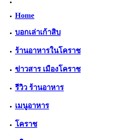
Home
บอกเล่าเก้าสิบ
ร้านอาหารในโคราช
ข่าวสาร เมืองโคราช
รีวิว ร้านอาหาร
เมนูอาหาร
โคราช