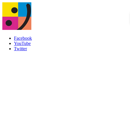
Facebook
YouTube
Twitter