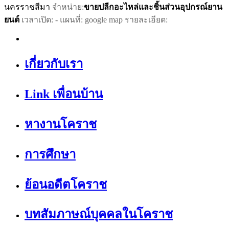
นครราชสีมา
จำหน่าย:
ขายปลีกอะไหล่และชิ้นส่วนอุปกรณ์ยาน
ยนต์
เวลาเปิด: - แผนที่: google map รายละเอียด:
เกี่ยวกับเรา
Link เพื่อนบ้าน
หางานโคราช
การศึกษา
ย้อนอดีตโคราช
บทสัมภาษณ์บุคคลในโคราช