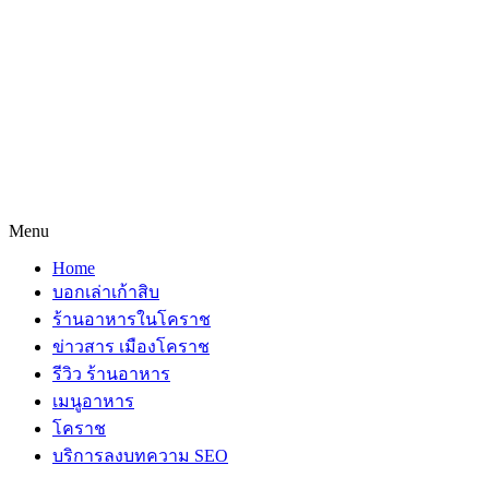
Menu
Home
บอกเล่าเก้าสิบ
ร้านอาหารในโคราช
ข่าวสาร เมืองโคราช
รีวิว ร้านอาหาร
เมนูอาหาร
โคราช
บริการลงบทความ SEO