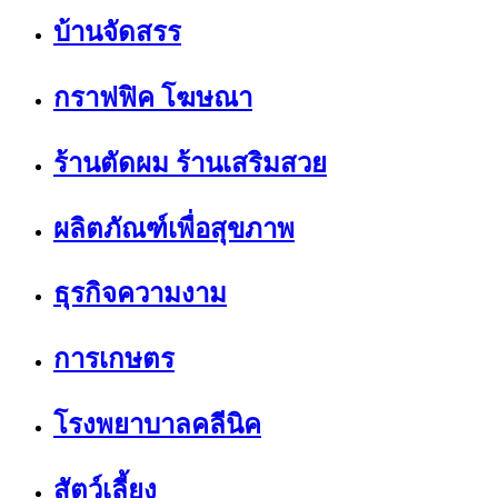
บ้านจัดสรร
กราฟฟิค โฆษณา
ร้านตัดผม ร้านเสริมสวย
ผลิตภัณฑ์เพื่อสุขภาพ
ธุรกิจความงาม
การเกษตร
โรงพยาบาลคลีนิค
สัตว์เลี้ยง