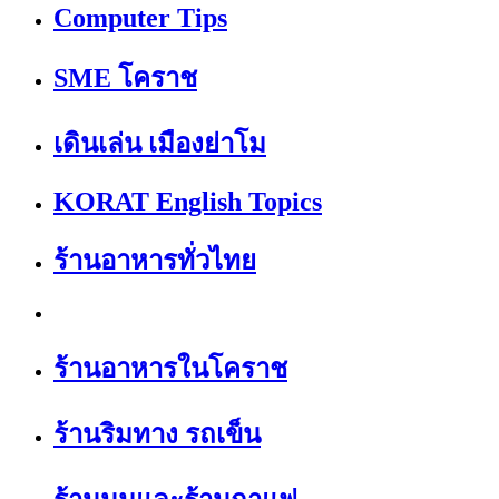
Computer Tips
SME โคราช
เดินเล่น เมืองย่าโม
KORAT English Topics
ร้านอาหารทั่วไทย
ร้านอาหารในโคราช
ร้านริมทาง รถเข็น