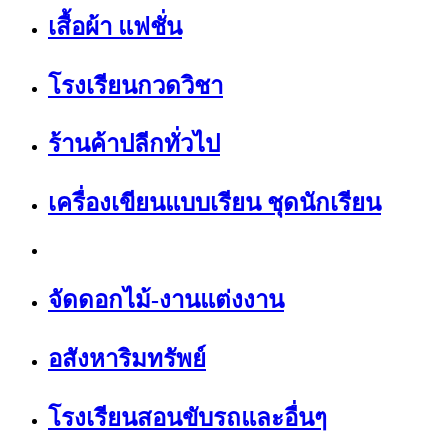
เสื้อผ้า แฟชั่น
โรงเรียนกวดวิชา
ร้านค้าปลีกทั่วไป
เครื่องเขียนแบบเรียน ชุดนักเรียน
จัดดอกไม้-งานแต่งงาน
อสังหาริมทรัพย์
โรงเรียนสอนขับรถและอื่นๆ