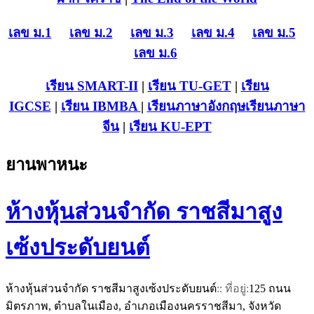
เลข ม.1
เลข ม.2
เลข ม.3
เลข ม.4
เลข ม.5
เลข ม.6
เรียน SMART-II
|
เรียน TU-GET
|
เรียน
IGCSE
|
เรียน IB
MBA
|
เรียนภาษาอังกฤษ
เรียนภาษา
จีน
|
เรียน KU-EPT
ยานพาหนะ
ห้างหุ้นส่วนจำกัด ราชสีมาสูง
เซ้งประดับยนต์
ห้างหุ้นส่วนจำกัด ราชสีมาสูงเซ้งประดับยนต์
:: ที่อยู่:
125 ถนน
มิตรภาพ, ตำบลในเมือง, อำเภอเมืองนครราชสีมา, จังหวัด