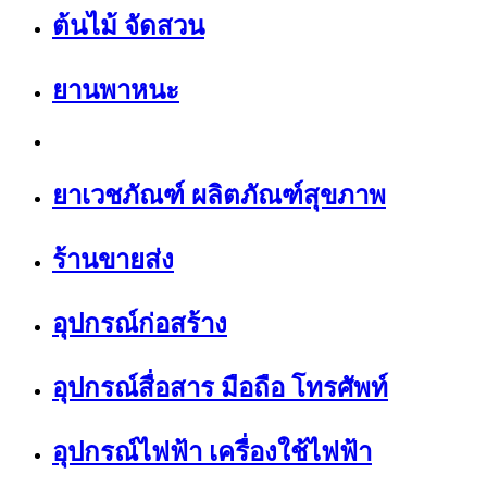
ต้นไม้ จัดสวน
ยานพาหนะ
ยาเวชภัณฑ์ ผลิตภัณฑ์สุขภาพ
ร้านขายส่ง
อุปกรณ์ก่อสร้าง
อุปกรณ์สื่อสาร มือถือ โทรศัพท์
อุปกรณ์ไฟฟ้า เครื่องใช้ไฟฟ้า