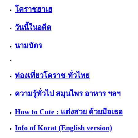
โคราชฮาเฮ
วันนี้ในอดีต
นามบัตร
ท่องเที่ยวโคราช-ทั่วไทย
ความรู้ทั่วไป สมุนไพร อาหาร ฯลฯ
How to Cute : แต่งสวย ด้วยมือเธอ
Info of Korat (English version)