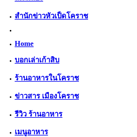
สำนักข่าวหัวเป็ดโคราช
Home
บอกเล่าเก้าสิบ
ร้านอาหารในโคราช
ข่าวสาร เมืองโคราช
รีวิว ร้านอาหาร
เมนูอาหาร