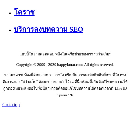
โคราช
บริการลงบทความ SEO
แฮปปี้โคราชดอทคอม หนึ่งในเครือข่ายของเรา "สว่างเว็บ"
Copyright © 2009 - 2020 happykorat.com. All rights reserved.
หากบทความที่ลงนี้ผิดพลาดประการใด หรือเป็นการละเมิดลิขสิทธิ์จากที่ใด ทาง
ทีมงานของ "สว่างเว็บ" ต้องกราบขออภัยไว้ ณ ที่นี้ พร้อมทั้งยินดีแก้ไขบทความให้
ถูกต้องเหมาะสมต่อไป ทั้งนี้สามารถติดต่อแก้ไขบทความได้ตลอดเวลาที่ Line ID
: prem726
Go to top