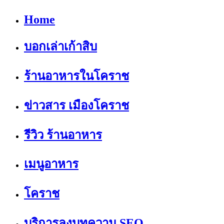
Home
บอกเล่าเก้าสิบ
ร้านอาหารในโคราช
ข่าวสาร เมืองโคราช
รีวิว ร้านอาหาร
เมนูอาหาร
โคราช
บริการลงบทความ SEO