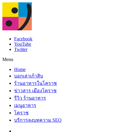
Facebook
YouTube
Twitter
Menu
Home
บอกเล่าเก้าสิบ
ร้านอาหารในโคราช
ข่าวสาร เมืองโคราช
รีวิว ร้านอาหาร
เมนูอาหาร
โคราช
บริการลงบทความ SEO