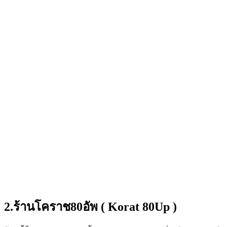
2.ร้านโคราช80อัพ ( Korat 80Up )