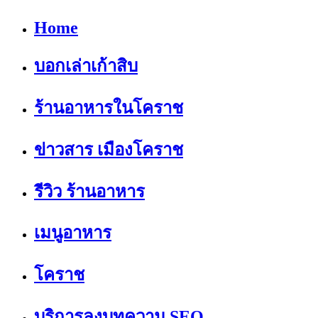
Home
บอกเล่าเก้าสิบ
ร้านอาหารในโคราช
ข่าวสาร เมืองโคราช
รีวิว ร้านอาหาร
เมนูอาหาร
โคราช
บริการลงบทความ SEO