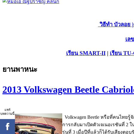
วิธีทำ บัวลอย
|
เลข
เรียน SMART-II
|
เรียน TU
ยานพาหนะ
2013 Volkswagen Beetle Cabriole
แชร์
บทความนี้
Volkwagen Beetle หรือที่คนไทยรู้จ
การกลับมาเปิดตัวเจเนอเรชันที่ 2 
รุ่นที่ 3 เมื่อปีที่แล้วก็ได้รับเสี