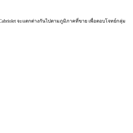
Cabriolet จะแตกต่างกันไปตามภูมิภาคที่ขาย เพื่อตอบโจทย์กลุ่ม