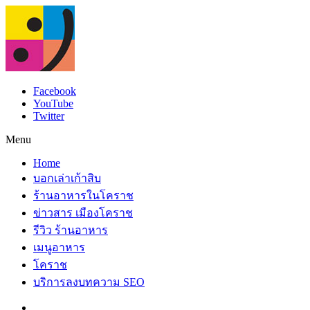
Facebook
YouTube
Twitter
Menu
Home
บอกเล่าเก้าสิบ
ร้านอาหารในโคราช
ข่าวสาร เมืองโคราช
รีวิว ร้านอาหาร
เมนูอาหาร
โคราช
บริการลงบทความ SEO