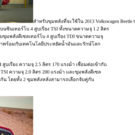
สำหรับขุมพลังที่จะใช้ใน 2013 Volkswagen Beetle 
เบนซินเทอร์โบ 4 สูบเรียง TSI ทั้งขนาดความจุ 1.2 ลิตร
มกับขุมพลังดีเซลเทอร์โบ 4 สูบเรียง TDI ขนาดความจุ
ะมาพร้อมกับเทคโนโลยีประหยัดน้ำมันและรักษ์โลก
ูบเรียง ความจุ 2.5 ลิตร 170 แรงม้า เชื่อมต่อเข้ากับ
ยง TSI ความจุ 2.0 ลิตร 200 แรงม้า และขุมพลังดีเซล
นกัน โดยทั้ง 2 ขุมพลังหลังสามารถเลือกจับคู่กับ