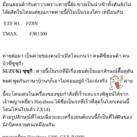
มือนฮอนด้ากับคาวาเพราะค่ายนี้ยัง ขายเป็นนำเข้าทั้งคันยังไม่
ได้ผลิตในไทยแต่คุณภาพค่ายนี้ก็ไม่เป็นรองใคร เหมือนกัน
YZF R1
FZ8N
TMAX
FJR1300
ค่ายต่อมา เป็นค่ายของคนบ้า(มีสโลแกนว่า คนดีขี่ฮอนด้า คน
บ้าขี่ซูซุกิ)
SUZUKI ซุซุกิ
: ค่ายนี้เป็นรถที่มีเรื่องยนต์เป็นเอกลักษณ์คืือดุดัน
พยศ พูดกันภาษาบ้านๆก็เอาไม่ค่อยอยู่ถ้าไม่เจ๋งจริง
ค่าย
นี้จะโดนเด่นในเครื่องของขุมกำลังที่เร็วและแรงพิสูจน์ได้จาก
เจ้าพญาเหยี่ยว Hayabusa ได้ชื่อเป็นรถที่เร็วที่สุดในโลก(ตอนนี้
โดนโค่นไปแล้ว ZX14)
ด้วยรูปลักษณ์ที่โฉบเฉี่ยวและเครื่องยนต์แบบนี้ก็เป็นที่ไฝ่ฝันของ
นักบิดหลายคนเหมือนกัน