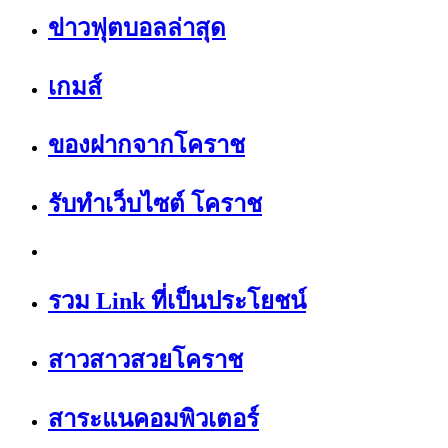
ข่าวฟุตบอลล่าสุด
เกมส์
ของฝากจากโคราช
รับทำเว็บไซต์ โคราช
รวม Link ที่เป็นประโยชน์
สาวสาวสวยโคราช
สาระแนคอมพิวเตอร์