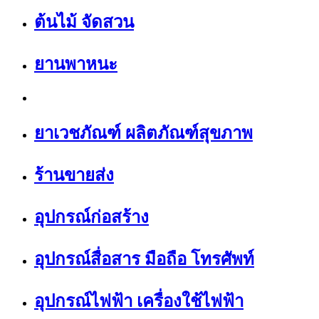
ต้นไม้ จัดสวน
ยานพาหนะ
ยาเวชภัณฑ์ ผลิตภัณฑ์สุขภาพ
ร้านขายส่ง
อุปกรณ์ก่อสร้าง
อุปกรณ์สื่อสาร มือถือ โทรศัพท์
อุปกรณ์ไฟฟ้า เครื่องใช้ไฟฟ้า