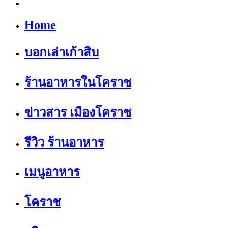
Home
บอกเล่าเก้าสิบ
ร้านอาหารในโคราช
ข่าวสาร เมืองโคราช
รีวิว ร้านอาหาร
เมนูอาหาร
โคราช