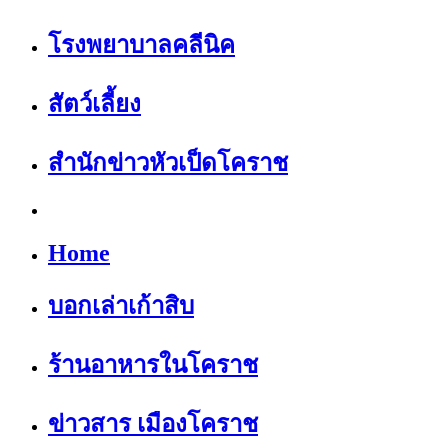
โรงพยาบาลคลีนิค
สัตว์เลี้ยง
สำนักข่าวหัวเป็ดโคราช
Home
บอกเล่าเก้าสิบ
ร้านอาหารในโคราช
ข่าวสาร เมืองโคราช