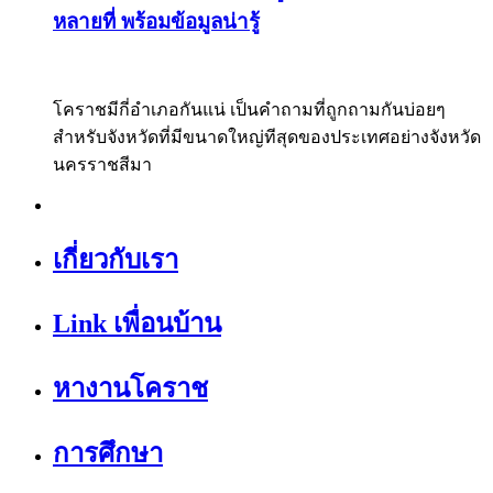
หลายที่ พร้อมข้อมูลน่ารู้
โคราชมีกี่อำเภอกันแน่ เป็นคำถามที่ถูกถามกันบ่อยๆ
สำหรับจังหวัดที่มีขนาดใหญ่ทีสุดของประเทศอย่างจังหวัด
นครราชสีมา
เกี่ยวกับเรา
Link เพื่อนบ้าน
หางานโคราช
การศึกษา