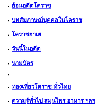
ย้อนอดีตโคราช
บทสัมภาษณ์บุคคลในโคราช
โคราชฮาเฮ
วันนี้ในอดีต
นามบัตร
ท่องเที่ยวโคราช-ทั่วไทย
ความรู้ทั่วไป สมุนไพร อาหาร ฯลฯ