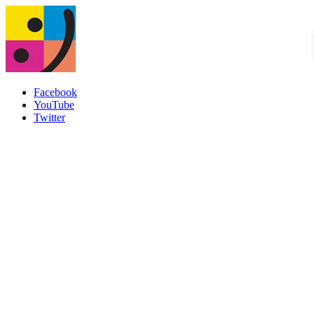
Facebook
YouTube
Twitter