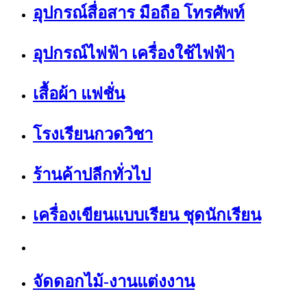
อุปกรณ์สื่อสาร มือถือ โทรศัพท์
อุปกรณ์ไฟฟ้า เครื่องใช้ไฟฟ้า
เสื้อผ้า แฟชั่น
โรงเรียนกวดวิชา
ร้านค้าปลีกทั่วไป
เครื่องเขียนแบบเรียน ชุดนักเรียน
จัดดอกไม้-งานแต่งงาน