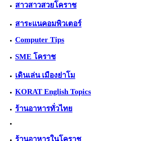
สาวสาวสวยโคราช
สาระแนคอมพิวเตอร์
Computer Tips
SME โคราช
เดินเล่น เมืองย่าโม
KORAT English Topics
ร้านอาหารทั่วไทย
ร้านอาหารในโคราช