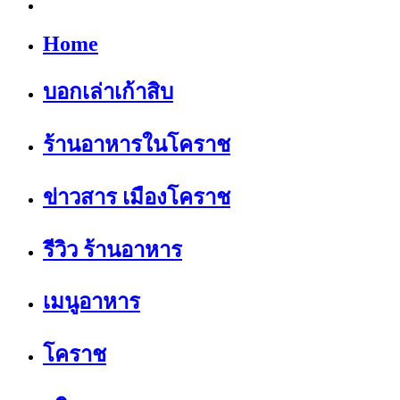
Home
บอกเล่าเก้าสิบ
ร้านอาหารในโคราช
ข่าวสาร เมืองโคราช
รีวิว ร้านอาหาร
เมนูอาหาร
โคราช