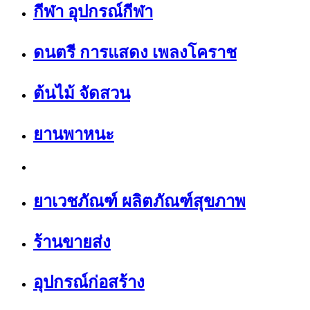
กีฬา อุปกรณ์กีฬา
ดนตรี การแสดง เพลงโคราช
ต้นไม้ จัดสวน
ยานพาหนะ
ยาเวชภัณฑ์ ผลิตภัณฑ์สุขภาพ
ร้านขายส่ง
อุปกรณ์ก่อสร้าง