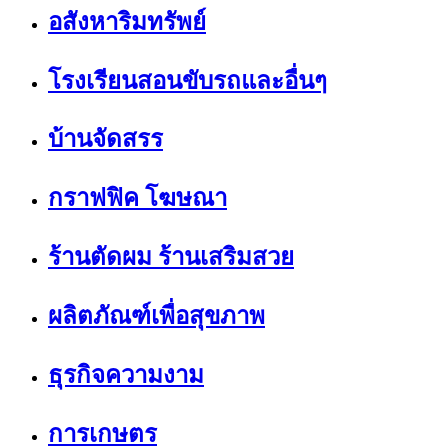
อสังหาริมทรัพย์
โรงเรียนสอนขับรถและอื่นๆ
บ้านจัดสรร
กราฟฟิค โฆษณา
ร้านตัดผม ร้านเสริมสวย
ผลิตภัณฑ์เพื่อสุขภาพ
ธุรกิจความงาม
การเกษตร