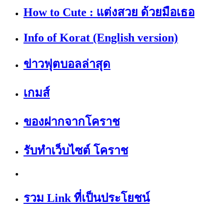
How to Cute : แต่งสวย ด้วยมือเธอ
Info of Korat (English version)
ข่าวฟุตบอลล่าสุด
เกมส์
ของฝากจากโคราช
รับทำเว็บไซต์ โคราช
รวม Link ที่เป็นประโยชน์