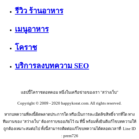
รีวิว ร้านอาหาร
เมนูอาหาร
โคราช
บริการลงบทความ SEO
แฮปปี้โคราชดอทคอม หนึ่งในเครือข่ายของเรา "สว่างเว็บ"
Copyright © 2009 - 2020 happykorat.com. All rights reserved.
หากบทความที่ลงนี้ผิดพลาดประการใด หรือเป็นการละเมิดลิขสิทธิ์จากที่ใด ทาง
ทีมงานของ "สว่างเว็บ" ต้องกราบขออภัยไว้ ณ ที่นี้ พร้อมทั้งยินดีแก้ไขบทความให้
ถูกต้องเหมาะสมต่อไป ทั้งนี้สามารถติดต่อแก้ไขบทความได้ตลอดเวลาที่ Line ID
: prem726