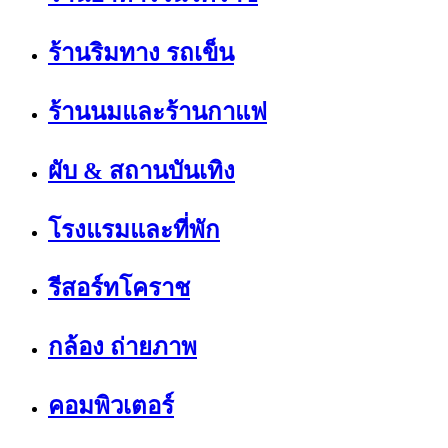
ร้านริมทาง รถเข็น
ร้านนมและร้านกาแฟ
ผับ & สถานบันเทิง
โรงแรมและที่พัก
รีสอร์ทโคราช
กล้อง ถ่ายภาพ
คอมพิวเตอร์