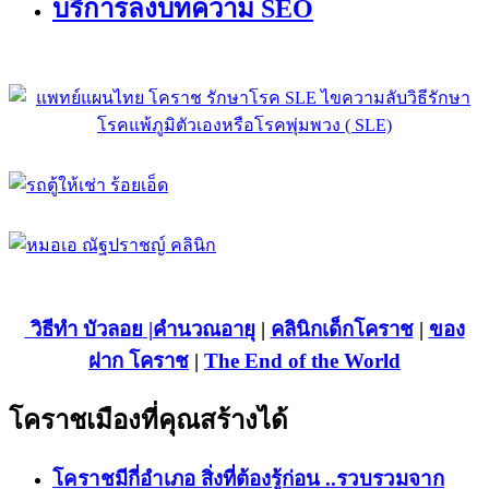
บริการลงบทความ SEO
วิธีทำ บัวลอย
|คำนวณอายุ
|
คลินิกเด็กโคราช
|
ของ
ฝาก โคราช
|
The End of the World
โคราชเมืองที่คุณสร้างได้
โคราชมีกี่อำเภอ สิ่งที่ต้องรู้ก่อน ..รวบรวมจาก