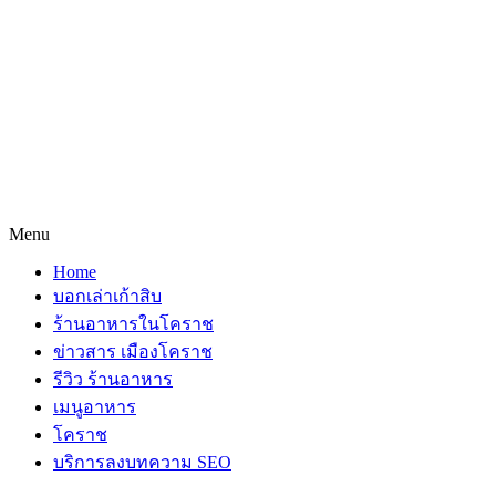
Menu
Home
บอกเล่าเก้าสิบ
ร้านอาหารในโคราช
ข่าวสาร เมืองโคราช
รีวิว ร้านอาหาร
เมนูอาหาร
โคราช
บริการลงบทความ SEO