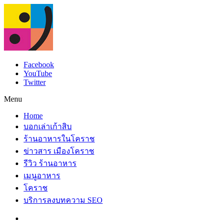
Facebook
YouTube
Twitter
Menu
Home
บอกเล่าเก้าสิบ
ร้านอาหารในโคราช
ข่าวสาร เมืองโคราช
รีวิว ร้านอาหาร
เมนูอาหาร
โคราช
บริการลงบทความ SEO