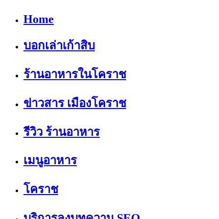
Home
บอกเล่าเก้าสิบ
ร้านอาหารในโคราช
ข่าวสาร เมืองโคราช
รีวิว ร้านอาหาร
เมนูอาหาร
โคราช
บริการลงบทความ SEO