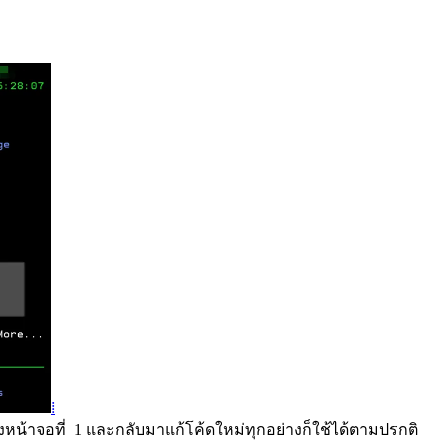
⁞
งหน้าจอที่ 1 และกลับมาแก้โค้ดใหม่ทุกอย่างก็ใช้ได้ตามปรกติ