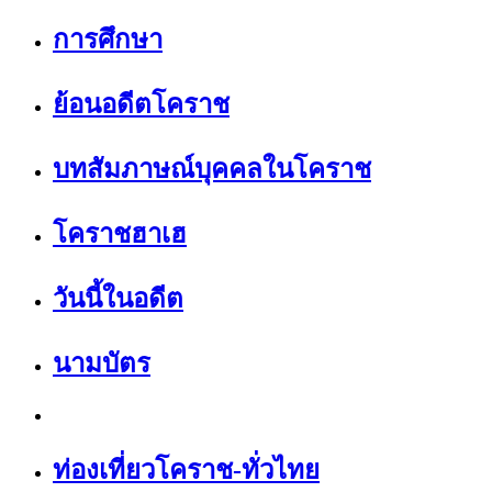
การศึกษา
ย้อนอดีตโคราช
บทสัมภาษณ์บุคคลในโคราช
โคราชฮาเฮ
วันนี้ในอดีต
นามบัตร
ท่องเที่ยวโคราช-ทั่วไทย