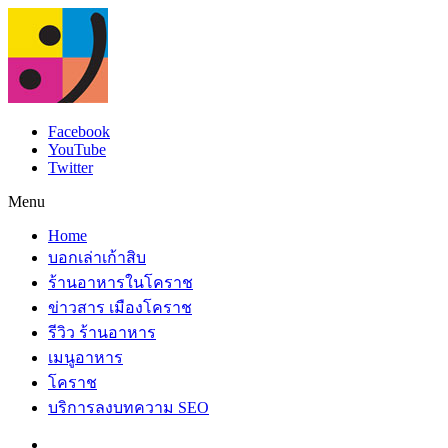
Facebook
YouTube
Twitter
Menu
Home
บอกเล่าเก้าสิบ
ร้านอาหารในโคราช
ข่าวสาร เมืองโคราช
รีวิว ร้านอาหาร
เมนูอาหาร
โคราช
บริการลงบทความ SEO