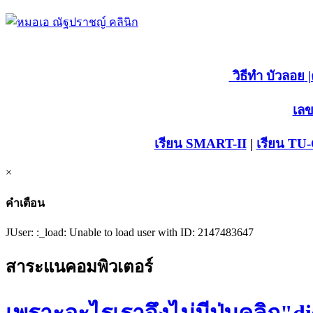
วิธีทำ บัวลอย
|
เลข
เรียน SMART-II
|
เรียน TU
×
คำเตือน
JUser: :_load: Unable to load user with ID: 2147483647
สาระแนคอมพิวเตอร์