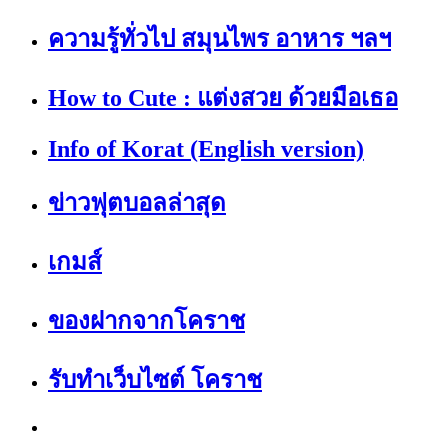
ความรู้ทั่วไป สมุนไพร อาหาร ฯลฯ
How to Cute : แต่งสวย ด้วยมือเธอ
Info of Korat (English version)
ข่าวฟุตบอลล่าสุด
เกมส์
ของฝากจากโคราช
รับทำเว็บไซต์ โคราช