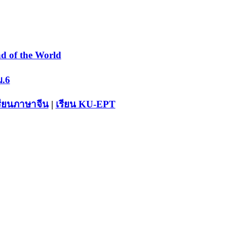
d of the World
ม.6
รียนภาษาจีน
|
เรียน KU-EPT