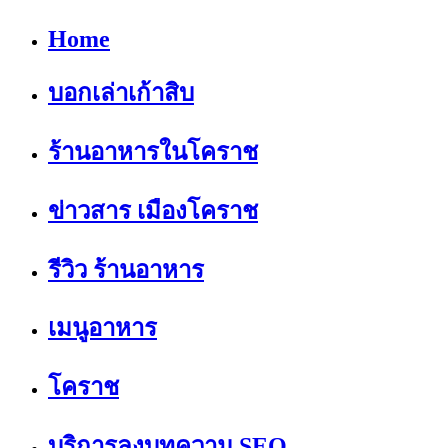
Home
บอกเล่าเก้าสิบ
ร้านอาหารในโคราช
ข่าวสาร เมืองโคราช
รีวิว ร้านอาหาร
เมนูอาหาร
โคราช
บริการลงบทความ SEO