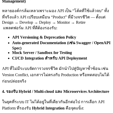
Management)
หลายองค์กรล้มเหลวเพราะมอง API เป็น “โค้ดที่ใช้แล้วจบ” ทั้ง
ที่จริงแล้ว API เปรียบเสมือน “Product” ที่มีวงจรชีวิต — ตั้งแต่
Design → Develop → Deploy → Monitor → Retire
แพลตฟอร์ม API ที่ดีต้องรองรับ:
API Versioning & Deprecation Policy
Auto-generated Documentation (
เช่น Swagger / OpenAPI
Spec)
Mock Server / Sandbox for Testing
CI/CD Integration
สำหรับ API Deployment
API ที่ไม่มีระบบจัดการวงจรชีวิต มักนำไปสู่ปัญหาซ้ำซ้อน เช่น
Version Conflict, เอกสารไม่ตรงกับ Production หรือทดสอบไม่ได้
ก่อนปล่อยจริง
4.
รองรับ Hybrid / Multi-cloud
และ Microservices Architecture
ในยุคที่ระบบ IT ไม่ได้อยู่ในที่เดียวกันอีกต่อไป การเลือก API
Platform ที่รองรับ
Hybrid Integration
คือจุดแข็ง: