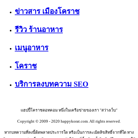
ข่าวสาร เมืองโคราช
รีวิว ร้านอาหาร
เมนูอาหาร
โคราช
บริการลงบทความ SEO
แฮปปี้โคราชดอทคอม หนึ่งในเครือข่ายของเรา "สว่างเว็บ"
Copyright © 2009 - 2020 happykorat.com. All rights reserved.
หากบทความที่ลงนี้ผิดพลาดประการใด หรือเป็นการละเมิดลิขสิทธิ์จากที่ใด ทาง