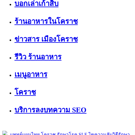
บอกเล่าเก้าสิบ
ร้านอาหารในโคราช
ข่าวสาร เมืองโคราช
รีวิว ร้านอาหาร
เมนูอาหาร
โคราช
บริการลงบทความ SEO