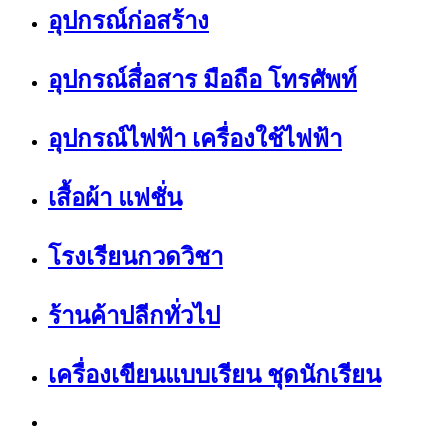
อุปกรณ์ก่อสร้าง
อุปกรณ์สื่อสาร มือถือ โทรศัพท์
อุปกรณ์ไฟฟ้า เครื่องใช้ไฟฟ้า
เสื้อผ้า แฟชั่น
โรงเรียนกวดวิชา
ร้านค้าปลีกทั่วไป
เครื่องเขียนแบบเรียน ชุดนักเรียน