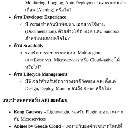
Monitoring, Logging, Auto Deployment และระบบแจ้ง
เตือน (Alerting) หรือไม่?
ด้าน Developer Experience
มี Portal สำหรับนักพัฒนา, เอกสารใช้งาน
(Documentation), ตัวอย่างโค้ด SDK และ Sandbox
สำหรับทดสอบหรือไม่?
ด้าน Scalability
รองรับการขยายระบบแบบ Multi-region,
สถาปัตยกรรม Microservices หรือ Cloud-native ได้
หรือไม่?
ด้าน Lifecycle Management
มีฟีเจอร์สำหรับจัดการวงจรชีวิตของ API ตั้งแต่
Design, Deploy, Monitor จนถึง Retire หรือไม่?
แนะนำแพลตฟอร์ม API
ยอดนิยม
Kong Gateway
– Lightweight, รองรับ Plugin เยอะ, เหมาะ
กับ Microservices
Apigee by Google Cloud
– เหมาะกับองค์กรขนาดใหญ่ที่