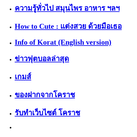
ความรู้ทั่วไป สมุนไพร อาหาร ฯลฯ
How to Cute : แต่งสวย ด้วยมือเธอ
Info of Korat (English version)
ข่าวฟุตบอลล่าสุด
เกมส์
ของฝากจากโคราช
รับทำเว็บไซต์ โคราช