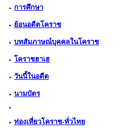
การศึกษา
ย้อนอดีตโคราช
บทสัมภาษณ์บุคคลในโคราช
โคราชฮาเฮ
วันนี้ในอดีต
นามบัตร
ท่องเที่ยวโคราช-ทั่วไทย