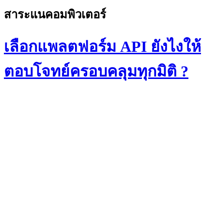
สาระแนคอมพิวเตอร์
เลือกแพลตฟอร์ม API ยังไงให้
ตอบโจทย์ครอบคลุมทุกมิติ ?