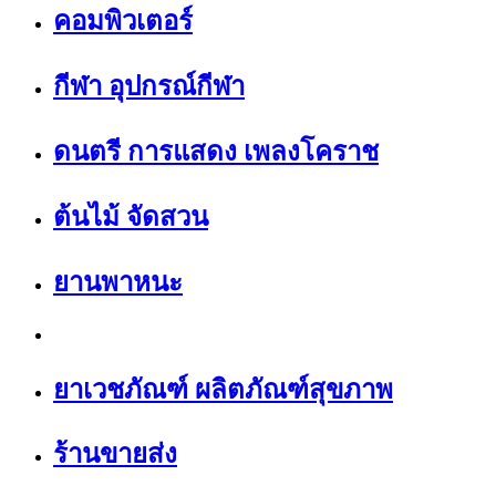
คอมพิวเตอร์
กีฬา อุปกรณ์กีฬา
ดนตรี การแสดง เพลงโคราช
ต้นไม้ จัดสวน
ยานพาหนะ
ยาเวชภัณฑ์ ผลิตภัณฑ์สุขภาพ
ร้านขายส่ง