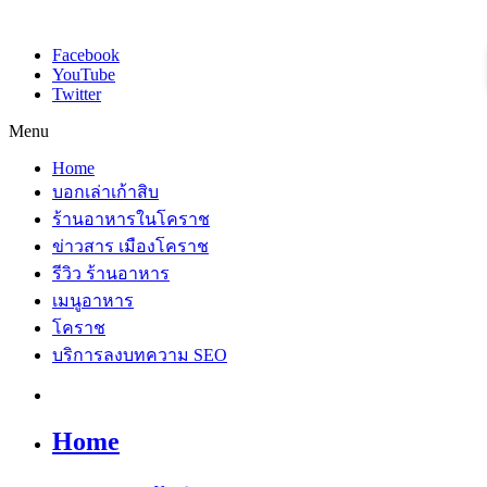
Facebook
YouTube
Twitter
Menu
Home
บอกเล่าเก้าสิบ
ร้านอาหารในโคราช
ข่าวสาร เมืองโคราช
รีวิว ร้านอาหาร
เมนูอาหาร
โคราช
บริการลงบทความ SEO
Home