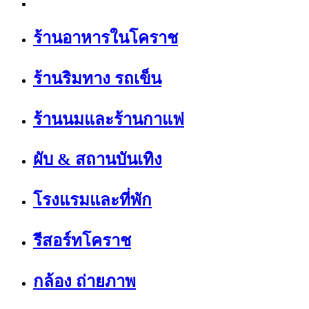
ร้านอาหารในโคราช
ร้านริมทาง รถเข็น
ร้านนมและร้านกาแฟ
ผับ & สถานบันเทิง
โรงแรมและที่พัก
รีสอร์ทโคราช
กล้อง ถ่ายภาพ