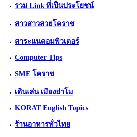
รวม Link ที่เป็นประโยชน์
สาวสาวสวยโคราช
สาระแนคอมพิวเตอร์
Computer Tips
SME โคราช
เดินเล่น เมืองย่าโม
KORAT English Topics
ร้านอาหารทั่วไทย