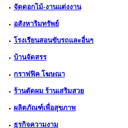
จัดดอกไม้-งานแต่งงาน
อสังหาริมทรัพย์
โรงเรียนสอนขับรถและอื่นๆ
บ้านจัดสรร
กราฟฟิค โฆษณา
ร้านตัดผม ร้านเสริมสวย
ผลิตภัณฑ์เพื่อสุขภาพ
ธุรกิจความงาม