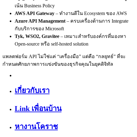
เน้น Business Policy
AWS API Gateway
– ทำงานดีใน Ecosystem ของ AWS
Azure API Management
– ครบเครื่องด้านการ Integrate
กับบริการของ Microsoft
Tyk, WSO2, Gravitee
– เหมาะสำหรับองค์กรที่มองหา
Open-source หรือ self-hosted solution
แพลตฟอร์ม API ไม่ใช่แค่ “เครื่องมือ” แต่คือ “กลยุทธ์” ที่จะ
กำหนดศักยภาพการแข่งขันของธุรกิจคุณในยุคดิจิทัล
เกี่ยวกับเรา
Link เพื่อนบ้าน
หางานโคราช