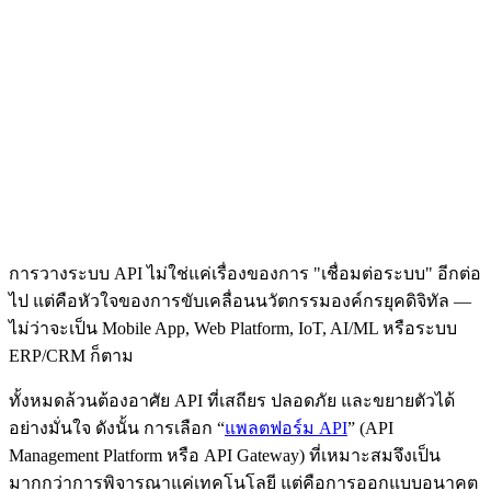
การวางระบบ API ไม่ใช่แค่เรื่องของการ "เชื่อมต่อระบบ" อีกต่อ
ไป แต่คือหัวใจของการขับเคลื่อนนวัตกรรมองค์กรยุคดิจิทัล —
ไม่ว่าจะเป็น Mobile App, Web Platform, IoT, AI/ML หรือระบบ
ERP/CRM ก็ตาม
ทั้งหมดล้วนต้องอาศัย API ที่เสถียร ปลอดภัย และขยายตัวได้
อย่างมั่นใจ ดังนั้น การเลือก “
แพลตฟอร์ม API
” (API
Management Platform หรือ API Gateway) ที่เหมาะสมจึงเป็น
มากกว่าการพิจารณาแค่เทคโนโลยี แต่คือการออกแบบอนาคต