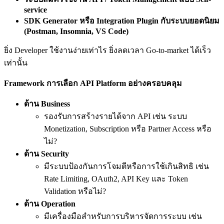
service
SDK Generator
หรือ Integration Plugin
กับระบบยอดนิยม
(Postman, Insomnia, VS Code)
ยิ่ง Developer ใช้งานง่ายเท่าไร ยิ่งลดเวลา Go-to-market ได้เร็ว
เท่านั้น
Framework
การเลือก API Platform
อย่างครอบคลุม
ด้าน Business
รองรับการสร้างรายได้จาก API เช่น ระบบ
Monetization, Subscription หรือ Partner Access หรือ
ไม่?
ด้าน Security
มีระบบป้องกันการโจมตีหรือการใช้เกินสิทธิ เช่น
Rate Limiting, OAuth2, API Key และ Token
Validation หรือไม่?
ด้าน Operation
มีเครื่องมือสำหรับการบริหารจัดการระบบ เช่น