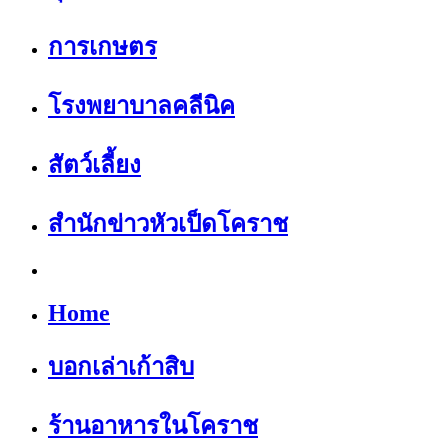
การเกษตร
โรงพยาบาลคลีนิค
สัตว์เลี้ยง
สำนักข่าวหัวเป็ดโคราช
Home
บอกเล่าเก้าสิบ
ร้านอาหารในโคราช