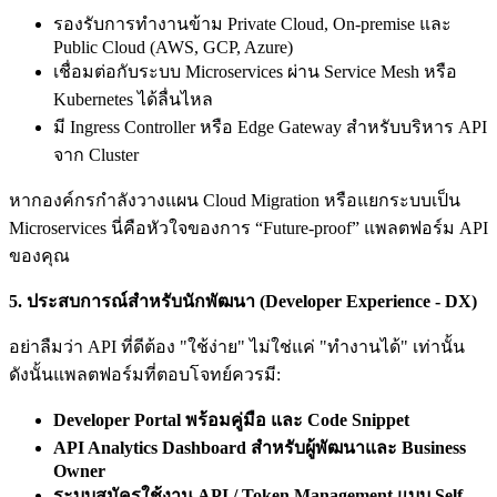
รองรับการทำงานข้าม Private Cloud, On-premise และ
Public Cloud (AWS, GCP, Azure)
เชื่อมต่อกับระบบ Microservices ผ่าน Service Mesh หรือ
Kubernetes ได้ลื่นไหล
มี Ingress Controller หรือ Edge Gateway สำหรับบริหาร API
จาก Cluster
หากองค์กรกำลังวางแผน Cloud Migration หรือแยกระบบเป็น
Microservices นี่คือหัวใจของการ “Future-proof” แพลตฟอร์ม API
ของคุณ
5.
ประสบการณ์สำหรับนักพัฒนา (Developer Experience - DX)
อย่าลืมว่า API ที่ดีต้อง "ใช้ง่าย" ไม่ใช่แค่ "ทำงานได้" เท่านั้น
ดังนั้นแพลตฟอร์มที่ตอบโจทย์ควรมี:
Developer Portal
พร้อมคู่มือ และ Code Snippet
API Analytics Dashboard
สำหรับผู้พัฒนาและ Business
Owner
ระบบสมัครใช้งาน API / Token Management
แบบ Self-