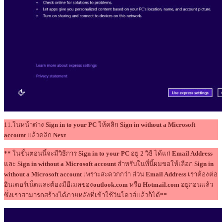
11.ในหน้าต่าง
Sign in to your PC
ให้คลิก
Sign in without a Microsoft
account
แล้วคลิก
Next
**
ในขั้นตอนนี้จะมีวิธีการ
Sign in to your PC
อยู่ 2 วิธี ได้แก่
Email Address
และ
Sign in without a Microsoft account
สำหรับในที่นี้ผมขอให้เลือก
Sign in
without a Microsoft account
เพราะสะดวกกว่า ส่วน
Email Address
เราต้องต่อ
อินเตอร์เน็ตและต้องมีอีเมลของ
outlook.com
หรือ
Hotmail.com
อยู่ก่อนแล้ว
ซึ่งเราสามารถสร้างได้ภายหลังที่เข้าใช้วินโดวส์แล้วก็ได้
**