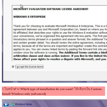
5.ในหน้าต่าง
Which type of installation do you want?
ให้เลือกเป็น
Custom:
Install Windows only (advanced)