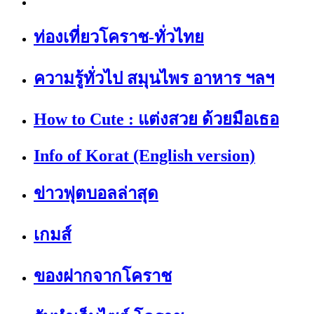
ท่องเที่ยวโคราช-ทั่วไทย
ความรู้ทั่วไป สมุนไพร อาหาร ฯลฯ
How to Cute : แต่งสวย ด้วยมือเธอ
Info of Korat (English version)
ข่าวฟุตบอลล่าสุด
เกมส์
ของฝากจากโคราช