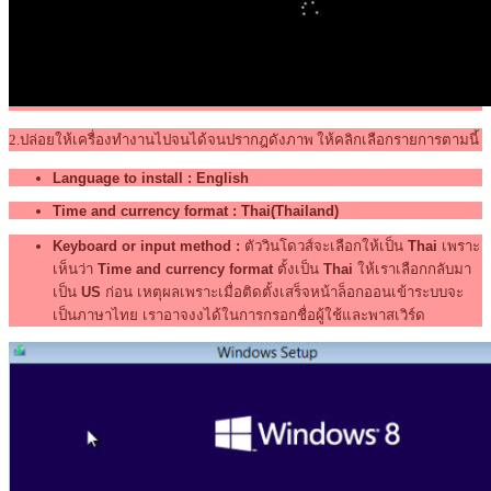
2.ปล่อยให้เครื่องทำงานไปจนได้จนปรากฎดังภาพ ให้คลิกเลือกรายการตามนี้
Language to install : English
Time and currency format : Thai(Thailand)
Keyboard or input method :
ตัววินโดวส์จะเลือกให้เป็น
Thai
เพราะ
เห็นว่า
Time and currency format
ตั้งเป็น
Thai
ให้เราเลือกกลับมา
เป็น
US
ก่อน เหตุผลเพราะเมื่อติดตั้งเสร็จหน้าล็อกออนเข้าระบบจะ
เป็นภาษาไทย เราอาจงงได้ในการกรอกชื่อผู้ใช้และพาสเวิร์ด