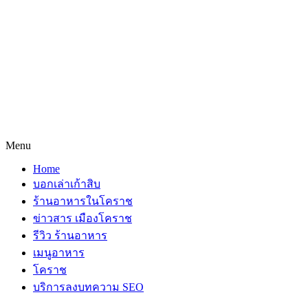
Menu
Home
บอกเล่าเก้าสิบ
ร้านอาหารในโคราช
ข่าวสาร เมืองโคราช
รีวิว ร้านอาหาร
เมนูอาหาร
โคราช
บริการลงบทความ SEO