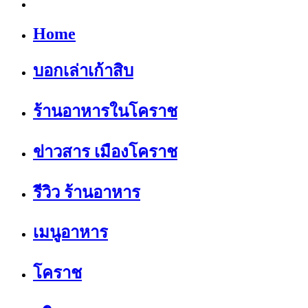
Home
บอกเล่าเก้าสิบ
ร้านอาหารในโคราช
ข่าวสาร เมืองโคราช
รีวิว ร้านอาหาร
เมนูอาหาร
โคราช