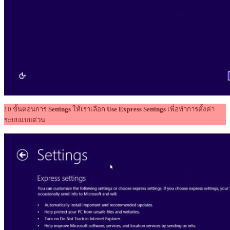
10.ขั้นตอนการ
Settings
ให้เราเลือก
Use Express Settings
เพื่อทำการตั้งค่า
ระบบแบบด่วน