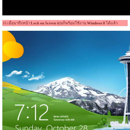
16.เมื่อมาถึงหน้า
Lock on Screen
คุณก็พร้อมใช้งาน
Windows 8
ได้แล้ว