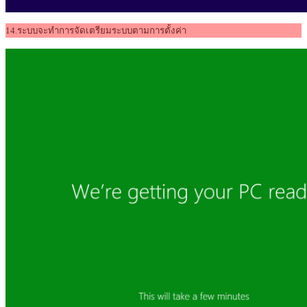
14.ระบบจะทำการจัดเตรียมระบบตามการตั้งค่า