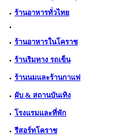
ร้านอาหารทั่วไทย
ร้านอาหารในโคราช
ร้านริมทาง รถเข็น
ร้านนมและร้านกาแฟ
ผับ & สถานบันเทิง
โรงแรมและที่พัก
รีสอร์ทโคราช