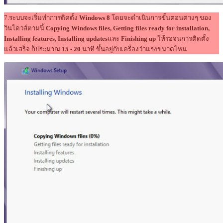
7.ระบบจะเริ่มทำการติดตั้ง
Windows 8
โดยจะดำเนินการขั้นตอนต่างๆ ของ
วินโดวส์ตามนี้
Copying Windows files, Getting files ready for installation,
Installing features, Installing updates
และ
Finishing up
ให้รอจนการติดตั้ง
แล้วเสร็จ ก็ประมาณ
15 - 20
นาที ขึ้นอยู่กับเครื่องว่าแรงขนาดไหน