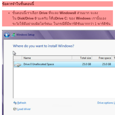
ข้อควรจำในขั้นตอนนี้
ขั้นตอนนี้เราเลือก
Drive
ที่จะลง
Windows8
ส่วนมาก จะลง
ใน
Disk/Drive 0
นะครับ ก็คือ
Drive C:
ของ
Windows
เรานั้นเอง
ระวังให้ดีอย่าลงผิดไดร์ฟนะ ในกรณีที่มีพาร์ติชันมากกว่า 1 พาร์ติชัน