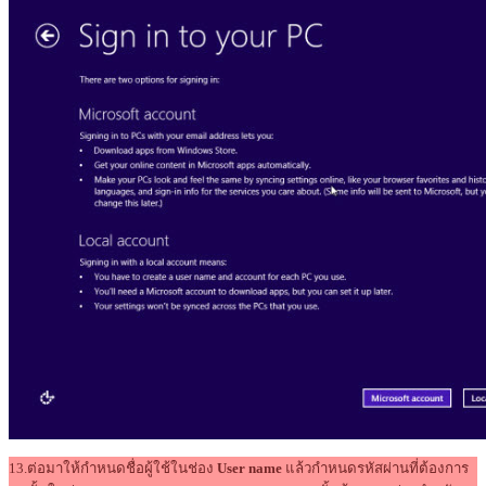
13.ต่อมาให้กำหนดชื่อผู้ใช้ในช่อง
User name
แล้วกำหนดรหัสผ่านที่ต้องการ