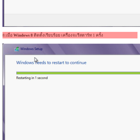
8.เมื่อ
Windows 8
ติดตั้งเรียบร้อย เครื่องจะรีสตาร์ท 1 ครั้ง