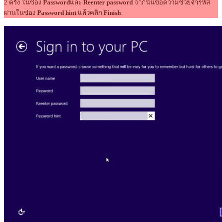
2 ครั้ง ในช่อง
Password
และ
Reenter password
จากนั้นข้อความช่วยจำรหัส
ผ่านในช่อง
Password hint
แล้วคลิก
Finish