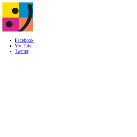
Facebook
YouTube
Twitter