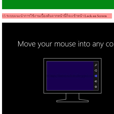
15.ระบบแนะนำการใช้งานเบื้องต้นจากหน้านี้ก็จะเข้าหน้า
Lock on Screen