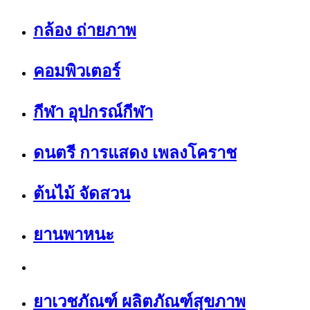
กล้อง ถ่ายภาพ
คอมพิวเตอร์
กีฬา อุปกรณ์กีฬา
ดนตรี การแสดง เพลงโคราช
ต้นไม้ จัดสวน
ยานพาหนะ
ยาเวชภัณฑ์ ผลิตภัณฑ์สุขภาพ