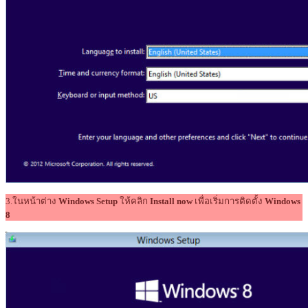
3.ในหน้าต่าง
Windows Setup
ให้คลิก
Install now
เพื่อเริ่มการติดตั้ง
Windows
8