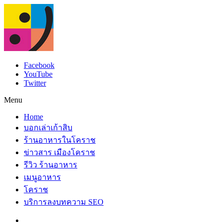
Facebook
YouTube
Twitter
Menu
Home
บอกเล่าเก้าสิบ
ร้านอาหารในโคราช
ข่าวสาร เมืองโคราช
รีวิว ร้านอาหาร
เมนูอาหาร
โคราช
บริการลงบทความ SEO