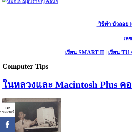
วิธีทำ บัวลอย
|
เลข
เรียน SMART-II
|
เรียน TU
Computer Tips
ในหลวงและ Macintosh Plus คอม
แชร์
บทความนี้