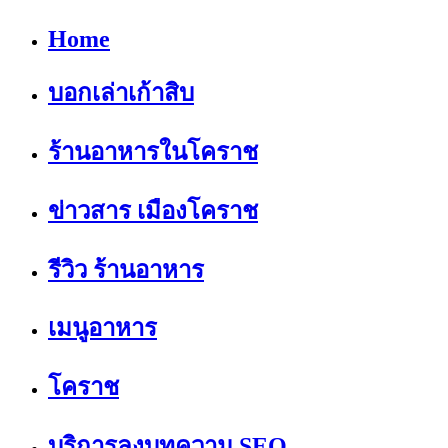
Home
บอกเล่าเก้าสิบ
ร้านอาหารในโคราช
ข่าวสาร เมืองโคราช
รีวิว ร้านอาหาร
เมนูอาหาร
โคราช
บริการลงบทความ SEO