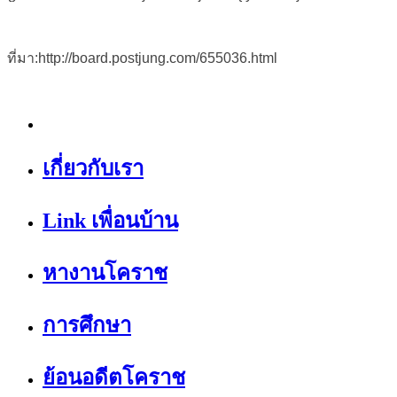
ที่มา:http://board.postjung.com/655036.html
เกี่ยวกับเรา
Link เพื่อนบ้าน
หางานโคราช
การศึกษา
ย้อนอดีตโคราช