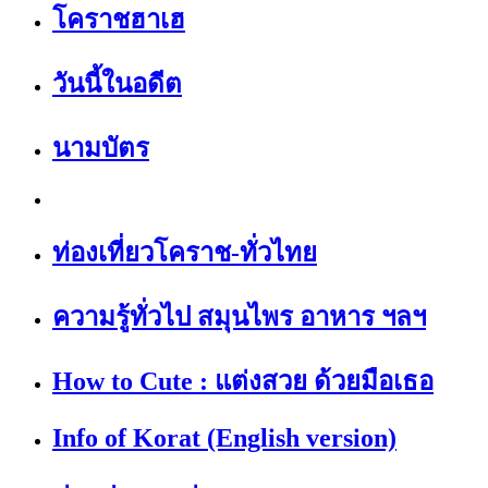
โคราชฮาเฮ
วันนี้ในอดีต
นามบัตร
ท่องเที่ยวโคราช-ทั่วไทย
ความรู้ทั่วไป สมุนไพร อาหาร ฯลฯ
How to Cute : แต่งสวย ด้วยมือเธอ
Info of Korat (English version)