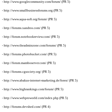
- http://www.googlecommunity.com/forum/ (PR 5)
- http://www.smallbusinessforums.org (PR 5)
- http://www.aqua-soft.org/forum/ (PR 5)
- http://forums.xandros.com/ (PR 5)
- http://forum.notebookreview.com/ (PR 5)
- http://www.theadminzone.com/forums/ (PR 5)
- http://forums.photobucket.com/ (PR 5)
- http://forum.mamboserver.com/ (PR 5)
- http://forums.cgsociety.org/ (PR 5)
- http://www.abakus-internet-marketing.de/foren/ (PR 5)
- http://www.highrankings.com/forum/ (PR 5)
- http://www.webproworld.com/index.php (PR 5)
- http://forums.devshed.com/ (PR 4)