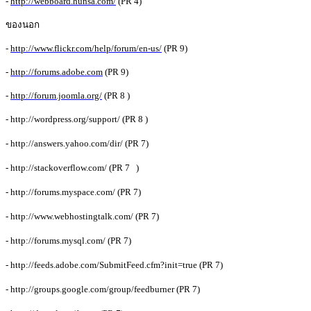
-
http://webboard.hunsa.com/
(PR 4)
ของนอก
-
http://www.flickr.com/help/forum/en-us/
(PR 9)
-
http://forums.adobe.com
(PR 9)
-
http://forum.joomla.org/
(PR 8 )
- http://wordpress.org/support/ (PR 8 )
- http://answers.yahoo.com/dir/ (PR 7)
- http://stackoverflow.com/ (PR 7 )
- http://forums.myspace.com/ (PR 7)
- http://www.webhostingtalk.com/ (PR 7)
- http://forums.mysql.com/ (PR 7)
- http://feeds.adobe.com/SubmitFeed.cfm?init=true (PR 7)
- http://groups.google.com/group/feedburner (PR 7)