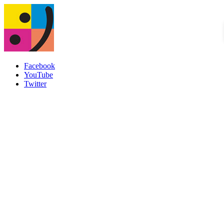
Facebook
YouTube
Twitter