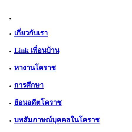
เกี่ยวกับเรา
Link เพื่อนบ้าน
หางานโคราช
การศึกษา
ย้อนอดีตโคราช
บทสัมภาษณ์บุคคลในโคราช