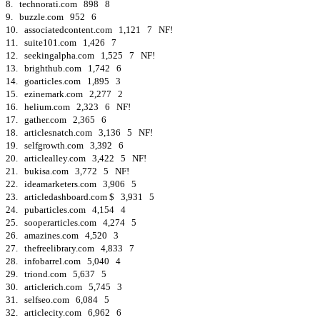
8. technorati.com 898 8
9. buzzle.com 952 6
10. associatedcontent.com 1,121 7 NF!
11. suite101.com 1,426 7
12. seekingalpha.com 1,525 7 NF!
13. brighthub.com 1,742 6
14. goarticles.com 1,895 3
15. ezinemark.com 2,277 2
16. helium.com 2,323 6 NF!
17. gather.com 2,365 6
18. articlesnatch.com 3,136 5 NF!
19. selfgrowth.com 3,392 6
20. articlealley.com 3,422 5 NF!
21. bukisa.com 3,772 5 NF!
22. ideamarketers.com 3,906 5
23. articledashboard.com $ 3,931 5
24. pubarticles.com 4,154 4
25. sooperarticles.com 4,274 5
26. amazines.com 4,520 3
27. thefreelibrary.com 4,833 7
28. infobarrel.com 5,040 4
29. triond.com 5,637 5
30. articlerich.com 5,745 3
31. selfseo.com 6,084 5
32. articlecity.com 6,962 6