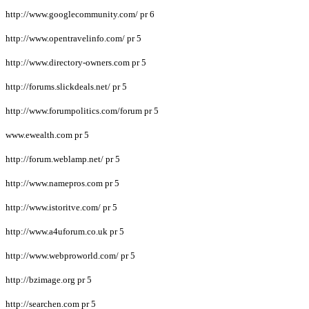
http://www.googlecommunity.com/ pr 6
http://www.opentravelinfo.com/ pr 5
http://www.directory-owners.com pr 5
http://forums.slickdeals.net/ pr 5
http://www.forumpolitics.com/forum pr 5
www.ewealth.com pr 5
http://forum.weblamp.net/ pr 5
http://www.namepros.com pr 5
http://www.istoritve.com/ pr 5
http://www.a4uforum.co.uk pr 5
http://www.webproworld.com/ pr 5
http://bzimage.org pr 5
http://searchen.com pr 5