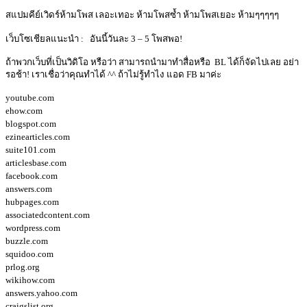
สแปมคีย์เวิดร์ห้ามโพส เลอะเทอะ ห้ามโพสซ้ำ ห้ามโพสเยอะ ห้ามๆๆๆๆๆ
เว็บโซเชียลแนะนำ
:
อันนี้วันละ 3 – 5 โพสพอ
!
ถ้าพวกเว็บที่เป็นวิดิโอ หรือว่า สามารถนำมาทำสื่อหรือ
BL
ได้ก็จัดไปเลย อย่า
รอช้า
!
เราเชื่อว่าคุณทำได้
^^
ถ้าไม่รู้ทำไง แอด
FB
มาค่ะ
youtube.com
ehow.com
blogspot.com
ezinearticles.com
suite101.com
articlesbase.com
facebook.com
answers.com
hubpages.com
associatedcontent.com
wordpress.com
buzzle.com
squidoo.com
prlog.org
wikihow.com
answers.yahoo.com
craigslist.org