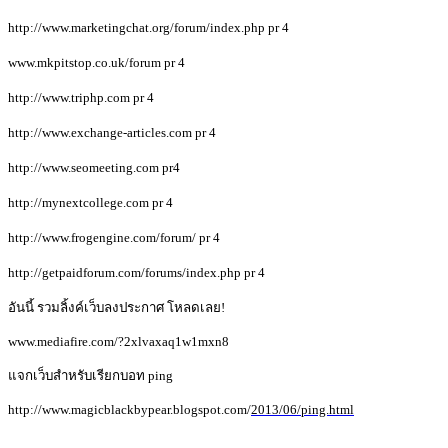
http://www.marketingchat.org/forum/index.php pr 4
www.mkpitstop.co.uk/forum pr 4
http://www.triphp.com pr 4
http://www.exchange-articles.com pr 4
http://www.seomeeting.com pr4
http://mynextcollege.com pr 4
http://www.frogengine.com/forum/ pr 4
http://getpaidforum.com/forums/index.php pr 4
อันนี้ รวมลิ้งค์เว็บลงประกาศ โหลดเลย
!
www.mediafire.com/?2xlvaxaq1w1mxn8
แจกเว็บสำหรับเรียกบอท
ping
http://www.magicblackbypear.blogspot.com/
2013/06/
ping.html