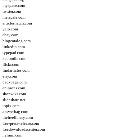
myspace.com
twitter.com
metacafe.com
articlesnatch.com
yelp.com
ebay.com
blogcatalog.com
linkedin.com
typepad.com
kaboodle.com
flickr.com
findarticles.com
etsy.com
backpage.com
epinions.com
shopwiki.com
slideshare.net
topix.com
answerbag.com
thefreelibrary.com
free-press-release.com
freedownloadscenter.com
helium.com