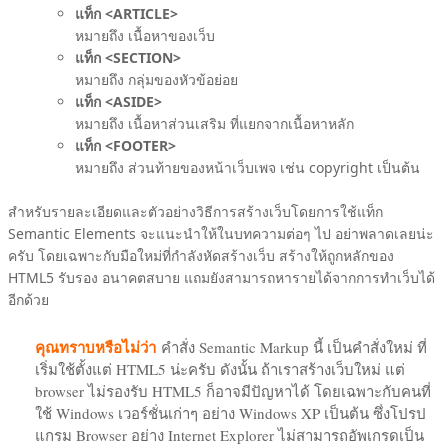
แท็ก <ARTICLE>
หมายถึง เนื้อหาของเว็บ
แท็ก <SECTION>
หมายถึง กลุ่มของหัวข้อย่อย
แท็ก <ASIDE>
หมายถึง เนื้อหาส่วนเสริม ที่แยกจากเนื้อหาหลัก
แท็ก <FOOTER>
หมายถึง ส่วนท้ายของหน้าเว็บเพจ เช่น copyright เป็นต้น
สำหรับรายละเอียดและตัวอย่างวิธีการสร้างเว็บโดยการใช้แท็ก
Semantic Elements จะแนะนำให้ในบทความต่อๆ ไป อย่าพลาดเลยน่ะ
ครับ โดยเฉพาะกับมือใหม่ที่กำลังหัดสร้างเว็บ สร้างให้ถูกหลักของ
HTML5 รับรอง อนาคตสบาย แถมยังสามารถหารายได้จากการทำเว็บได้
อีกด้วย
คุณทราบหรือไม่ว่า
คำสั่ง Semantic Markup นี้ เป็นคำสั่งใหม่ ที่
เริ่มใช้ตั้งแต่ HTML5 น่ะครับ ดังนั้น ถ้าเราสร้างเว็บใหม่ แต่
browser ไม่รองรับ HTML5 ก็อาจมีปัญหาได้ โดยเฉพาะกับคนที่
ใช้ Windows เวอร์ชั่นเก่าๆ อย่าง Windows XP เป็นต้น ซึ่งโปรป
แกรม Browser อย่าง Internet Explorer ไม่สามารถอัพเกรดเป็น