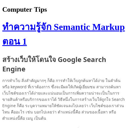
Computer Tips
ทำความรู้จัก Semantic Markup
ตอน 1
สร้างเว็บให้โดนใจ Google Search
Engine
การทำเว็บ สิ่งสำคัญมากๆ ก็คือ การทำให้เว็บถูกค้นหาได้ง่าย ในคำค้น
หรือ keyword ที่เราต้องการ ซึ่งจะมีผลให้เกิดผู้เยี่ยมชม สามารถค้นหา
เว็บไซต์ของเราได้ง่ายและแน่นอนเป็นการเพิ่มความน่าจะเป็นในการ
ขายสินค้าหรือบริการของเราได้ วิธีหนึ่งในการสร้างเว็บให้ถูกใจ Search
Engine ก็คือ ระบุความหมายให้ชัดเจนลงไปเลยว่า เว็บไซต์ของเราส่วน
ไหน คืออะไร เช่น บอกไปเลยว่า ตำแหน่งนี้คือ ส่วนของเนื้อหา หรือ
ตำแหน่งนี้คือ เมนู เป็นต้น