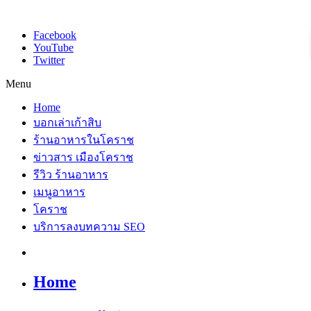
Facebook
YouTube
Twitter
Menu
Home
บอกเล่าเก้าสิบ
ร้านอาหารในโคราช
ข่าวสาร เมืองโคราช
รีวิว ร้านอาหาร
เมนูอาหาร
โคราช
บริการลงบทความ SEO
Home