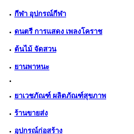
กีฬา อุปกรณ์กีฬา
ดนตรี การแสดง เพลงโคราช
ต้นไม้ จัดสวน
ยานพาหนะ
ยาเวชภัณฑ์ ผลิตภัณฑ์สุขภาพ
ร้านขายส่ง
อุปกรณ์ก่อสร้าง