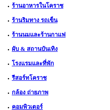
ร้านอาหารในโคราช
ร้านริมทาง รถเข็น
ร้านนมและร้านกาแฟ
ผับ & สถานบันเทิง
โรงแรมและที่พัก
รีสอร์ทโคราช
กล้อง ถ่ายภาพ
คอมพิวเตอร์