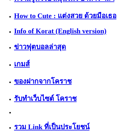
How to Cute : แต่งสวย ด้วยมือเธอ
Info of Korat (English version)
ข่าวฟุตบอลล่าสุด
เกมส์
ของฝากจากโคราช
รับทำเว็บไซต์ โคราช
รวม Link ที่เป็นประโยชน์