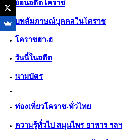
ย้อนอดีตโคราช
บทสัมภาษณ์บุคคลในโคราช
โคราชฮาเฮ
วันนี้ในอดีต
นามบัตร
ท่องเที่ยวโคราช-ทั่วไทย
ความรู้ทั่วไป สมุนไพร อาหาร ฯลฯ