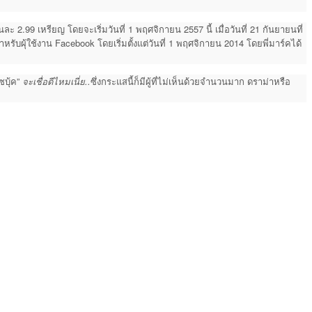
ละ 2.99 เหรียญ โดยจะเริ่มวันที่ 1 พฤศจิกายน 2557 นี้
เมื่อวันที่ 21 กันยายนที่
ผุ้ใช้งาน Facebook โดยเริ่มตั้งแต่วันที่ 1 พฤศจิกายน 2014 โดยพี่มาร์คได้
ซบุ้ค”
จะเชื่อดีไหมเนี่ย..
ซึ่งกระแสนี้ก็มีผู้ที่ไม่เห็นด้วยจำนวนมาก ดราม่าหรือ