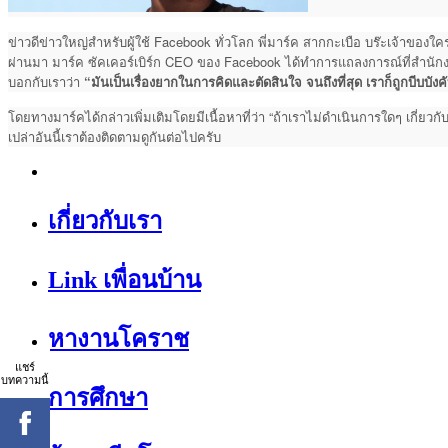
ข่าวดีข่าวใหญ่สำหรับผู้ใช้ Facebook ทั่วโลก พี่มาร์ค สากกะเบือ บร๊ะเจ้าขอ
ผ่านมา มาร์ค ซัคเคอร์เบิร์ก CEO ของ Facebook ได้ทำการแถลงการณ์ที่สำนักงา
บอกกับเราว่า
“มันเป็นเรื่องยากในการคิดและตัดสินใจ จนถึงที่สุด เราก็ถูกบีบบังค
โดยทางมาร์คได้กล่าวเพิ่มเติมโดยมีเนื้อหาที่ว่า “ถ้าเราไม่ดำเนินการใดๆ เกี่ยวก
เปล่าอันนี้เราต้องติดตามดูกันต่อไปครับ
เกี่ยวกับเรา
Link เพื่อนบ้าน
หางานโคราช
แชร์
บทความนี้
การศึกษา