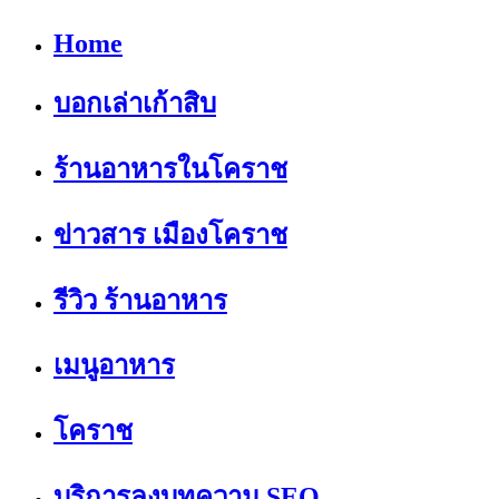
Home
บอกเล่าเก้าสิบ
ร้านอาหารในโคราช
ข่าวสาร เมืองโคราช
รีวิว ร้านอาหาร
เมนูอาหาร
โคราช
บริการลงบทความ SEO