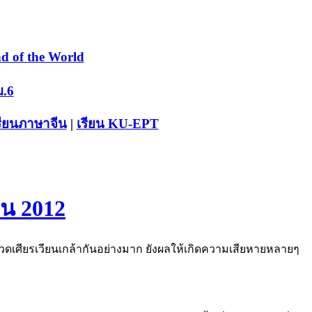
d of the World
ม.6
รียนภาษาจีน
|
เรียน KU-EPT
ยน 2012
์ปวดเศียรเวียนเกล้ากันอย่างมาก ยังผลให้เกิดความเสียหายหลายๆ