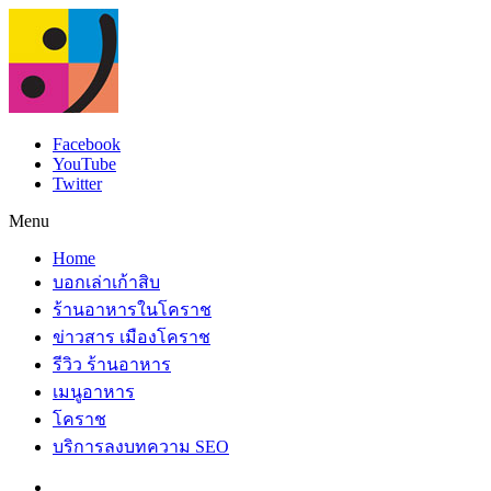
Facebook
YouTube
Twitter
Menu
Home
บอกเล่าเก้าสิบ
ร้านอาหารในโคราช
ข่าวสาร เมืองโคราช
รีวิว ร้านอาหาร
เมนูอาหาร
โคราช
บริการลงบทความ SEO