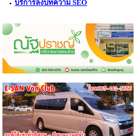
บริการลงบทความ SEO