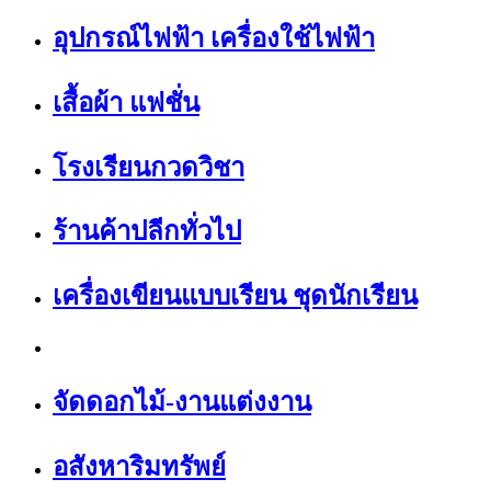
อุปกรณ์ไฟฟ้า เครื่องใช้ไฟฟ้า
เสื้อผ้า แฟชั่น
โรงเรียนกวดวิชา
ร้านค้าปลีกทั่วไป
เครื่องเขียนแบบเรียน ชุดนักเรียน
จัดดอกไม้-งานแต่งงาน
อสังหาริมทรัพย์