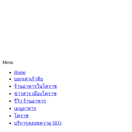
Menu
Home
บอกเล่าเก้าสิบ
ร้านอาหารในโคราช
ข่าวสาร เมืองโคราช
รีวิว ร้านอาหาร
เมนูอาหาร
โคราช
บริการลงบทความ SEO