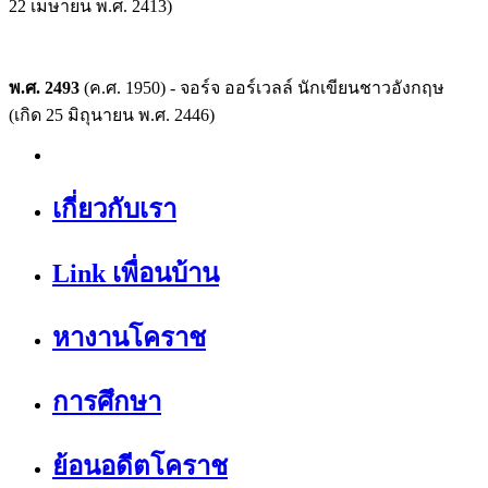
22 เมษายน พ.ศ. 2413)
พ.ศ. 2493
(ค.ศ. 1950) - จอร์จ ออร์เวลล์ นักเขียนชาวอังกฤษ
(เกิด 25 มิถุนายน พ.ศ. 2446)
เกี่ยวกับเรา
Link เพื่อนบ้าน
หางานโคราช
การศึกษา
ย้อนอดีตโคราช