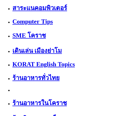
สาระแนคอมพิวเตอร์
Computer Tips
SME โคราช
เดินเล่น เมืองย่าโม
KORAT English Topics
ร้านอาหารทั่วไทย
ร้านอาหารในโคราช