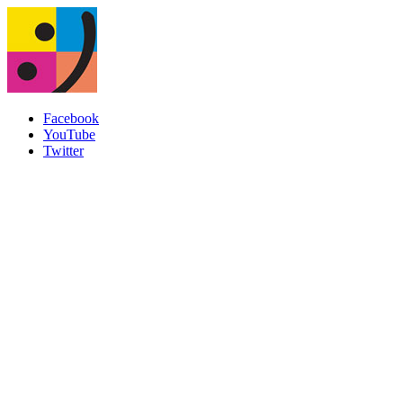
Facebook
YouTube
Twitter