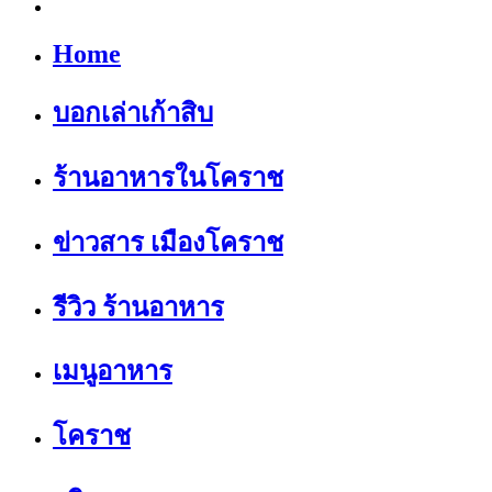
Home
บอกเล่าเก้าสิบ
ร้านอาหารในโคราช
ข่าวสาร เมืองโคราช
รีวิว ร้านอาหาร
เมนูอาหาร
โคราช