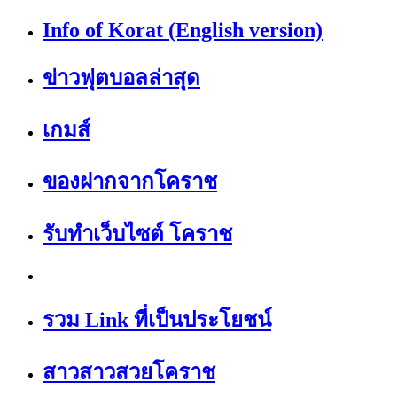
Info of Korat (English version)
ข่าวฟุตบอลล่าสุด
เกมส์
ของฝากจากโคราช
รับทำเว็บไซต์ โคราช
รวม Link ที่เป็นประโยชน์
สาวสาวสวยโคราช