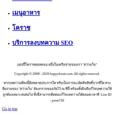
เมนูอาหาร
โคราช
บริการลงบทความ SEO
แฮปปี้โคราชดอทคอม หนึ่งในเครือข่ายของเรา "สว่างเว็บ"
Copyright © 2009 - 2020 happykorat.com. All rights reserved.
หากบทความที่ลงนี้ผิดพลาดประการใด หรือเป็นการละเมิดลิขสิทธิ์จากที่ใด ทาง
ทีมงานของ "สว่างเว็บ" ต้องกราบขออภัยไว้ ณ ที่นี้ พร้อมทั้งยินดีแก้ไขบทความให้
ถูกต้องเหมาะสมต่อไป ทั้งนี้สามารถติดต่อแก้ไขบทความได้ตลอดเวลาที่ Line ID
: prem726
Go to top