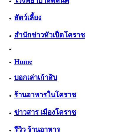
โรงพยาบาลคลีนิค
สัตว์เลี้ยง
สำนักข่าวหัวเป็ดโคราช
Home
บอกเล่าเก้าสิบ
ร้านอาหารในโคราช
ข่าวสาร เมืองโคราช
รีวิว ร้านอาหาร