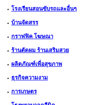
โรงเรียนสอนขับรถและอื่นๆ
บ้านจัดสรร
กราฟฟิค โฆษณา
ร้านตัดผม ร้านเสริมสวย
ผลิตภัณฑ์เพื่อสุขภาพ
ธุรกิจความงาม
การเกษตร