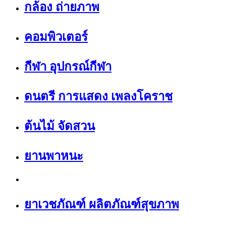
กล้อง ถ่ายภาพ
คอมพิวเตอร์
กีฬา อุปกรณ์กีฬา
ดนตรี การแสดง เพลงโคราช
ต้นไม้ จัดสวน
ยานพาหนะ
ยาเวชภัณฑ์ ผลิตภัณฑ์สุขภาพ