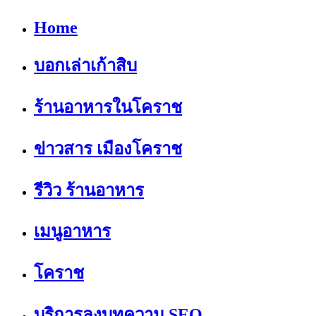
Home
บอกเล่าเก้าสิบ
ร้านอาหารในโคราช
ข่าวสาร เมืองโคราช
รีวิว ร้านอาหาร
เมนูอาหาร
โคราช
บริการลงบทความ SEO