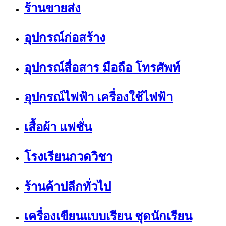
ร้านขายส่ง
อุปกรณ์ก่อสร้าง
อุปกรณ์สื่อสาร มือถือ โทรศัพท์
อุปกรณ์ไฟฟ้า เครื่องใช้ไฟฟ้า
เสื้อผ้า แฟชั่น
โรงเรียนกวดวิชา
ร้านค้าปลีกทั่วไป
เครื่องเขียนแบบเรียน ชุดนักเรียน