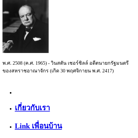
พ.ศ. 2508
(ค.ศ. 1965) - วินสตัน เชอร์ชิลล์ อดีตนายกรัฐมนตรี
ของสหราชอาณาจักร (เกิด 30 พฤศจิกายน พ.ศ. 2417)
เกี่ยวกับเรา
Link เพื่อนบ้าน