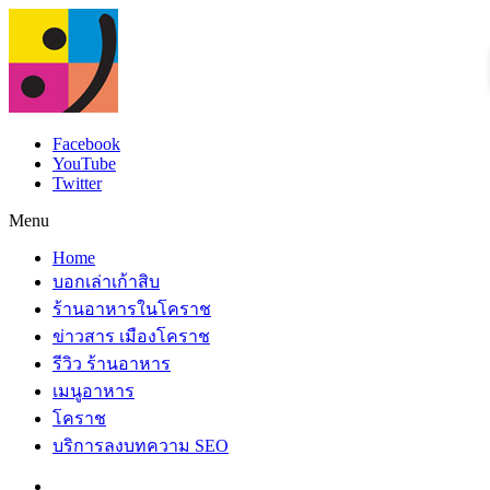
Facebook
YouTube
Twitter
Menu
Home
บอกเล่าเก้าสิบ
ร้านอาหารในโคราช
ข่าวสาร เมืองโคราช
รีวิว ร้านอาหาร
เมนูอาหาร
โคราช
บริการลงบทความ SEO