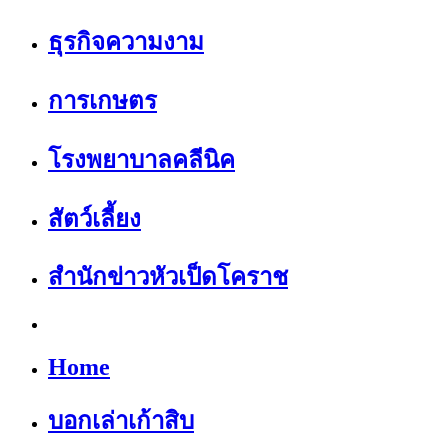
ธุรกิจความงาม
การเกษตร
โรงพยาบาลคลีนิค
สัตว์เลี้ยง
สำนักข่าวหัวเป็ดโคราช
Home
บอกเล่าเก้าสิบ