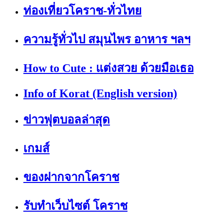
ท่องเที่ยวโคราช-ทั่วไทย
ความรู้ทั่วไป สมุนไพร อาหาร ฯลฯ
How to Cute : แต่งสวย ด้วยมือเธอ
Info of Korat (English version)
ข่าวฟุตบอลล่าสุด
เกมส์
ของฝากจากโคราช
รับทำเว็บไซต์ โคราช