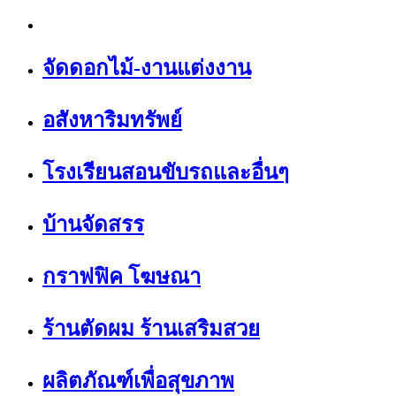
จัดดอกไม้-งานแต่งงาน
อสังหาริมทรัพย์
โรงเรียนสอนขับรถและอื่นๆ
บ้านจัดสรร
กราฟฟิค โฆษณา
ร้านตัดผม ร้านเสริมสวย
ผลิตภัณฑ์เพื่อสุขภาพ