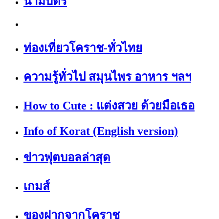
นามบัตร
ท่องเที่ยวโคราช-ทั่วไทย
ความรู้ทั่วไป สมุนไพร อาหาร ฯลฯ
How to Cute : แต่งสวย ด้วยมือเธอ
Info of Korat (English version)
ข่าวฟุตบอลล่าสุด
เกมส์
ของฝากจากโคราช