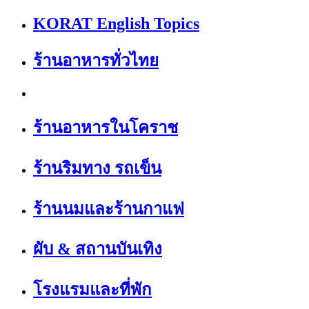
KORAT English Topics
ร้านอาหารทั่วไทย
ร้านอาหารในโคราช
ร้านริมทาง รถเข็น
ร้านนมและร้านกาแฟ
ผับ & สถานบันเทิง
โรงแรมและที่พัก