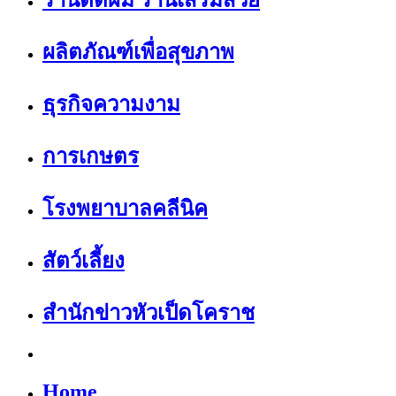
ร้านตัดผม ร้านเสริมสวย
ผลิตภัณฑ์เพื่อสุขภาพ
ธุรกิจความงาม
การเกษตร
โรงพยาบาลคลีนิค
สัตว์เลี้ยง
สำนักข่าวหัวเป็ดโคราช
Home