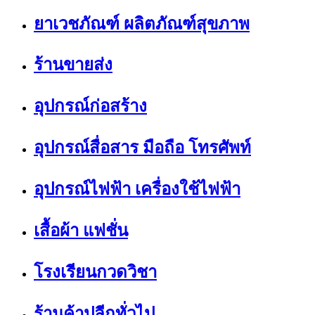
ยาเวชภัณฑ์ ผลิตภัณฑ์สุขภาพ
ร้านขายส่ง
อุปกรณ์ก่อสร้าง
อุปกรณ์สื่อสาร มือถือ โทรศัพท์
อุปกรณ์ไฟฟ้า เครื่องใช้ไฟฟ้า
เสื้อผ้า แฟชั่น
โรงเรียนกวดวิชา
ร้านค้าปลีกทั่วไป