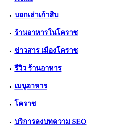
บอกเล่าเก้าสิบ
ร้านอาหารในโคราช
ข่าวสาร เมืองโคราช
รีวิว ร้านอาหาร
เมนูอาหาร
โคราช
บริการลงบทความ SEO