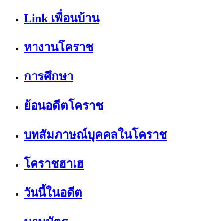
Link เพื่อนบ้าน
หางานโคราช
การศึกษา
ย้อนอดีตโคราช
บทสัมภาษณ์บุคคลในโคราช
โคราชฮาเฮ
วันนี้ในอดีต