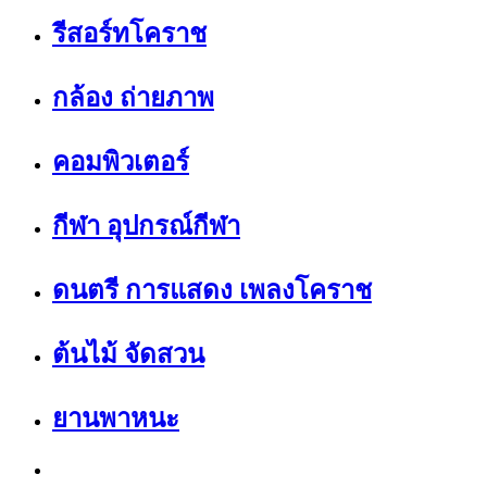
รีสอร์ทโคราช
กล้อง ถ่ายภาพ
คอมพิวเตอร์
กีฬา อุปกรณ์กีฬา
ดนตรี การแสดง เพลงโคราช
ต้นไม้ จัดสวน
ยานพาหนะ