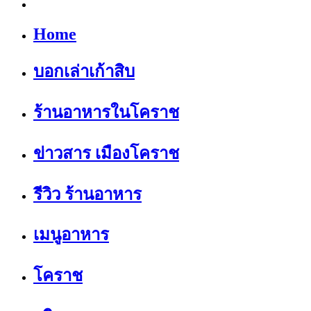
Home
บอกเล่าเก้าสิบ
ร้านอาหารในโคราช
ข่าวสาร เมืองโคราช
รีวิว ร้านอาหาร
เมนูอาหาร
โคราช