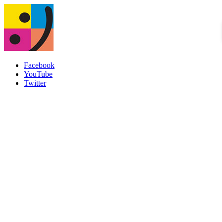
Facebook
YouTube
Twitter