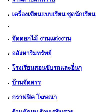
เครื่องเขียนแบบเรียน ชุดนักเรียน
จัดดอกไม้-งานแต่งงาน
อสังหาริมทรัพย์
โรงเรียนสอนขับรถและอื่นๆ
บ้านจัดสรร
กราฟฟิค โฆษณา