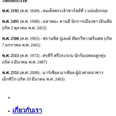
วันถึงแก่กรรม
พ.ศ. 2192
(ค.ศ. 1649) - สมเด็จพระเจ้าชาร์ลส์ที่ 1 แห่งอังกฤษ
พ.ศ. 2491
(ค.ศ. 1948) - มหาตมะ คานธี นักการเมืองชาวอินเดีย
(เกิด 2 ตุลาคม พ.ศ. 2412)
พ.ศ. 2506
(ค.ศ. 1963) - ฟรานซิส ปูเลงค์ คีตกวีชาวฝรั่งเศส (เกิด
7 มกราคม พ.ศ. 2441)
พ.ศ. 2515
(ค.ศ. 1972) - ศรคีรี ศรีประจวบ นักร้องเพลงลูกทุ่ง
(เกิด 4 มีนาคม พ.ศ. 2487)
พ.ศ. 2551
(ค.ศ. 2008) - มาร์เซียล มาเซียล ผู้นำศาสนาชาว
เม็กซิโก (เกิด 10 มีนาคม พ.ศ. 2463)
เกี่ยวกับเรา