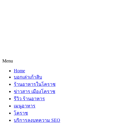
Menu
Home
บอกเล่าเก้าสิบ
ร้านอาหารในโคราช
ข่าวสาร เมืองโคราช
รีวิว ร้านอาหาร
เมนูอาหาร
โคราช
บริการลงบทความ SEO