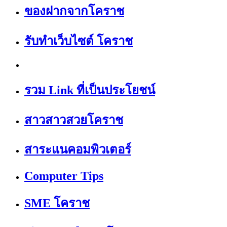
ของฝากจากโคราช
รับทำเว็บไซต์ โคราช
รวม Link ที่เป็นประโยชน์
สาวสาวสวยโคราช
สาระแนคอมพิวเตอร์
Computer Tips
SME โคราช