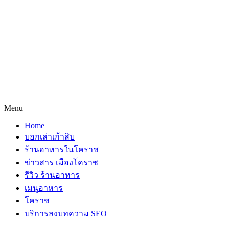
Menu
Home
บอกเล่าเก้าสิบ
ร้านอาหารในโคราช
ข่าวสาร เมืองโคราช
รีวิว ร้านอาหาร
เมนูอาหาร
โคราช
บริการลงบทความ SEO