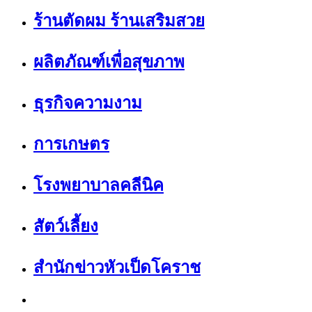
ร้านตัดผม ร้านเสริมสวย
ผลิตภัณฑ์เพื่อสุขภาพ
ธุรกิจความงาม
การเกษตร
โรงพยาบาลคลีนิค
สัตว์เลี้ยง
สำนักข่าวหัวเป็ดโคราช