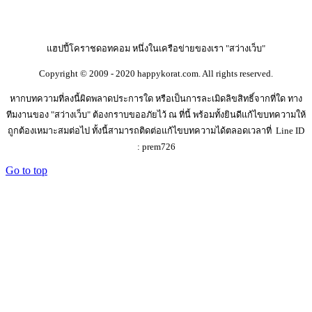
แฮปปี้โคราชดอทคอม หนึ่งในเครือข่ายของเรา "สว่างเว็บ"
Copyright © 2009 - 2020 happykorat.com. All rights reserved.
หากบทความที่ลงนี้ผิดพลาดประการใด หรือเป็นการละเมิดลิขสิทธิ์จากที่ใด ทาง
ทีมงานของ "สว่างเว็บ" ต้องกราบขออภัยไว้ ณ ที่นี้ พร้อมทั้งยินดีแก้ไขบทความให้
ถูกต้องเหมาะสมต่อไป ทั้งนี้สามารถติดต่อแก้ไขบทความได้ตลอดเวลาที่ Line ID
: prem726
Go to top