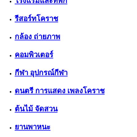
โรงแรมและที่พัก
รีสอร์ทโคราช
กล้อง ถ่ายภาพ
คอมพิวเตอร์
กีฬา อุปกรณ์กีฬา
ดนตรี การแสดง เพลงโคราช
ต้นไม้ จัดสวน
ยานพาหนะ