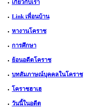
เกี่ยวกับเรา
Link เพื่อนบ้าน
หางานโคราช
การศึกษา
ย้อนอดีตโคราช
บทสัมภาษณ์บุคคลในโคราช
โคราชฮาเฮ
วันนี้ในอดีต