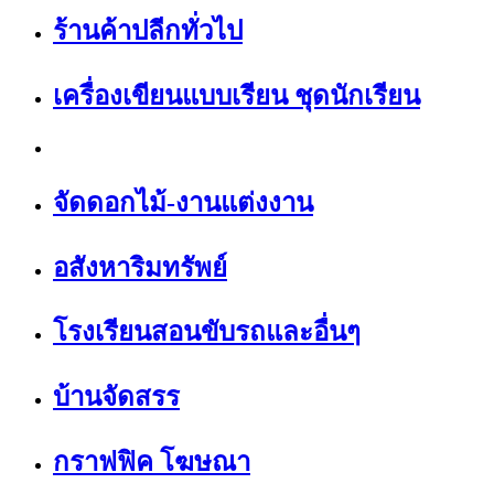
ร้านค้าปลีกทั่วไป
เครื่องเขียนแบบเรียน ชุดนักเรียน
จัดดอกไม้-งานแต่งงาน
อสังหาริมทรัพย์
โรงเรียนสอนขับรถและอื่นๆ
บ้านจัดสรร
กราฟฟิค โฆษณา