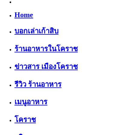
Home
บอกเล่าเก้าสิบ
ร้านอาหารในโคราช
ข่าวสาร เมืองโคราช
รีวิว ร้านอาหาร
เมนูอาหาร
โคราช