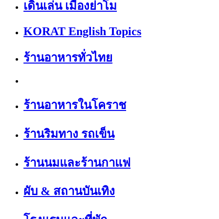
เดินเล่น เมืองย่าโม
KORAT English Topics
ร้านอาหารทั่วไทย
ร้านอาหารในโคราช
ร้านริมทาง รถเข็น
ร้านนมและร้านกาแฟ
ผับ & สถานบันเทิง