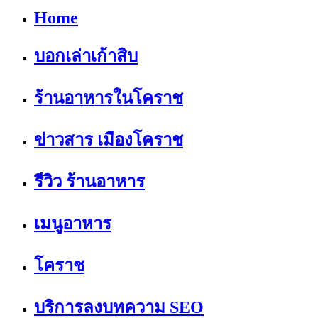
Home
บอกเล่าเก้าสิบ
ร้านอาหารในโคราช
ข่าวสาร เมืองโคราช
รีวิว ร้านอาหาร
เมนูอาหาร
โคราช
บริการลงบทความ SEO