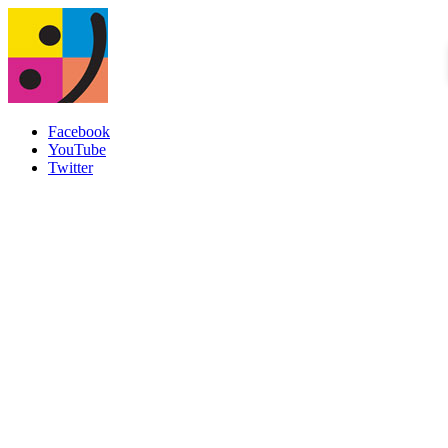
Facebook
YouTube
Twitter