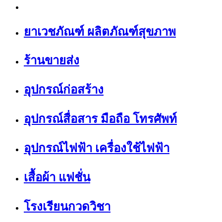
ยาเวชภัณฑ์ ผลิตภัณฑ์สุขภาพ
ร้านขายส่ง
อุปกรณ์ก่อสร้าง
อุปกรณ์สื่อสาร มือถือ โทรศัพท์
อุปกรณ์ไฟฟ้า เครื่องใช้ไฟฟ้า
เสื้อผ้า แฟชั่น
โรงเรียนกวดวิชา