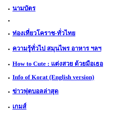
นามบัตร
ท่องเที่ยวโคราช-ทั่วไทย
ความรู้ทั่วไป สมุนไพร อาหาร ฯลฯ
How to Cute : แต่งสวย ด้วยมือเธอ
Info of Korat (English version)
ข่าวฟุตบอลล่าสุด
เกมส์