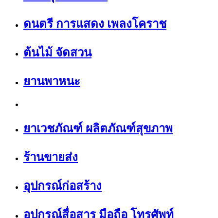
ดนตรี การแสดง เพลงโคราช
ต้นไม้ จัดสวน
ยานพาหนะ
ยาเวชภัณฑ์ ผลิตภัณฑ์สุขภาพ
ร้านขายส่ง
อุปกรณ์ก่อสร้าง
อุปกรณ์สื่อสาร มือถือ โทรศัพท์