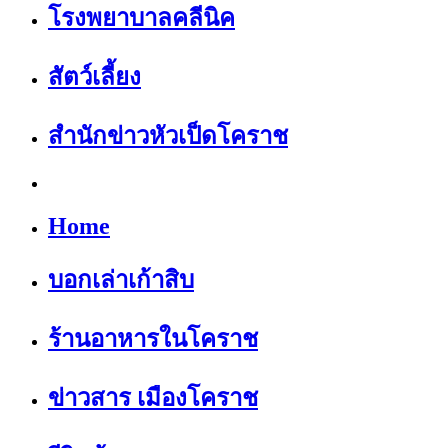
โรงพยาบาลคลีนิค
สัตว์เลี้ยง
สำนักข่าวหัวเป็ดโคราช
Home
บอกเล่าเก้าสิบ
ร้านอาหารในโคราช
ข่าวสาร เมืองโคราช