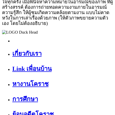
ใจทุกครั้ง เมื่อพินิจหาความหมายในอารมณ์ของภาพ ที่ผู้
สร้างสรรค์ ต้องการถ่ายทอดความงามภายในอารมณ์
ความรู้สึก ให้ผู้ชมเกิดความคล้อยตามงาน แบบไม่คาด
หวังในการเล่าเรื่องด้วยภาพ (ให้ตัวภาพขยายความตัว
เอง โดยไม่ต้องอธิบาย)
เกี่ยวกับเรา
Link เพื่อนบ้าน
หางานโคราช
การศึกษา
ย้อนอดีตโคราช