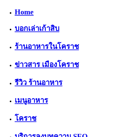
Home
บอกเล่าเก้าสิบ
ร้านอาหารในโคราช
ข่าวสาร เมืองโคราช
รีวิว ร้านอาหาร
เมนูอาหาร
โคราช
บริการลงบทความ SEO