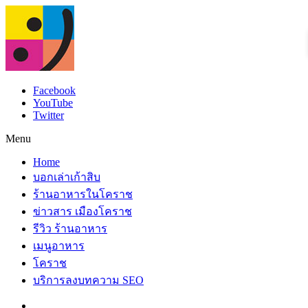
Facebook
YouTube
Twitter
Menu
Home
บอกเล่าเก้าสิบ
ร้านอาหารในโคราช
ข่าวสาร เมืองโคราช
รีวิว ร้านอาหาร
เมนูอาหาร
โคราช
บริการลงบทความ SEO