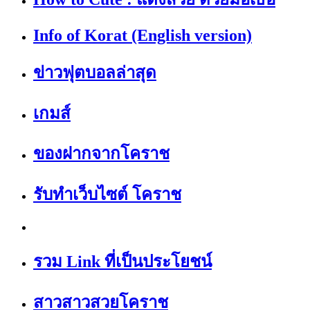
Info of Korat (English version)
ข่าวฟุตบอลล่าสุด
เกมส์
ของฝากจากโคราช
รับทำเว็บไซต์ โคราช
รวม Link ที่เป็นประโยชน์
สาวสาวสวยโคราช