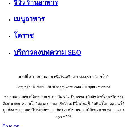
รีวิว ร้านอาหาร
เมนูอาหาร
โคราช
บริการลงบทความ SEO
แฮปปี้โคราชดอทคอม หนึ่งในเครือข่ายของเรา "สว่างเว็บ"
Copyright © 2009 - 2020 happykorat.com. All rights reserved.
หากบทความที่ลงนี้ผิดพลาดประการใด หรือเป็นการละเมิดลิขสิทธิ์จากที่ใด ทาง
ทีมงานของ "สว่างเว็บ" ต้องกราบขออภัยไว้ ณ ที่นี้ พร้อมทั้งยินดีแก้ไขบทความให้
ถูกต้องเหมาะสมต่อไป ทั้งนี้สามารถติดต่อแก้ไขบทความได้ตลอดเวลาที่ Line ID
: prem726
Go to top