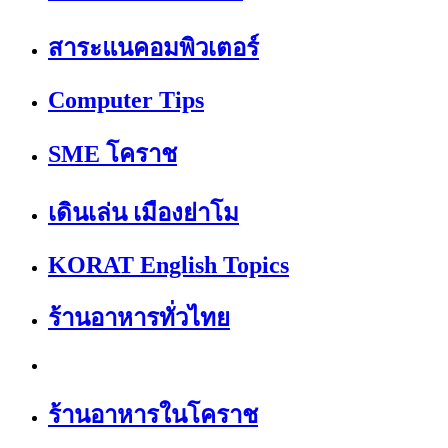
สาระแนคอมพิวเตอร์
Computer Tips
SME โคราช
เดินเล่น เมืองย่าโม
KORAT English Topics
ร้านอาหารทั่วไทย
ร้านอาหารในโคราช