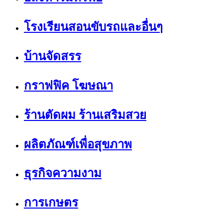
โรงเรียนสอนขับรถและอื่นๆ
บ้านจัดสรร
กราฟฟิค โฆษณา
ร้านตัดผม ร้านเสริมสวย
ผลิตภัณฑ์เพื่อสุขภาพ
ธุรกิจความงาม
การเกษตร