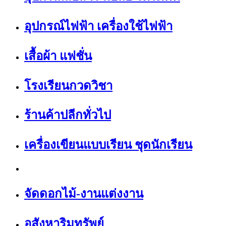
อุปกรณ์ไฟฟ้า เครื่องใช้ไฟฟ้า
เสื้อผ้า แฟชั่น
โรงเรียนกวดวิชา
ร้านค้าปลีกทั่วไป
เครื่องเขียนแบบเรียน ชุดนักเรียน
จัดดอกไม้-งานแต่งงาน
อสังหาริมทรัพย์