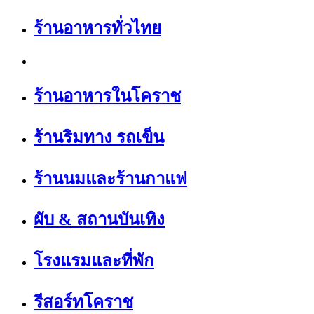
ร้านอาหารทั่วไทย
ร้านอาหารในโคราช
ร้านริมทาง รถเข็น
ร้านนมและร้านกาแฟ
ผับ & สถานบันเทิง
โรงแรมและที่พัก
รีสอร์ทโคราช