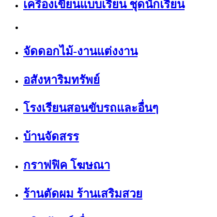
เครื่องเขียนแบบเรียน ชุดนักเรียน
จัดดอกไม้-งานแต่งงาน
อสังหาริมทรัพย์
โรงเรียนสอนขับรถและอื่นๆ
บ้านจัดสรร
กราฟฟิค โฆษณา
ร้านตัดผม ร้านเสริมสวย