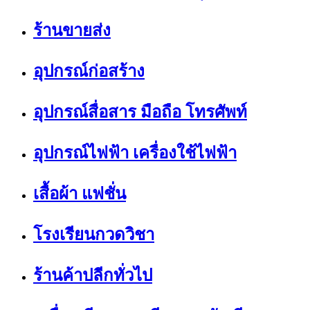
ร้านขายส่ง
อุปกรณ์ก่อสร้าง
อุปกรณ์สื่อสาร มือถือ โทรศัพท์
อุปกรณ์ไฟฟ้า เครื่องใช้ไฟฟ้า
เสื้อผ้า แฟชั่น
โรงเรียนกวดวิชา
ร้านค้าปลีกทั่วไป