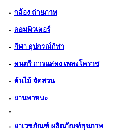
กล้อง ถ่ายภาพ
คอมพิวเตอร์
กีฬา อุปกรณ์กีฬา
ดนตรี การแสดง เพลงโคราช
ต้นไม้ จัดสวน
ยานพาหนะ
ยาเวชภัณฑ์ ผลิตภัณฑ์สุขภาพ