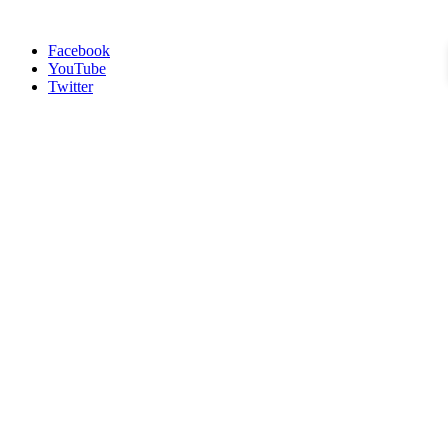
Facebook
YouTube
Twitter