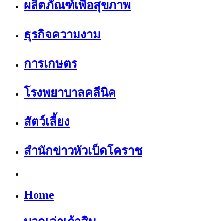
ผลิตภัณฑ์เพื่อสุขภาพ
ธุรกิจความงาม
การเกษตร
โรงพยาบาลคลีนิค
สัตว์เลี้ยง
สำนักข่าวหัวเป็ดโคราช
Home