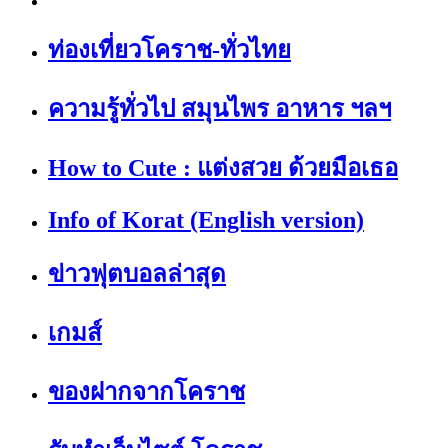
ท่องเที่ยวโคราช-ทั่วไทย
ความรู้ทั่วไป สมุนไพร อาหาร ฯลฯ
How to Cute : แต่งสวย ด้วยมือเธอ
Info of Korat (English version)
ข่าวฟุตบอลล่าสุด
เกมส์
ของฝากจากโคราช