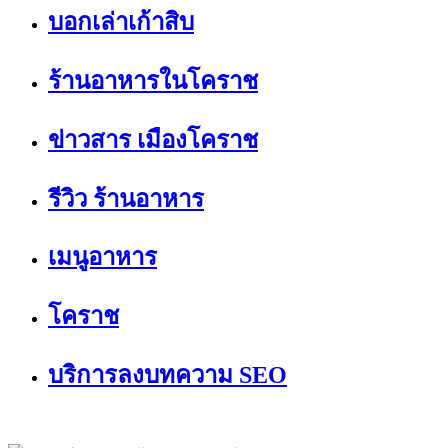
บอกเล่าเก้าสิบ
ร้านอาหารในโคราช
ข่าวสาร เมืองโคราช
รีวิว ร้านอาหาร
เมนูอาหาร
โคราช
บริการลงบทความ SEO