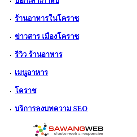
บอกเล่าเก้าสิบ
ร้านอาหารในโคราช
ข่าวสาร เมืองโคราช
รีวิว ร้านอาหาร
เมนูอาหาร
โคราช
บริการลงบทความ SEO