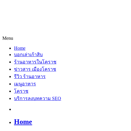
Menu
Home
บอกเล่าเก้าสิบ
ร้านอาหารในโคราช
ข่าวสาร เมืองโคราช
รีวิว ร้านอาหาร
เมนูอาหาร
โคราช
บริการลงบทความ SEO
Home