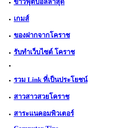
ข่าวฟุตบอลล่าสุด
เกมส์
ของฝากจากโคราช
รับทำเว็บไซต์ โคราช
รวม Link ที่เป็นประโยชน์
สาวสาวสวยโคราช
สาระแนคอมพิวเตอร์