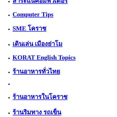
สาระแนคอมพิวเตอร์
Computer Tips
SME โคราช
เดินเล่น เมืองย่าโม
KORAT English Topics
ร้านอาหารทั่วไทย
ร้านอาหารในโคราช
ร้านริมทาง รถเข็น