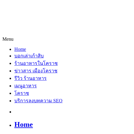
Menu
Home
บอกเล่าเก้าสิบ
ร้านอาหารในโคราช
ข่าวสาร เมืองโคราช
รีวิว ร้านอาหาร
เมนูอาหาร
โคราช
บริการลงบทความ SEO
Home