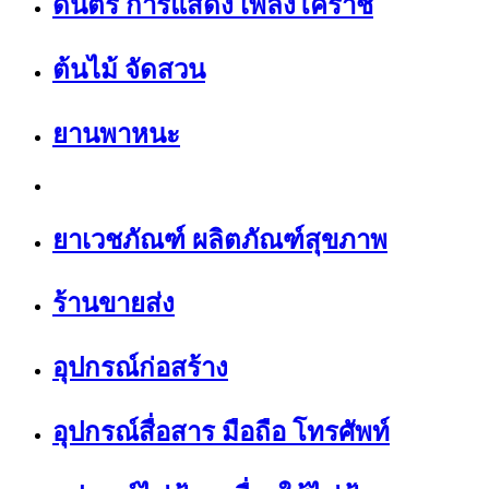
ดนตรี การแสดง เพลงโคราช
ต้นไม้ จัดสวน
ยานพาหนะ
ยาเวชภัณฑ์ ผลิตภัณฑ์สุขภาพ
ร้านขายส่ง
อุปกรณ์ก่อสร้าง
อุปกรณ์สื่อสาร มือถือ โทรศัพท์