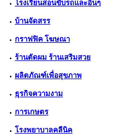
โรงเรียนสอนขับรถและอื่นๆ
บ้านจัดสรร
กราฟฟิค โฆษณา
ร้านตัดผม ร้านเสริมสวย
ผลิตภัณฑ์เพื่อสุขภาพ
ธุรกิจความงาม
การเกษตร
โรงพยาบาลคลีนิค