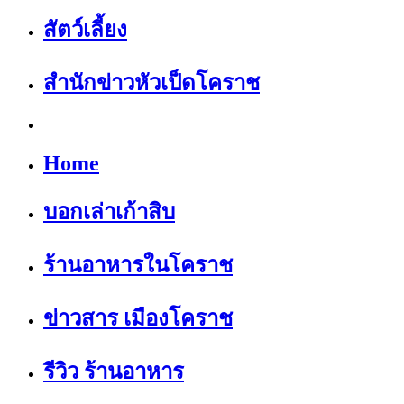
สัตว์เลี้ยง
สำนักข่าวหัวเป็ดโคราช
Home
บอกเล่าเก้าสิบ
ร้านอาหารในโคราช
ข่าวสาร เมืองโคราช
รีวิว ร้านอาหาร