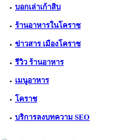
บอกเล่าเก้าสิบ
ร้านอาหารในโคราช
ข่าวสาร เมืองโคราช
รีวิว ร้านอาหาร
เมนูอาหาร
โคราช
บริการลงบทความ SEO