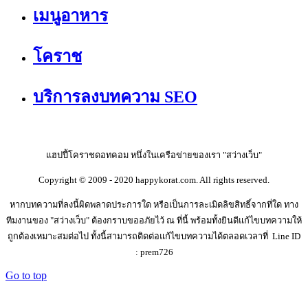
เมนูอาหาร
โคราช
บริการลงบทความ SEO
แฮปปี้โคราชดอทคอม หนึ่งในเครือข่ายของเรา "สว่างเว็บ"
Copyright © 2009 - 2020 happykorat.com. All rights reserved.
หากบทความที่ลงนี้ผิดพลาดประการใด หรือเป็นการละเมิดลิขสิทธิ์จากที่ใด ทาง
ทีมงานของ "สว่างเว็บ" ต้องกราบขออภัยไว้ ณ ที่นี้ พร้อมทั้งยินดีแก้ไขบทความให้
ถูกต้องเหมาะสมต่อไป ทั้งนี้สามารถติดต่อแก้ไขบทความได้ตลอดเวลาที่ Line ID
: prem726
Go to top