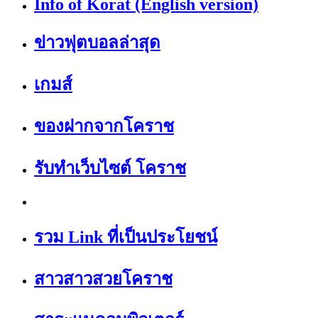
Info of Korat (English version)
ข่าวฟุตบอลล่าสุด
เกมส์
ของฝากจากโคราช
รับทำเว็บไซต์ โคราช
รวม Link ที่เป็นประโยชน์
สาวสาวสวยโคราช