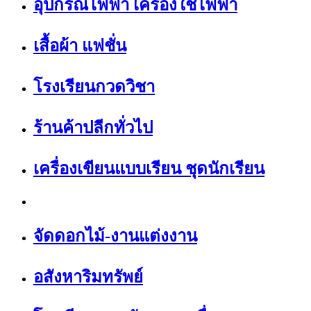
อุปกรณ์ไฟฟ้า เครื่องใช้ไฟฟ้า
เสื้อผ้า แฟชั่น
โรงเรียนกวดวิชา
ร้านค้าปลีกทั่วไป
เครื่องเขียนแบบเรียน ชุดนักเรียน
จัดดอกไม้-งานแต่งงาน
อสังหาริมทรัพย์