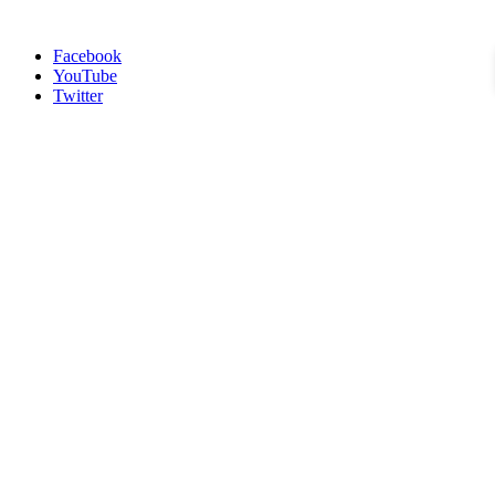
Facebook
YouTube
Twitter