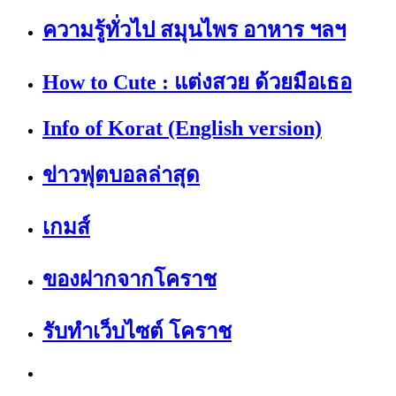
ความรู้ทั่วไป สมุนไพร อาหาร ฯลฯ
How to Cute : แต่งสวย ด้วยมือเธอ
Info of Korat (English version)
ข่าวฟุตบอลล่าสุด
เกมส์
ของฝากจากโคราช
รับทำเว็บไซต์ โคราช