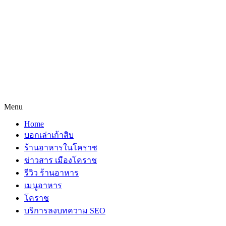
Menu
Home
บอกเล่าเก้าสิบ
ร้านอาหารในโคราช
ข่าวสาร เมืองโคราช
รีวิว ร้านอาหาร
เมนูอาหาร
โคราช
บริการลงบทความ SEO