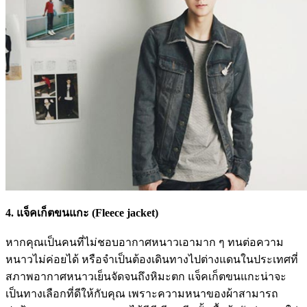
4. แจ็คเก็ตขนแกะ (Fleece jacket)
หากคุณเป็นคนที่ไม่ชอบอากาศหนาวเอามาก ๆ ทนต่อความ
หนาวไม่ค่อยได้ หรือจำเป็นต้องเดินทางไปต่างแดนในประเทศที่
สภาพอากาศหนาวเย็นจัดจนถึงหิมะตก แจ็คเก็ตขนแกะน่าจะ
เป็นทางเลือกที่ดีให้กับคุณ เพราะความหนาของผ้าสามารถ