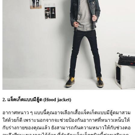
2. แจ็คเก็ตแบบมีฮู้ด (Hood jacket)
อากาศหนาว ๆ แบบนี้คุณอาจเลือกเสื้อแจ็คเก็ตแบบมีฮู้ดมาสวม
ใส่ด้วยก็ดี เพราะนอกจากจะช่วยป้องกันอากาศที่หนาวเหน็บให้
กับร่างกายของคุณแล้ว ยังสามารถกันความหนาวให้กับช่วงคอ