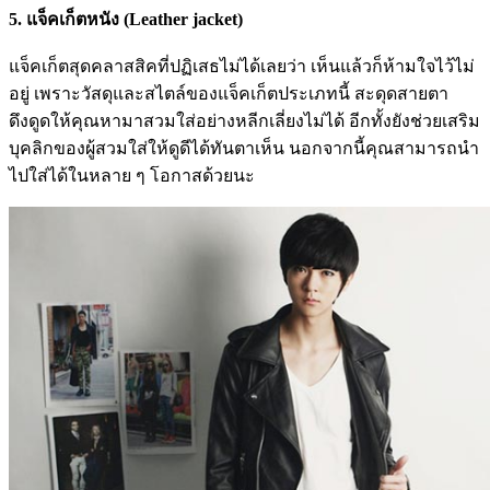
5. แจ็คเก็ตหนัง (Leather jacket)
แจ็คเก็ตสุดคลาสสิคที่ปฏิเสธไม่ได้เลยว่า เห็นแล้วก็ห้ามใจไว้ไม่
อยู่ เพราะวัสดุและสไตล์ของแจ็คเก็ตประเภทนี้ สะดุดสายตา
ดึงดูดให้คุณหามาสวมใส่อย่างหลีกเลี่ยงไม่ได้ อีกทั้งยังช่วยเสริม
บุคลิกของผู้สวมใส่ให้ดูดีได้ทันตาเห็น นอกจากนี้คุณสามารถนำ
ไปใส่ได้ในหลาย ๆ โอกาสด้วยนะ