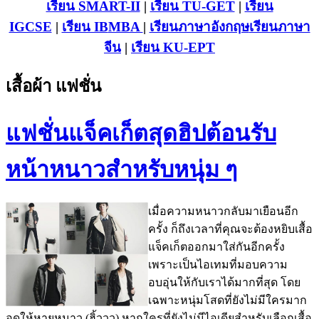
เรียน SMART-II
|
เรียน TU-GET
|
เรียน
IGCSE
|
เรียน IB
MBA
|
เรียนภาษาอังกฤษ
เรียนภาษา
จีน
|
เรียน KU-EPT
เสื้อผ้า แฟชั่น
แฟชั่นแจ็คเก็ตสุดฮิปต้อนรับ
หน้าหนาวสำหรับหนุ่ม ๆ
เมื่อความหนาวกลับมาเยือนอีก
ครั้ง ก็ถึงเวลาที่คุณจะต้องหยิบเสื้อ
แจ็คเก็ตออกมาใส่กันอีกครั้ง
เพราะเป็นไอเทมที่มอบความ
อบอุ่นให้กับเราได้มากที่สุด โดย
เฉพาะหนุ่มโสดที่ยังไม่มีใครมาก
อดให้หายหนาว (ฮิ้ววว) หากใครที่ยังไม่มีไอเดียสำหรับเลือกเสื้อ