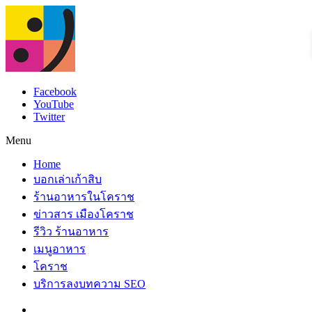
Facebook
YouTube
Twitter
Menu
Home
บอกเล่าเก้าสิบ
ร้านอาหารในโคราช
ข่าวสาร เมืองโคราช
รีวิว ร้านอาหาร
เมนูอาหาร
โคราช
บริการลงบทความ SEO