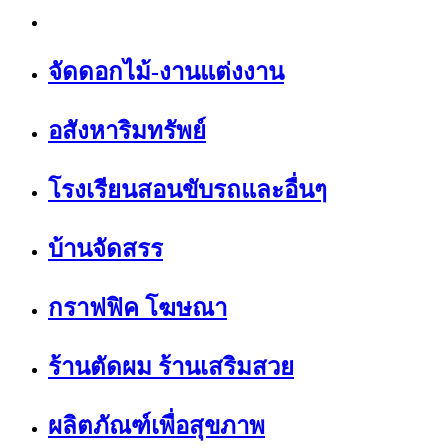
จัดดอกไม้-งานแต่งงาน
อสังหาริมทรัพย์
โรงเรียนสอนขับรถและอื่นๆ
บ้านจัดสรร
กราฟฟิค โฆษณา
ร้านตัดผม ร้านเสริมสวย
ผลิตภัณฑ์เพื่อสุขภาพ