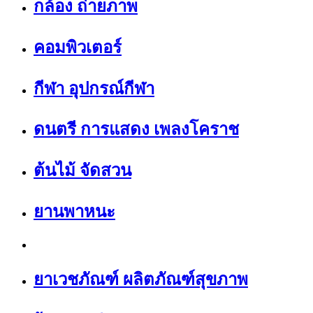
กล้อง ถ่ายภาพ
คอมพิวเตอร์
กีฬา อุปกรณ์กีฬา
ดนตรี การแสดง เพลงโคราช
ต้นไม้ จัดสวน
ยานพาหนะ
ยาเวชภัณฑ์ ผลิตภัณฑ์สุขภาพ