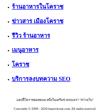
ร้านอาหารในโคราช
ข่าวสาร เมืองโคราช
รีวิว ร้านอาหาร
เมนูอาหาร
โคราช
บริการลงบทความ SEO
แฮปปี้โคราชดอทคอม หนึ่งในเครือข่ายของเรา "สว่างเว็บ"
Copyright © 2009 - 2020 happykorat.com. All rights reserved.