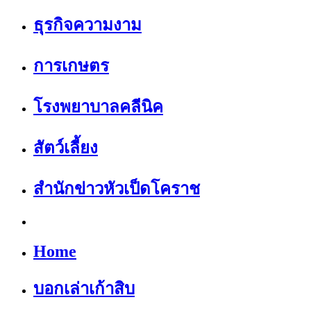
ธุรกิจความงาม
การเกษตร
โรงพยาบาลคลีนิค
สัตว์เลี้ยง
สำนักข่าวหัวเป็ดโคราช
Home
บอกเล่าเก้าสิบ