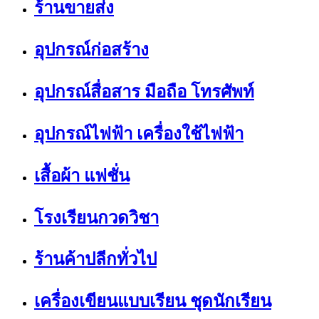
ร้านขายส่ง
อุปกรณ์ก่อสร้าง
อุปกรณ์สื่อสาร มือถือ โทรศัพท์
อุปกรณ์ไฟฟ้า เครื่องใช้ไฟฟ้า
เสื้อผ้า แฟชั่น
โรงเรียนกวดวิชา
ร้านค้าปลีกทั่วไป
เครื่องเขียนแบบเรียน ชุดนักเรียน