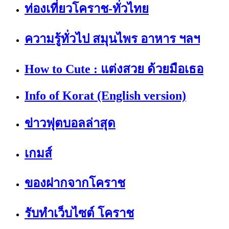
ท่องเที่ยวโคราช-ทั่วไทย
ความรู้ทั่วไป สมุนไพร อาหาร ฯลฯ
How to Cute : แต่งสวย ด้วยมือเธอ
Info of Korat (English version)
ข่าวฟุตบอลล่าสุด
เกมส์
ของฝากจากโคราช
รับทำเว็บไซต์ โคราช