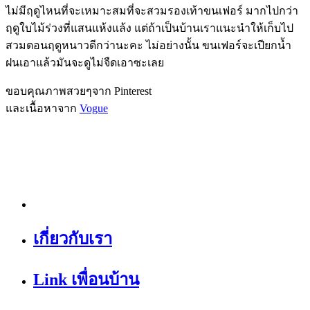
ไม่มีฤดูไหนที่จะเหมาะสมที่จะสวมรองเท้าขนเฟอร์ มากไปกว่า
ฤดูใบไม้ร่วงที่แสนแห้งแล้ง แต่ถ้าเป็นบ้านเราแนะนำให้เก็บไป
สวมตอนฤดูหนาวดีกว่านะคะ ไม่อย่างนั้น ขนเฟอร์จะเปียกน้ำ
ฝนเอาแล้วมันจะดูไม่จืดเอาซะเลย
ขอบคุณภาพสวยๆจาก Pinterest
และเนื้อหาจาก
Vogue
เกี่ยวกับเรา
Link เพื่อนบ้าน