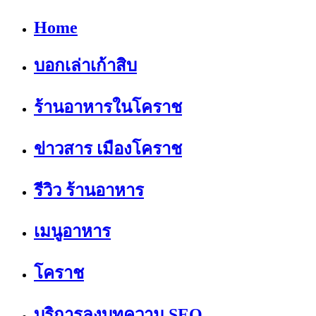
Home
บอกเล่าเก้าสิบ
ร้านอาหารในโคราช
ข่าวสาร เมืองโคราช
รีวิว ร้านอาหาร
เมนูอาหาร
โคราช
บริการลงบทความ SEO