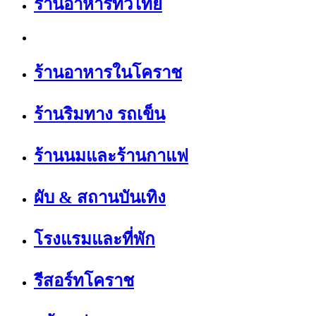
ร้านอาหารทั่วไทย
ร้านอาหารในโคราช
ร้านริมทาง รถเข็น
ร้านนมและร้านกาแฟ
ผับ & สถานบันเทิง
โรงแรมและที่พัก
รีสอร์ทโคราช