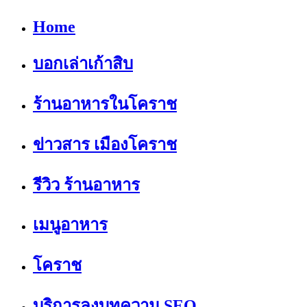
Home
บอกเล่าเก้าสิบ
ร้านอาหารในโคราช
ข่าวสาร เมืองโคราช
รีวิว ร้านอาหาร
เมนูอาหาร
โคราช
บริการลงบทความ SEO