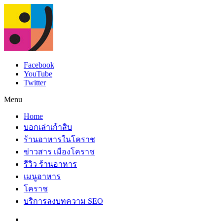
Facebook
YouTube
Twitter
Menu
Home
บอกเล่าเก้าสิบ
ร้านอาหารในโคราช
ข่าวสาร เมืองโคราช
รีวิว ร้านอาหาร
เมนูอาหาร
โคราช
บริการลงบทความ SEO