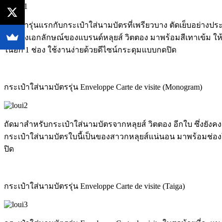
แนะนำรุ่นแรกกับกระเป๋าใส่นามบัตรที่เพรียวบาง ตัดเย็บอย่างประ
อีกหนึ่งเอกลักษณ์ของแบรนด์หลุยส์ วิตตอง มาพร้อมสีเทาเข้ม ให้คว
ในอีก 1 ช่อง ใช้งานง่ายด้วยดีไซน์กระดุมแบบกดปิด
กระเป๋าใส่นามบัตรรุ่น Enveloppe Carte de visite (Monogram)
ถัดมาสำหรับกระเป๋าใส่นามบัตรจากหลุยส์ วิตตอง อีกใบ ซึ่งยังคงอ
กระเป๋าใส่นามบัตรใบนี้เป็นของสาวกหลุยส์แน่นอน มาพร้อมช่องใส่บ
ปิด
กระเป๋าใส่นามบัตรรุ่น Enveloppe Carte de visite (Taiga)