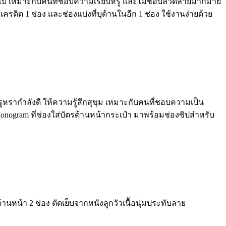
ิททั้งใบ เหมาะกับคนที่ชอบความเรียบหรู และไม่ชอบลวดลายมากมาย
เครดิต 1 ช่อง และช่องแบ่งที่บุด้านในอีก 1 ช่อง ใช้งานง่ายด้วย
ูหรากำลังดี ให้ความรู้สึกสุขุม เหมาะกับคนที่ชอบความเป็น
onogram ที่ช่องใส่บัตรด้านหน้ากระเป๋า มาพร้อมช่องซิปสำหรับ
านหน้า 2 ช่อง ตัดเย็บจากหนังลูกวัวเนื้อนุ่มประทับลาย