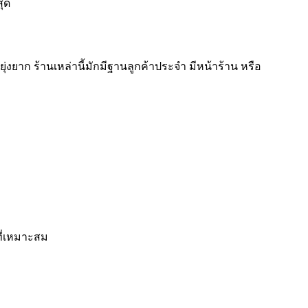
สุด
งยาก ร้านเหล่านี้มักมีฐานลูกค้าประจำ มีหน้าร้าน หรือ
ที่เหมาะสม