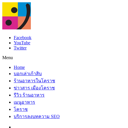
Facebook
YouTube
Twitter
Menu
Home
บอกเล่าเก้าสิบ
ร้านอาหารในโคราช
ข่าวสาร เมืองโคราช
รีวิว ร้านอาหาร
เมนูอาหาร
โคราช
บริการลงบทความ SEO