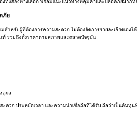
สียของทั้งสองทางเลือก พร้อมแนะแนวทางที่คุ้มค่าและปลอดภัยมากที่
ดภัย
ำหรับผู้ที่ต้องการความสะดวก ไม่ต้องจัดการรายละเอียดเองให้ยุ่
แท้ รวมถึงตั้งราคาตามสภาพและตลาดปัจจุบัน
หตุผล
ะดวก ประหยัดเวลา และความน่าเชื่อถือที่ได้รับ ถือว่าเป็นต้นทุน