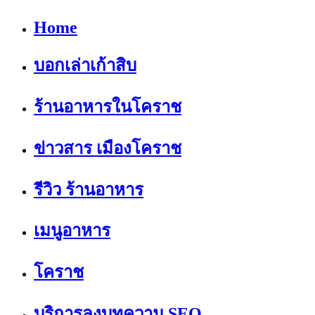
Home
บอกเล่าเก้าสิบ
ร้านอาหารในโคราช
ข่าวสาร เมืองโคราช
รีวิว ร้านอาหาร
เมนูอาหาร
โคราช
บริการลงบทความ SEO