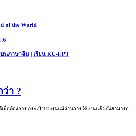
d of the World
ม.6
รียนภาษาจีน
|
เรียน KU-EPT
ว่า ?
ได้เมื่อต้องการ กระเป๋าบางรุ่นแม้ผ่านการใช้งานแล้ว ยังสามารถ