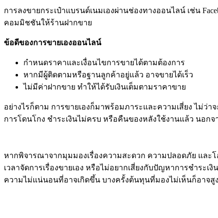
การลงขายกระเป๋าแบรนด์เนมเองผ่านช่องทางออนไลน์ เช่น Facebook
คอมมิชชันให้ร้านฝากขาย
ข้อดีของการขายเองออนไลน์
กำหนดราคาและเงื่อนไขการขายได้ตามต้องการ
หากมีผู้ติดตามหรือฐานลูกค้าอยู่แล้ว อาจขายได้เร็ว
ไม่มีค่าฝากขาย ทำให้ได้รับเงินเต็มตามราคาขาย
อย่างไรก็ตาม การขายเองก็มาพร้อมภาระและความเสี่ยง ไม่ว่าจะเ
การโดนโกง ชำระเงินไม่ครบ หรือคืนของหลังใช้งานแล้ว นอกจากนี้
หากพิจารณาจากมุมมองเรื่องความสะดวก ความปลอดภัย และโอกาส
เวลาจัดการเรื่องขายเอง หรือไม่อยากเสี่ยงกับปัญหาการชำระเงิน
ความไม่แน่นอนที่อาจเกิดขึ้น บางครั้งต้นทุนที่มองไม่เห็นก็อาจสู