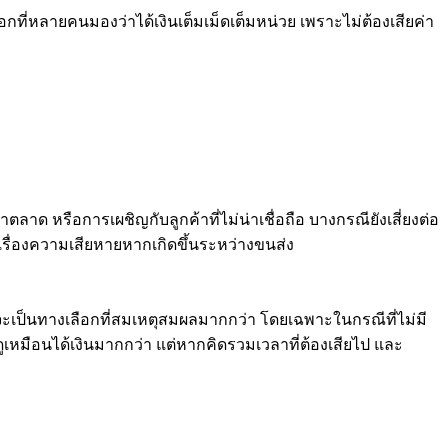
ที่หลายคนมองว่าได้เงินเต็มเม็ดเต็มหน่วย เพราะไม่ต้องเสียค่า
 หรือการเผชิญกับลูกค้าที่ไม่น่าเชื่อถือ บางกรณียังเสี่ยงต่อ
เรื่องความเสียหายหากเกิดขึ้นระหว่างขนส่ง
ป็นทางเลือกที่สมเหตุสมผลมากกว่า โดยเฉพาะในกรณีที่ไม่มี
ูเหมือนได้เงินมากกว่า แต่หากคิดรวมเวลาที่ต้องเสียไป และ